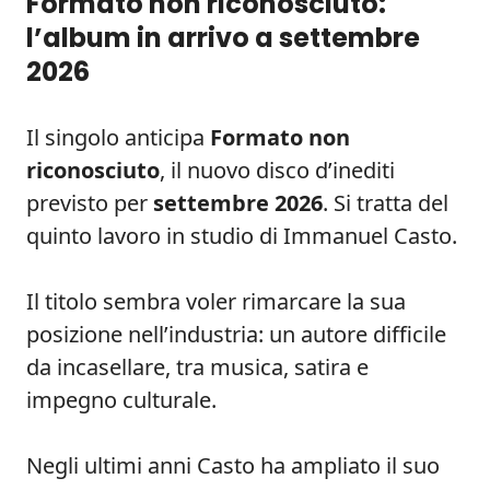
Formato non riconosciuto:
l’album in arrivo a settembre
2026
Il singolo anticipa
Formato non
riconosciuto
, il nuovo disco d’inediti
previsto per
settembre 2026
. Si tratta del
quinto lavoro in studio di Immanuel Casto.
Il titolo sembra voler rimarcare la sua
posizione nell’industria: un autore difficile
da incasellare, tra musica, satira e
impegno culturale.
Negli ultimi anni Casto ha ampliato il suo