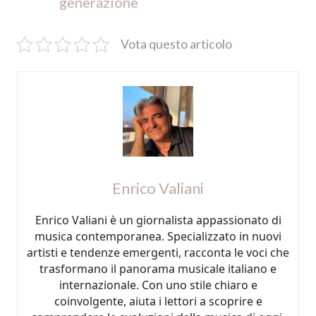
generazione
Vota questo articolo
Enrico Valiani
Enrico Valiani è un giornalista appassionato di
musica contemporanea. Specializzato in nuovi
artisti e tendenze emergenti, racconta le voci che
trasformano il panorama musicale italiano e
internazionale. Con uno stile chiaro e
coinvolgente, aiuta i lettori a scoprire e