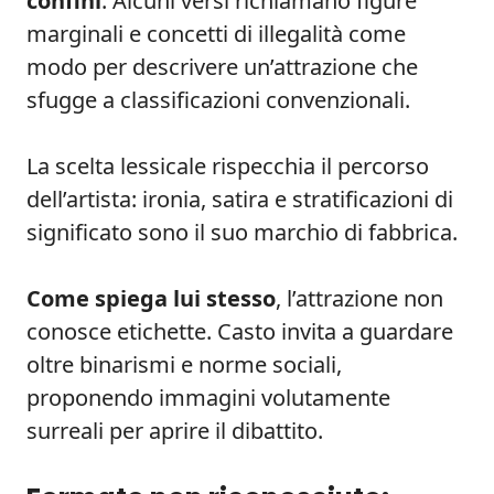
confini
. Alcuni versi richiamano figure
marginali e concetti di illegalità come
modo per descrivere un’attrazione che
sfugge a classificazioni convenzionali.
La scelta lessicale rispecchia il percorso
dell’artista: ironia, satira e stratificazioni di
significato sono il suo marchio di fabbrica.
Come spiega lui stesso
, l’attrazione non
conosce etichette. Casto invita a guardare
oltre binarismi e norme sociali,
proponendo immagini volutamente
surreali per aprire il dibattito.