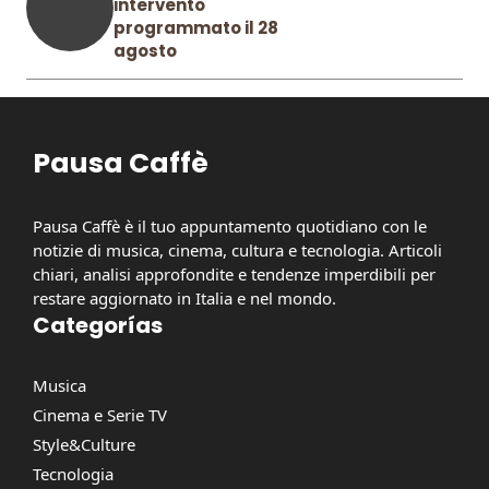
intervento
programmato il 28
agosto
Pausa Caffè
Pausa Caffè è il tuo appuntamento quotidiano con le
notizie di musica, cinema, cultura e tecnologia. Articoli
chiari, analisi approfondite e tendenze imperdibili per
restare aggiornato in Italia e nel mondo.
Categorías
Musica
Cinema e Serie TV
Style&Culture
Tecnologia