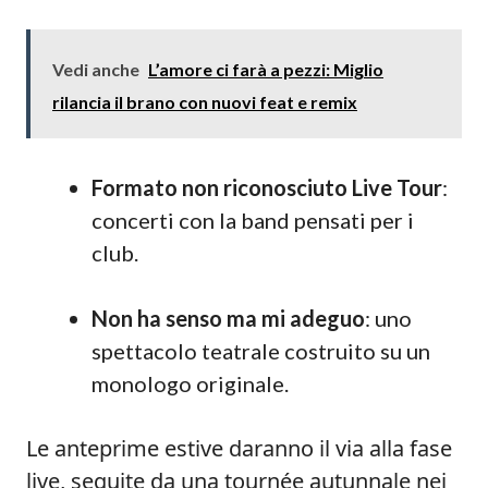
Vedi anche
L’amore ci farà a pezzi: Miglio
rilancia il brano con nuovi feat e remix
Formato non riconosciuto Live Tour
:
concerti con la band pensati per i
club.
Non ha senso ma mi adeguo
: uno
spettacolo teatrale costruito su un
monologo originale.
Le anteprime estive daranno il via alla fase
live, seguite da una tournée autunnale nei