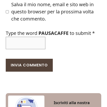
Salva il mio nome, email e sito web in
questo browser per la prossima volta
che commento.
Type the word
PAUSACAFFE
to submit
*
Iscriviti alla nostra