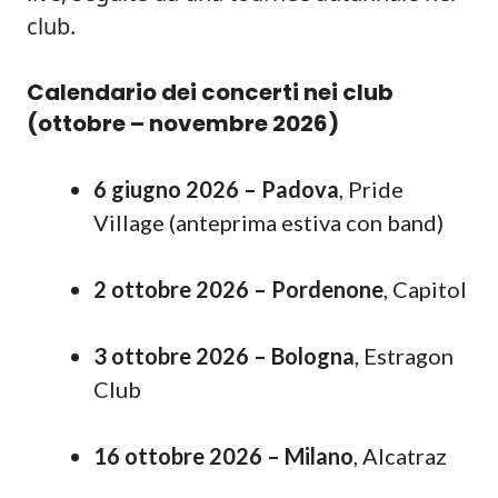
club.
Calendario dei concerti nei club
(ottobre – novembre 2026)
6 giugno 2026 – Padova
, Pride
Village (anteprima estiva con band)
2 ottobre 2026 – Pordenone
, Capitol
3 ottobre 2026 – Bologna
, Estragon
Club
16 ottobre 2026 – Milano
, Alcatraz