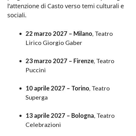
l’attenzione di Casto verso temi culturali e
sociali.
22 marzo 2027 – Milano
, Teatro
Lirico Giorgio Gaber
23 marzo 2027 – Firenze
, Teatro
Puccini
10 aprile 2027 – Torino
, Teatro
Superga
13 aprile 2027 – Bologna
, Teatro
Celebrazioni