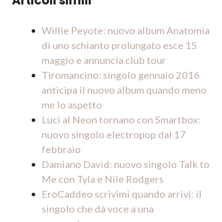
Articoli simili
Willie Peyote: nuovo album Anatomia
di uno schianto prolungato esce 15
maggio e annuncia club tour
Tiromancino: singolo gennaio 2016
anticipa il nuovo album quando meno
me lo aspetto
Luci al Neon tornano con Smartbox:
nuovo singolo electropop dal 17
febbraio
Damiano David: nuovo singolo Talk to
Me con Tyla e Nile Rodgers
EroCaddeo scrivimi quando arrivi: il
singolo che dà voce a una