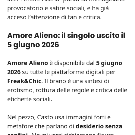
provocatorio e satire sociali, e ha già
acceso l’attenzione di fan e critica.
Amore Alieno: il singolo uscito il
5 giugno 2026
Amore Alieno
è disponibile dal
5 giugno
2026
su tutte le piattaforme digitali per
Freak&Chic
. Il brano è una sintesi di
erotismo, rottura delle regole e critica delle
etichette sociali.
Nel pezzo, Casto usa immagini forti e
metafore che parlano di
desiderio senza