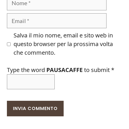
Email
Salva il mio nome, email e sito web in
questo browser per la prossima volta
che commento.
Type the word
PAUSACAFFE
to submit
*