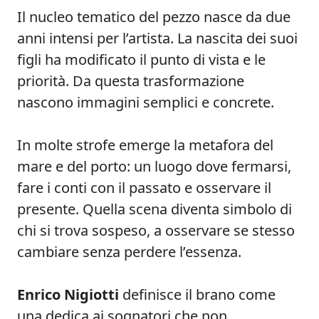
Il nucleo tematico del pezzo nasce da due
anni intensi per l’artista. La nascita dei suoi
figli ha modificato il punto di vista e le
priorità. Da questa trasformazione
nascono immagini semplici e concrete.
In molte strofe emerge la metafora del
mare e del porto: un luogo dove fermarsi,
fare i conti con il passato e osservare il
presente. Quella scena diventa simbolo di
chi si trova sospeso, a osservare se stesso
cambiare senza perdere l’essenza.
Enrico Nigiotti
definisce il brano come
una dedica ai sognatori che non