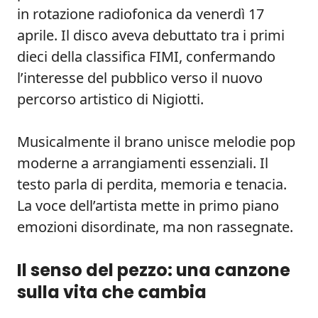
in rotazione radiofonica da venerdì 17
aprile. Il disco aveva debuttato tra i primi
dieci della classifica FIMI, confermando
l’interesse del pubblico verso il nuovo
percorso artistico di Nigiotti.
Musicalmente il brano unisce melodie pop
moderne a arrangiamenti essenziali. Il
testo parla di perdita, memoria e tenacia.
La voce dell’artista mette in primo piano
emozioni disordinate, ma non rassegnate.
Il senso del pezzo: una canzone
sulla vita che cambia