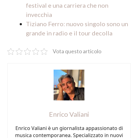
festival e una carriera che non
invecchia
Tiziano Ferro: nuovo singolo sono un
grande in radio e il tour decolla
Vota questo articolo
Enrico Valiani
Enrico Valiani è un giornalista appassionato di
musica contemporanea. Specializzato in nuovi