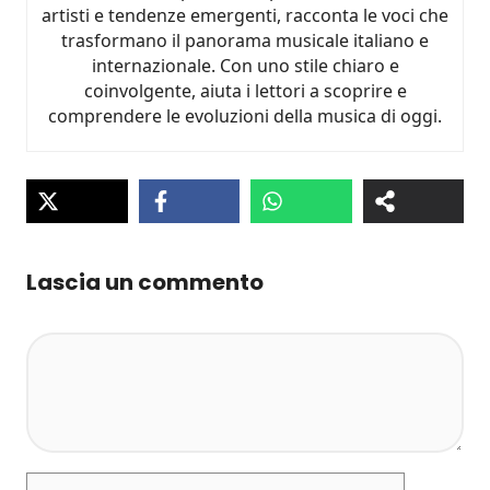
artisti e tendenze emergenti, racconta le voci che
trasformano il panorama musicale italiano e
internazionale. Con uno stile chiaro e
coinvolgente, aiuta i lettori a scoprire e
comprendere le evoluzioni della musica di oggi.
Lascia un commento
Commento
Nome