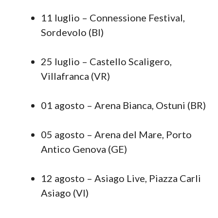
11 luglio – Connessione Festival,
Sordevolo (BI)
25 luglio – Castello Scaligero,
Villafranca (VR)
01 agosto – Arena Bianca, Ostuni (BR)
05 agosto – Arena del Mare, Porto
Antico Genova (GE)
12 agosto – Asiago Live, Piazza Carli
Asiago (VI)