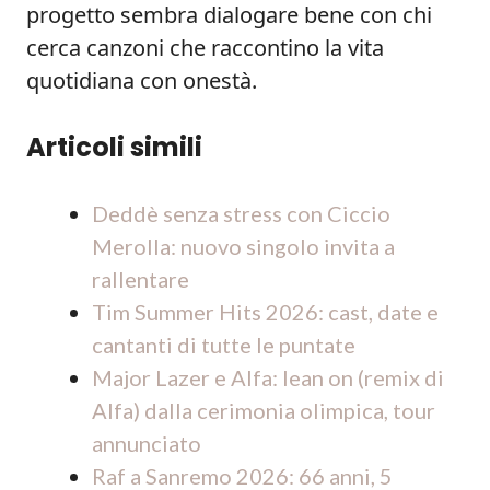
progetto sembra dialogare bene con chi
cerca canzoni che raccontino la vita
quotidiana con onestà.
Articoli simili
Deddè senza stress con Ciccio
Merolla: nuovo singolo invita a
rallentare
Tim Summer Hits 2026: cast, date e
cantanti di tutte le puntate
Major Lazer e Alfa: lean on (remix di
Alfa) dalla cerimonia olimpica, tour
annunciato
Raf a Sanremo 2026: 66 anni, 5