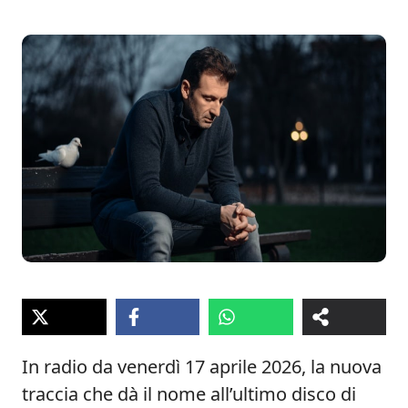
In radio da venerdì 17 aprile 2026, la nuova
traccia che dà il nome all’ultimo disco di