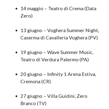
14 maggio – Teatro di Crema (Data
Zero)
13 giugno – Voghera Summer Night,
Caserma di Cavalleria Voghera (PV)
19 giugno – Wave Summer Music,
Teatro di Verdura Palermo (PA)
20 giugno – Infinity 1 Arena Estiva,
Cremona (CR)
27 giugno – Villa Guidini, Zero
Branco (TV)