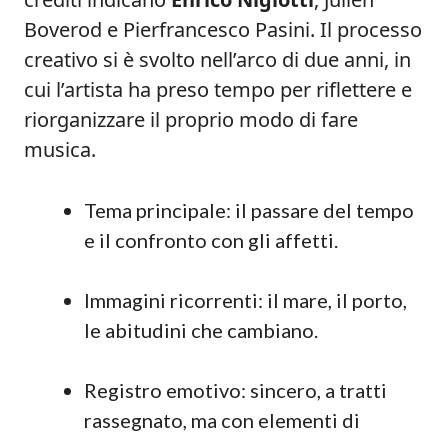
Boverod e Pierfrancesco Pasini. Il processo
creativo si è svolto nell’arco di due anni, in
cui l’artista ha preso tempo per riflettere e
riorganizzare il proprio modo di fare
musica.
Tema principale: il passare del tempo
e il confronto con gli affetti.
Immagini ricorrenti: il mare, il porto,
le abitudini che cambiano.
Registro emotivo: sincero, a tratti
rassegnato, ma con elementi di