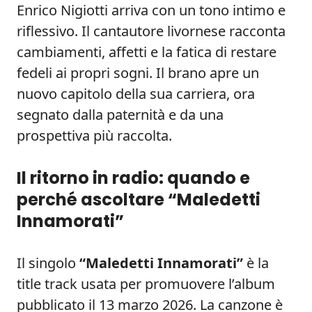
Enrico Nigiotti arriva con un tono intimo e
riflessivo. Il cantautore livornese racconta
cambiamenti, affetti e la fatica di restare
fedeli ai propri sogni. Il brano apre un
nuovo capitolo della sua carriera, ora
segnato dalla paternità e da una
prospettiva più raccolta.
Il ritorno in radio: quando e
perché ascoltare “Maledetti
Innamorati”
Il singolo
“Maledetti Innamorati”
è la
title track usata per promuovere l’album
pubblicato il 13 marzo 2026. La canzone è