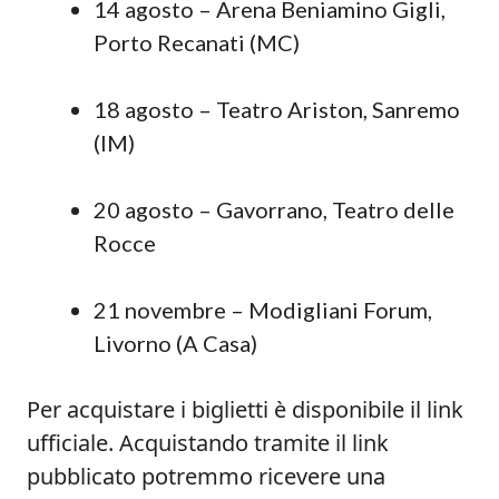
14 agosto – Arena Beniamino Gigli,
Porto Recanati (MC)
18 agosto – Teatro Ariston, Sanremo
(IM)
20 agosto – Gavorrano, Teatro delle
Rocce
21 novembre – Modigliani Forum,
Livorno (A Casa)
Per acquistare i biglietti è disponibile il link
ufficiale. Acquistando tramite il link
pubblicato potremmo ricevere una