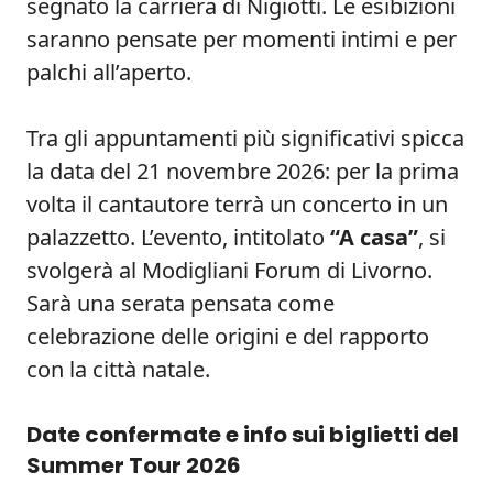
segnato la carriera di Nigiotti. Le esibizioni
saranno pensate per momenti intimi e per
palchi all’aperto.
Tra gli appuntamenti più significativi spicca
la data del 21 novembre 2026: per la prima
volta il cantautore terrà un concerto in un
palazzetto. L’evento, intitolato
“A casa”
, si
svolgerà al Modigliani Forum di Livorno.
Sarà una serata pensata come
celebrazione delle origini e del rapporto
con la città natale.
Date confermate e info sui biglietti del
Summer Tour 2026