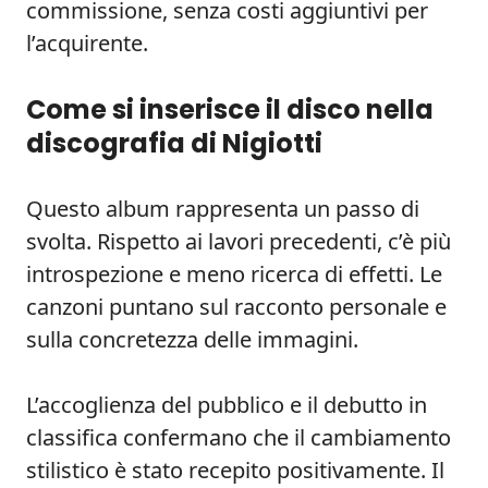
commissione, senza costi aggiuntivi per
l’acquirente.
Come si inserisce il disco nella
discografia di Nigiotti
Questo album rappresenta un passo di
svolta. Rispetto ai lavori precedenti, c’è più
introspezione e meno ricerca di effetti. Le
canzoni puntano sul racconto personale e
sulla concretezza delle immagini.
L’accoglienza del pubblico e il debutto in
classifica confermano che il cambiamento
stilistico è stato recepito positivamente. Il