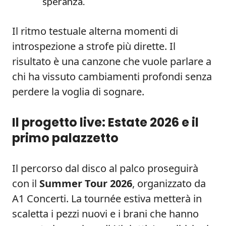
speranza.
Il ritmo testuale alterna momenti di
introspezione a strofe più dirette. Il
risultato è una canzone che vuole parlare a
chi ha vissuto cambiamenti profondi senza
perdere la voglia di sognare.
Il progetto live: Estate 2026 e il
primo palazzetto
Il percorso dal disco al palco proseguirà
con il
Summer Tour 2026
, organizzato da
A1 Concerti. La tournée estiva metterà in
scaletta i pezzi nuovi e i brani che hanno