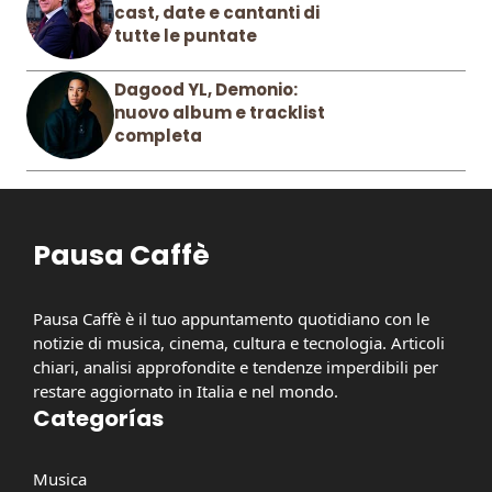
cast, date e cantanti di
tutte le puntate
Dagood YL, Demonio:
nuovo album e tracklist
completa
Pausa Caffè
Pausa Caffè è il tuo appuntamento quotidiano con le
notizie di musica, cinema, cultura e tecnologia. Articoli
chiari, analisi approfondite e tendenze imperdibili per
restare aggiornato in Italia e nel mondo.
Categorías
Musica