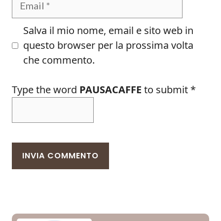
Salva il mio nome, email e sito web in
questo browser per la prossima volta
che commento.
Type the word
PAUSACAFFE
to submit
*