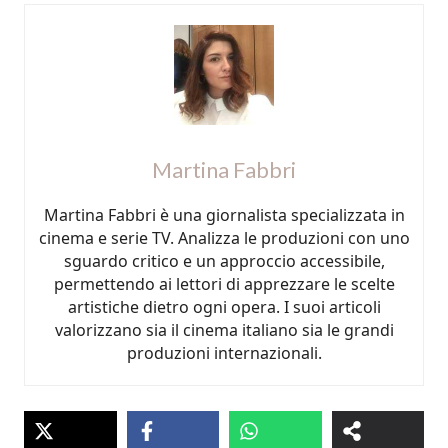
Martina Fabbri
Martina Fabbri è una giornalista specializzata in
cinema e serie TV. Analizza le produzioni con uno
sguardo critico e un approccio accessibile,
permettendo ai lettori di apprezzare le scelte
artistiche dietro ogni opera. I suoi articoli
valorizzano sia il cinema italiano sia le grandi
produzioni internazionali.