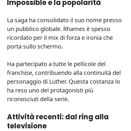
Impossible e la popolarità
La saga ha consolidato il suo nome presso
un pubblico globale. Rhames è spesso
ricordato per il mix di forza e ironia che
porta sullo schermo.
Ha partecipato a tutte le pellicole del
franchise, contribuendo alla continuità del
personaggio di Luther. Questa costanza lo
ha reso uno dei protagonisti più
riconosciuti della serie.
Attività recenti: dal ring alla
televisione