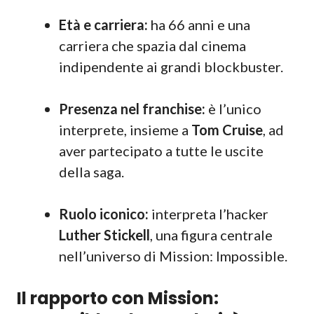
Età e carriera:
ha 66 anni e una
carriera che spazia dal cinema
indipendente ai grandi blockbuster.
Presenza nel franchise:
è l’unico
interprete, insieme a
Tom Cruise
, ad
aver partecipato a tutte le uscite
della saga.
Ruolo iconico:
interpreta l’hacker
Luther Stickell
, una figura centrale
nell’universo di Mission: Impossible.
Il rapporto con Mission: