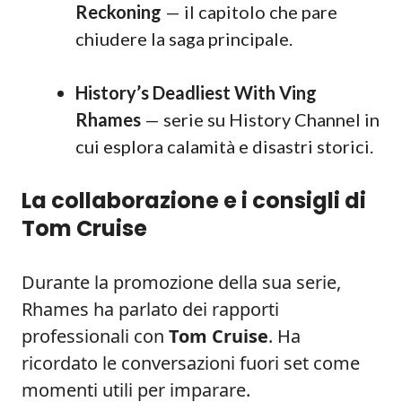
Reckoning
— il capitolo che pare
chiudere la saga principale.
History’s Deadliest With Ving
Rhames
— serie su History Channel in
cui esplora calamità e disastri storici.
La collaborazione e i consigli di
Tom Cruise
Durante la promozione della sua serie,
Rhames ha parlato dei rapporti
professionali con
Tom Cruise
. Ha
ricordato le conversazioni fuori set come
momenti utili per imparare.