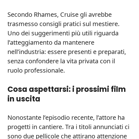
Secondo Rhames, Cruise gli avrebbe
trasmesso consigli pratici sul mestiere.
Uno dei suggerimenti più utili riguarda
l’atteggiamento da mantenere
nell’industria: essere presenti e preparati,
senza confondere la vita privata con il
ruolo professionale.
Cosa aspettarsi: i prossimi film
in uscita
Nonostante l’episodio recente, l’attore ha
progetti in cantiere. Tra i titoli annunciati ci
sono due pellicole che attirano attenzione