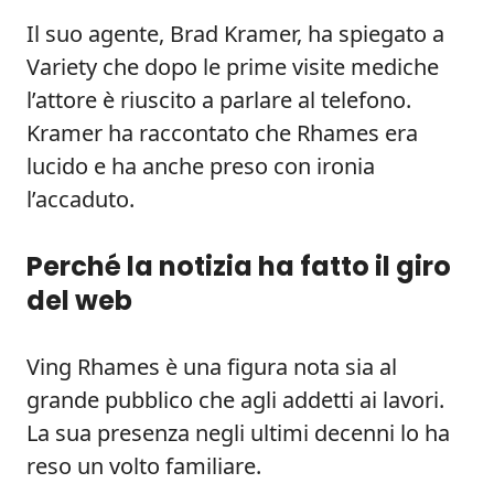
Il suo agente, Brad Kramer, ha spiegato a
Variety che dopo le prime visite mediche
l’attore è riuscito a parlare al telefono.
Kramer ha raccontato che Rhames era
lucido e ha anche preso con ironia
l’accaduto.
Perché la notizia ha fatto il giro
del web
Ving Rhames è una figura nota sia al
grande pubblico che agli addetti ai lavori.
La sua presenza negli ultimi decenni lo ha
reso un volto familiare.