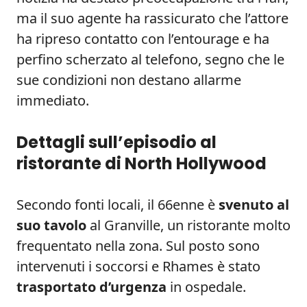
ma il suo agente ha rassicurato che l’attore
ha ripreso contatto con l’entourage e ha
perfino scherzato al telefono, segno che le
sue condizioni non destano allarme
immediato.
Dettagli sull’episodio al
ristorante di North Hollywood
Secondo fonti locali, il 66enne è
svenuto al
suo tavolo
al Granville, un ristorante molto
frequentato nella zona. Sul posto sono
intervenuti i soccorsi e Rhames è stato
trasportato d’urgenza
in ospedale.