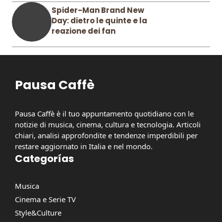
Spider-Man Brand New
Day: dietro le quinte e la
reazione dei fan
Pausa Caffè
Pausa Caffè è il tuo appuntamento quotidiano con le
notizie di musica, cinema, cultura e tecnologia. Articoli
chiari, analisi approfondite e tendenze imperdibili per
restare aggiornato in Italia e nel mondo.
Categorías
Musica
Cinema e Serie TV
Style&Culture