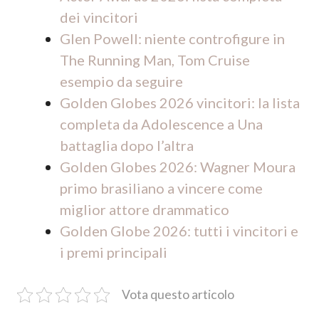
dei vincitori
Glen Powell: niente controfigure in
The Running Man, Tom Cruise
esempio da seguire
Golden Globes 2026 vincitori: la lista
completa da Adolescence a Una
battaglia dopo l’altra
Golden Globes 2026: Wagner Moura
primo brasiliano a vincere come
miglior attore drammatico
Golden Globe 2026: tutti i vincitori e
i premi principali
Vota questo articolo