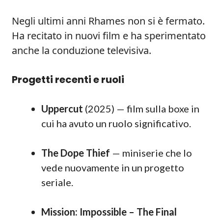
Negli ultimi anni Rhames non si è fermato.
Ha recitato in nuovi film e ha sperimentato
anche la conduzione televisiva.
Progetti recenti e ruoli
Uppercut
(2025) — film sulla boxe in
cui ha avuto un ruolo significativo.
The Dope Thief
— miniserie che lo
vede nuovamente in un progetto
seriale.
Mission: Impossible – The Final