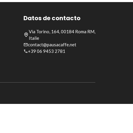
Datos de contacto
Via Torino, 164, 00184 Roma RM,
Italie
contact@pausacaffe.net
+39 06 9453 2781