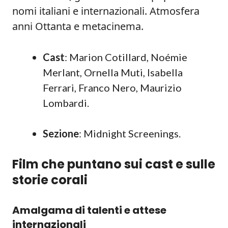
nomi italiani e internazionali. Atmosfera
anni Ottanta e metacinema.
Cast
: Marion Cotillard, Noémie
Merlant, Ornella Muti, Isabella
Ferrari, Franco Nero, Maurizio
Lombardi.
Sezione
: Midnight Screenings.
Film che puntano sui cast e sulle
storie corali
Amalgama di talenti e attese
internazionali