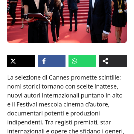
La selezione di Cannes promette scintille:
nomi storici tornano con scelte inattese,
nuovi autori internazionali puntano in alto
e il Festival mescola cinema d’autore,
documentari potenti e produzioni
indipendenti. Tra registi premiati, star
internazionali e opere che sfidano i generi,