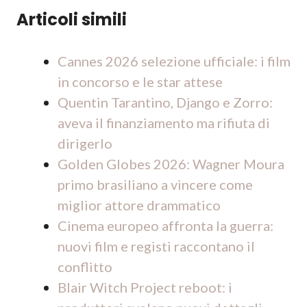
Articoli simili
Cannes 2026 selezione ufficiale: i film
in concorso e le star attese
Quentin Tarantino, Django e Zorro:
aveva il finanziamento ma rifiuta di
dirigerlo
Golden Globes 2026: Wagner Moura
primo brasiliano a vincere come
miglior attore drammatico
Cinema europeo affronta la guerra:
nuovi film e registi raccontano il
conflitto
Blair Witch Project reboot: i