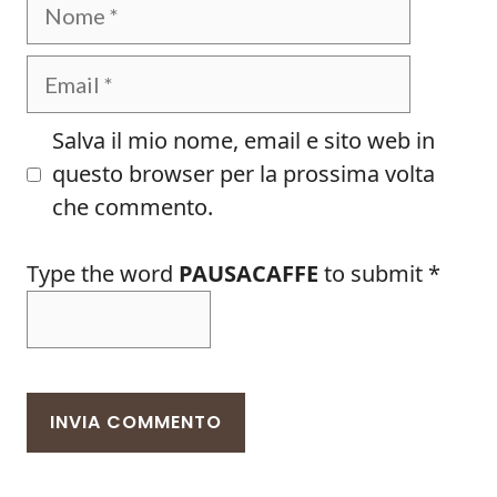
Nome
Email
Salva il mio nome, email e sito web in
questo browser per la prossima volta
che commento.
Type the word
PAUSACAFFE
to submit
*