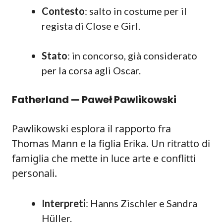
Contesto
: salto in costume per il
regista di Close e Girl.
Stato
: in concorso, già considerato
per la corsa agli Oscar.
Fatherland — Paweł Pawlikowski
Pawlikowski esplora il rapporto fra
Thomas Mann e la figlia Erika. Un ritratto di
famiglia che mette in luce arte e conflitti
personali.
Interpreti
: Hanns Zischler e Sandra
Hüller.