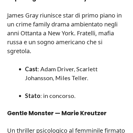
James Gray riunisce star di primo piano in
un crime family drama ambientato negli
anni Ottanta a New York. Fratelli, mafia
russa e un sogno americano che si
sgretola.
Cast
: Adam Driver, Scarlett
Johansson, Miles Teller.
Stato
: in concorso.
Gentle Monster — Marie Kreutzer
Un thriller psicologico al femminile firmato