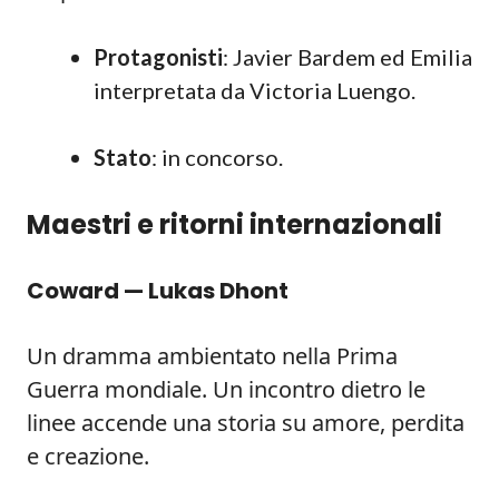
Protagonisti
: Javier Bardem ed Emilia
interpretata da Victoria Luengo.
Stato
: in concorso.
Maestri e ritorni internazionali
Coward — Lukas Dhont
Un dramma ambientato nella Prima
Guerra mondiale. Un incontro dietro le
linee accende una storia su amore, perdita
e creazione.