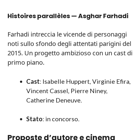
Histoires parallèles — Asghar Farhadi
Farhadi intreccia le vicende di personaggi
noti sullo sfondo degli attentati parigini del
2015. Un progetto ambizioso con un cast di
primo piano.
Cast
: Isabelle Huppert, Virginie Efira,
Vincent Cassel, Pierre Niney,
Catherine Deneuve.
Stato
: in concorso.
Proposte d’autore e cinema