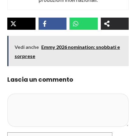
produzioni internazionali.
Vedi anche
Emmy 2026 nomination: snobbati e
sorprese
Lascia un commento
Commento