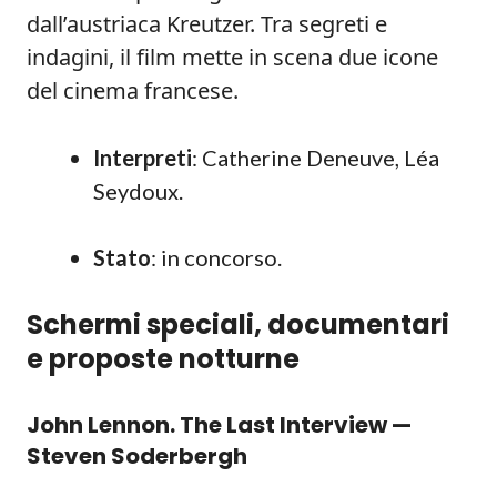
dall’austriaca Kreutzer. Tra segreti e
indagini, il film mette in scena due icone
del cinema francese.
Interpreti
: Catherine Deneuve, Léa
Seydoux.
Stato
: in concorso.
Schermi speciali, documentari
e proposte notturne
John Lennon. The Last Interview —
Steven Soderbergh