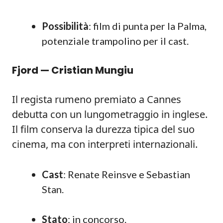
Possibilità
: film di punta per la Palma,
potenziale trampolino per il cast.
Fjord — Cristian Mungiu
Il regista rumeno premiato a Cannes
debutta con un lungometraggio in inglese.
Il film conserva la durezza tipica del suo
cinema, ma con interpreti internazionali.
Cast
: Renate Reinsve e Sebastian
Stan.
Stato
: in concorso.