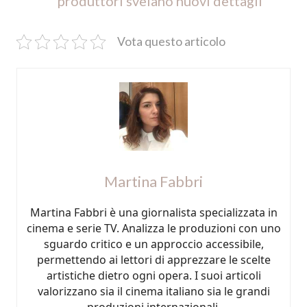
produttori svelano nuovi dettagli
Vota questo articolo
Martina Fabbri
Martina Fabbri è una giornalista specializzata in
cinema e serie TV. Analizza le produzioni con uno
sguardo critico e un approccio accessibile,
permettendo ai lettori di apprezzare le scelte
artistiche dietro ogni opera. I suoi articoli
valorizzano sia il cinema italiano sia le grandi