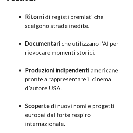
Ritorni
di registi premiati che
scelgono strade inedite.
Documentari
che utilizzano l’AI per
rievocare momenti storici.
Produzioni indipendenti
americane
pronte a rappresentare il cinema
d’autore USA.
Scoperte
di nuovi nomi e progetti
europei dal forte respiro
internazionale.