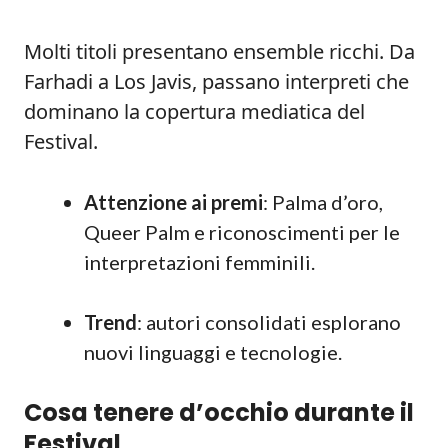
Molti titoli presentano ensemble ricchi. Da
Farhadi a Los Javis, passano interpreti che
dominano la copertura mediatica del
Festival.
Attenzione ai premi
: Palma d’oro,
Queer Palm e riconoscimenti per le
interpretazioni femminili.
Trend
: autori consolidati esplorano
nuovi linguaggi e tecnologie.
Cosa tenere d’occhio durante il
Festival