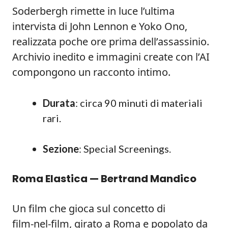
Soderbergh rimette in luce l’ultima
intervista di John Lennon e Yoko Ono,
realizzata poche ore prima dell’assassinio.
Archivio inedito e immagini create con l’AI
compongono un racconto intimo.
Durata
: circa 90 minuti di materiali
rari.
Sezione
: Special Screenings.
Roma Elastica — Bertrand Mandico
Un film che gioca sul concetto di
film‑nel‑film, girato a Roma e popolato da