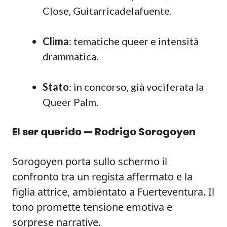
Close, Guitarricadelafuente.
Clima
: tematiche queer e intensità
drammatica.
Stato
: in concorso, già vociferata la
Queer Palm.
El ser querido — Rodrigo Sorogoyen
Sorogoyen porta sullo schermo il
confronto tra un regista affermato e la
figlia attrice, ambientato a Fuerteventura. Il
tono promette tensione emotiva e
sorprese narrative.