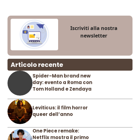
Iscriviti alla nostra
newsletter
Articolo recente
Spider-Man brand new
day: evento a Roma con
Tom Holland e Zendaya
Leviticus: il film horror
queer dell’anno
One Piece remake:
Netflix mostra il primo