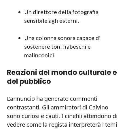
Un direttore della fotografia
sensibile agli esterni.
Una colonna sonora capace di
sostenere toni fiabeschi e
malinconici.
Reazioni del mondo culturale e
del pubblico
L’annuncio ha generato commenti
contrastanti. Gli ammiratori di Calvino
sono curiosi e cauti. I cinefili attendono di
vedere come la regista interpreterà i temi