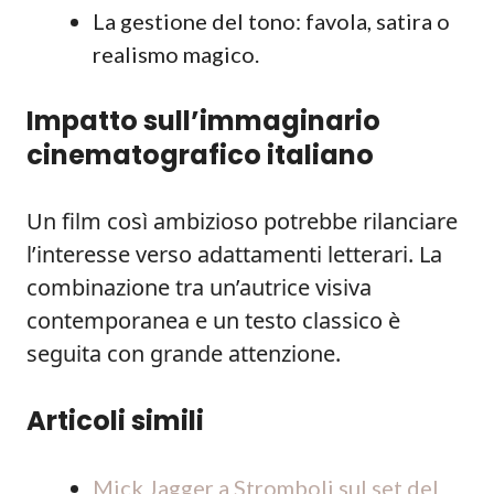
La gestione del tono: favola, satira o
realismo magico.
Impatto sull’immaginario
cinematografico italiano
Un film così ambizioso potrebbe rilanciare
l’interesse verso adattamenti letterari. La
combinazione tra un’autrice visiva
contemporanea e un testo classico è
seguita con grande attenzione.
Articoli simili
Mick Jagger a Stromboli sul set del