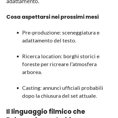
adattamento.
Cosa aspettarsi nei prossimi mesi
Pre-produzione: sceneggiatura e
adattamento del testo.
Ricerca location: borghi storici e
foreste per ricreare l’atmosfera
arborea.
Casting: annunci ufficiali probabili
dopo la chiusura del set attuale.
Il linguaggio filmico che