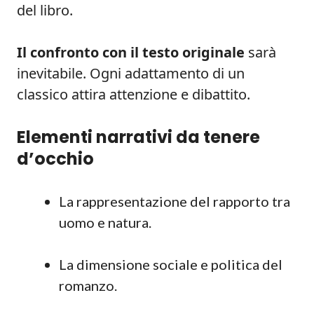
del libro.
Il confronto con il testo originale
sarà
inevitabile. Ogni adattamento di un
classico attira attenzione e dibattito.
Elementi narrativi da tenere
d’occhio
La rappresentazione del rapporto tra
uomo e natura.
La dimensione sociale e politica del
romanzo.