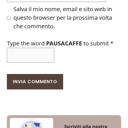
Salva il mio nome, email e sito web in
questo browser per la prossima volta
che commento.
Type the word
PAUSACAFFE
to submit
*
Iscriviti alla nostra