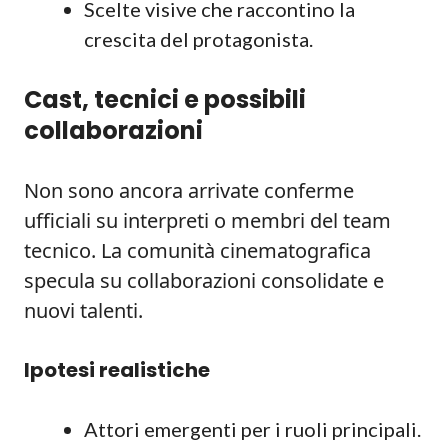
Scelte visive che raccontino la
crescita del protagonista.
Cast, tecnici e possibili
collaborazioni
Non sono ancora arrivate conferme
ufficiali su interpreti o membri del team
tecnico. La comunità cinematografica
specula su collaborazioni consolidate e
nuovi talenti.
Ipotesi realistiche
Attori emergenti per i ruoli principali.