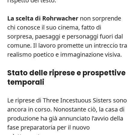
rispetto del testo.
La scelta di Rohrwacher
non sorprende
chi conosce il suo cinema, fatto di
sorpresa, paesaggi e personaggi fuori dal
comune. Il lavoro promette un intreccio tra
realismo poetico e immaginazione visiva.
Stato delle riprese e prospettive
temporali
Le riprese di Three Incestuous Sisters sono
ancora in corso. Nonostante ciò, la casa di
produzione ha già annunciato l’avvio della
fase preparatoria per il nuovo