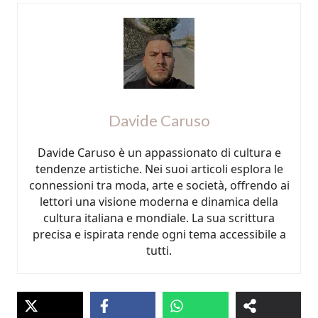
Davide Caruso
Davide Caruso è un appassionato di cultura e
tendenze artistiche. Nei suoi articoli esplora le
connessioni tra moda, arte e società, offrendo ai
lettori una visione moderna e dinamica della
cultura italiana e mondiale. La sua scrittura
precisa e ispirata rende ogni tema accessibile a
tutti.