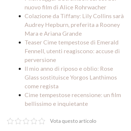
nuovo film di Alice Rohrwacher
Colazione da Tiffany: Lily Collins sarà
Audrey Hepburn, preferita a Rooney
Mara e Ariana Grande
Teaser Cime tempestose di Emerald
Fennell, utenti reagiscono: accuse di
perversione
Il mio anno di riposo e oblio: Rose
Glass sostituisce Yorgos Lanthimos
come regista
Cime tempestose recensione: un film
bellissimo e inquietante
Vota questo articolo