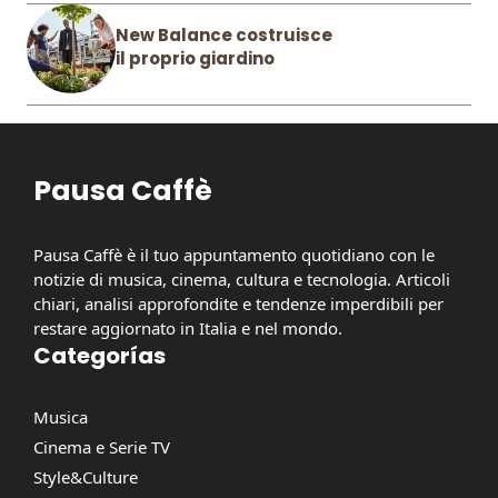
New Balance costruisce
il proprio giardino
Pausa Caffè
Pausa Caffè è il tuo appuntamento quotidiano con le
notizie di musica, cinema, cultura e tecnologia. Articoli
chiari, analisi approfondite e tendenze imperdibili per
restare aggiornato in Italia e nel mondo.
Categorías
Musica
Cinema e Serie TV
Style&Culture