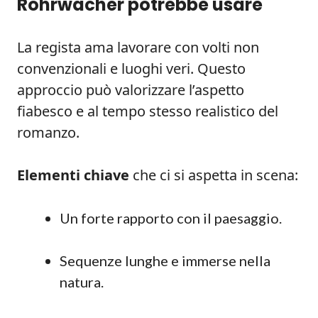
Rohrwacher potrebbe usare
La regista ama lavorare con volti non
convenzionali e luoghi veri. Questo
approccio può valorizzare l’aspetto
fiabesco e al tempo stesso realistico del
romanzo.
Elementi chiave
che ci si aspetta in scena:
Un forte rapporto con il paesaggio.
Sequenze lunghe e immerse nella
natura.