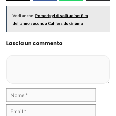
Vedi anche
Pomeriggi di solitudine: film
dell'anno secondo Cahiers du cinéma
Lascia un commento
Commento
Nome
Email