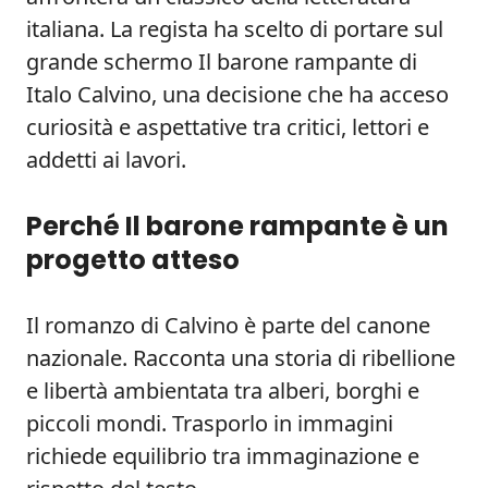
italiana. La regista ha scelto di portare sul
grande schermo Il barone rampante di
Italo Calvino, una decisione che ha acceso
curiosità e aspettative tra critici, lettori e
addetti ai lavori.
Perché Il barone rampante è un
progetto atteso
Il romanzo di Calvino è parte del canone
nazionale. Racconta una storia di ribellione
e libertà ambientata tra alberi, borghi e
piccoli mondi. Trasporlo in immagini
richiede equilibrio tra immaginazione e