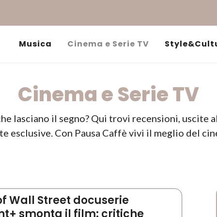
Musica
Cinema e Serie TV
Style&Cult
Cinema e Serie TV
he lasciano il segno? Qui trovi recensioni, uscite 
te esclusive. Con Pausa Caffè vivi il meglio del cin
of Wall Street docuserie
+ smonta il film: critiche