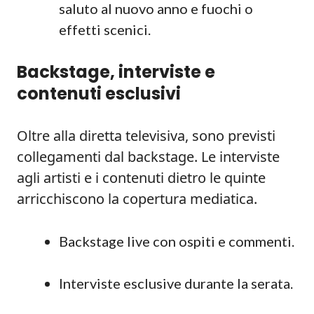
saluto al nuovo anno e fuochi o
effetti scenici.
Backstage, interviste e
contenuti esclusivi
Oltre alla diretta televisiva, sono previsti
collegamenti dal backstage. Le interviste
agli artisti e i contenuti dietro le quinte
arricchiscono la copertura mediatica.
Backstage live con ospiti e commenti.
Interviste esclusive durante la serata.