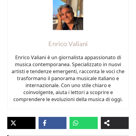
Enrico Valiani
Enrico Valiani è un giornalista appassionato di
musica contemporanea. Specializzato in nuovi
artisti e tendenze emergenti, racconta le voci che
trasformano il panorama musicale italiano e
internazionale. Con uno stile chiaro e
coinvolgente, aiuta i lettori a scoprire e
comprendere le evoluzioni della musica di oggi.