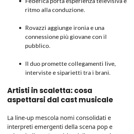
Federica porta esperienza televisiva e
ritmo alla conduzione.
Rovazzi aggiunge ironia e una
connessione più giovane con il
pubblico.
Il duo promette collegamenti live,
interviste e siparietti tra i brani.
Artisti in scaletta: cosa
aspettarsi dal cast musicale
La line-up mescola nomi consolidati e
interpreti emergenti della scena pop e