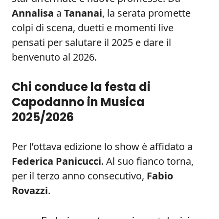
Annalisa
a
Tananai
, la serata promette
colpi di scena, duetti e momenti live
pensati per salutare il 2025 e dare il
benvenuto al 2026.
Chi conduce la festa di
Capodanno in Musica
2025/2026
Per l’ottava edizione lo show è affidato a
Federica Panicucci
. Al suo fianco torna,
per il terzo anno consecutivo,
Fabio
Rovazzi
.