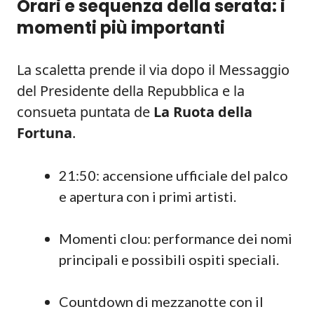
Orari e sequenza della serata: i
momenti più importanti
La scaletta prende il via dopo il Messaggio
del Presidente della Repubblica e la
consueta puntata de
La Ruota della
Fortuna
.
21:50: accensione ufficiale del palco
e apertura con i primi artisti.
Momenti clou: performance dei nomi
principali e possibili ospiti speciali.
Countdown di mezzanotte con il