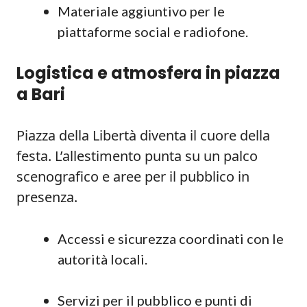
Materiale aggiuntivo per le
piattaforme social e radiofone.
Logistica e atmosfera in piazza
a Bari
Piazza della Libertà diventa il cuore della
festa. L’allestimento punta su un palco
scenografico e aree per il pubblico in
presenza.
Accessi e sicurezza coordinati con le
autorità locali.
Servizi per il pubblico e punti di