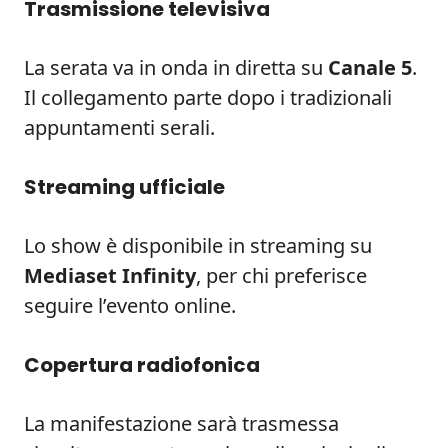
Trasmissione televisiva
La serata va in onda in diretta su
Canale 5
.
Il collegamento parte dopo i tradizionali
appuntamenti serali.
Streaming ufficiale
Lo show è disponibile in streaming su
Mediaset Infinity
, per chi preferisce
seguire l’evento online.
Copertura radiofonica
La manifestazione sarà trasmessa