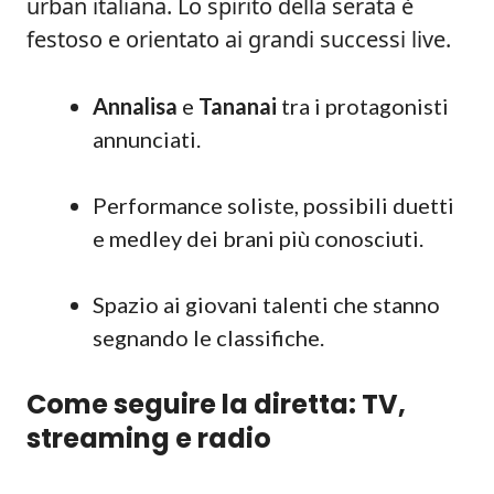
urban italiana. Lo spirito della serata è
festoso e orientato ai grandi successi live.
Annalisa
e
Tananai
tra i protagonisti
annunciati.
Performance soliste, possibili duetti
e medley dei brani più conosciuti.
Spazio ai giovani talenti che stanno
segnando le classifiche.
Come seguire la diretta: TV,
streaming e radio