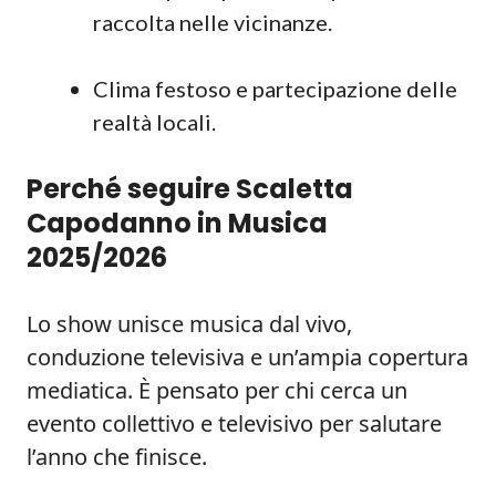
raccolta nelle vicinanze.
Clima festoso e partecipazione delle
realtà locali.
Perché seguire Scaletta
Capodanno in Musica
2025/2026
Lo show unisce musica dal vivo,
conduzione televisiva e un’ampia copertura
mediatica. È pensato per chi cerca un
evento collettivo e televisivo per salutare
l’anno che finisce.