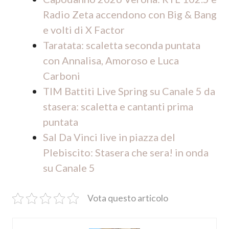
Radio Zeta accendono con Big & Bang
e volti di X Factor
Taratata: scaletta seconda puntata
con Annalisa, Amoroso e Luca
Carboni
TIM Battiti Live Spring su Canale 5 da
stasera: scaletta e cantanti prima
puntata
Sal Da Vinci live in piazza del
Plebiscito: Stasera che sera! in onda
su Canale 5
Vota questo articolo