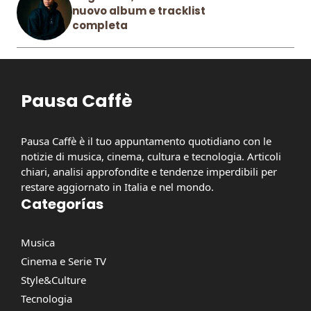
nuovo album e tracklist
completa
Pausa Caffè
Pausa Caffè è il tuo appuntamento quotidiano con le
notizie di musica, cinema, cultura e tecnologia. Articoli
chiari, analisi approfondite e tendenze imperdibili per
restare aggiornato in Italia e nel mondo.
Categorías
Musica
Cinema e Serie TV
Style&Culture
Tecnologia