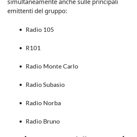
simultaneamente anche sulle principali
emittenti del gruppo:
Radio 105
R101
Radio Monte Carlo
Radio Subasio
Radio Norba
Radio Bruno