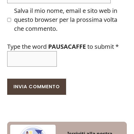
Salva il mio nome, email e sito web in
questo browser per la prossima volta
che commento.
Type the word
PAUSACAFFE
to submit
*
Iscriviti alla nostra