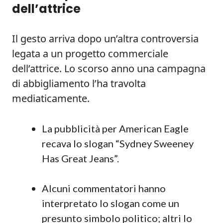
dell’attrice
Il gesto arriva dopo un’altra controversia
legata a un progetto commerciale
dell’attrice. Lo scorso anno una campagna
di abbigliamento l’ha travolta
mediaticamente.
La pubblicità per American Eagle
recava lo slogan “Sydney Sweeney
Has Great Jeans”.
Alcuni commentatori hanno
interpretato lo slogan come un
presunto simbolo politico; altri lo