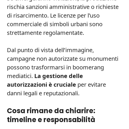
rischia sanzioni amministrative o richieste
di risarcimento. Le licenze per l’uso
commerciale di simboli urbani sono
strettamente regolamentate.
Dal punto di vista dell’immagine,
campagne non autorizzate su monumenti
possono trasformarsi in boomerang
mediatici.
La gestione delle
autorizzazioni è cruciale
per evitare
danni legali e reputazionali.
Cosa rimane da chiarire:
timeline e responsabilità