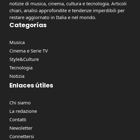
notizie di musica, cinema, cultura e tecnologia. Articoli
chiari, analisi approfondite e tendenze imperdibili per
restare aggiornato in Italia e nel mondo.
Categorías
Musica
Cinema e Serie TV
Style&Culture
Tecnologia
Notizia
Enlaces útiles
Chi siamo
La redazione
Contatti
Newsletter
Connettersi