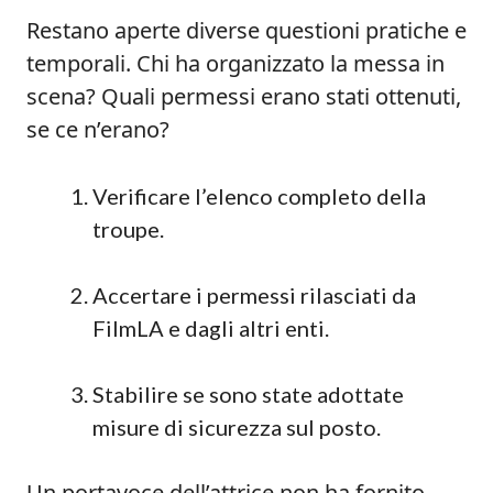
Restano aperte diverse questioni pratiche e
temporali. Chi ha organizzato la messa in
scena? Quali permessi erano stati ottenuti,
se ce n’erano?
Verificare l’elenco completo della
troupe.
Accertare i permessi rilasciati da
FilmLA e dagli altri enti.
Stabilire se sono state adottate
misure di sicurezza sul posto.
Un portavoce dell’attrice non ha fornito