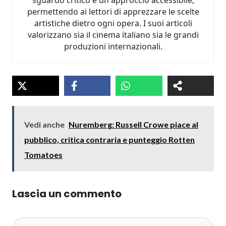
sguardo critico e un approccio accessibile,
permettendo ai lettori di apprezzare le scelte
artistiche dietro ogni opera. I suoi articoli
valorizzano sia il cinema italiano sia le grandi
produzioni internazionali.
Vedi anche
Nuremberg: Russell Crowe piace al
pubblico, critica contraria e punteggio Rotten
Tomatoes
Lascia un commento
Commento