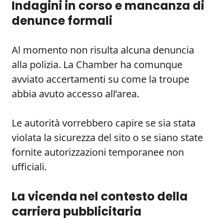
Indagini in corso e mancanza di
denunce formali
Al momento non risulta alcuna denuncia
alla polizia. La Chamber ha comunque
avviato accertamenti su come la troupe
abbia avuto accesso all’area.
Le autorità vorrebbero capire se sia stata
violata la sicurezza del sito o se siano state
fornite autorizzazioni temporanee non
ufficiali.
La vicenda nel contesto della
carriera pubblicitaria