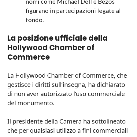
nomi come Michael Dell e Bezos
figurano in partecipazioni legate al
fondo.
La posizione ufficiale della
Hollywood Chamber of
Commerce
La Hollywood Chamber of Commerce, che
gestisce i diritti sull’insegna, ha dichiarato
di non aver autorizzato l’uso commerciale
del monumento.
Il presidente della Camera ha sottolineato
che per qualsiasi utilizzo a fini commerciali