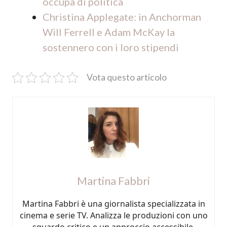
occupa di politica
Christina Applegate: in Anchorman
Will Ferrell e Adam McKay la
sostennero con i loro stipendi
Vota questo articolo
Martina Fabbri
Martina Fabbri è una giornalista specializzata in
cinema e serie TV. Analizza le produzioni con uno