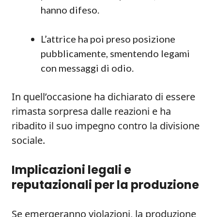
hanno difeso.
L’attrice ha poi preso posizione
pubblicamente, smentendo legami
con messaggi di odio.
In quell’occasione ha dichiarato di essere
rimasta sorpresa dalle reazioni e ha
ribadito il suo impegno contro la divisione
sociale.
Implicazioni legali e
reputazionali per la produzione
Se emergeranno violazioni, la produzione