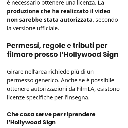
è necessario ottenere una licenza.
La
produzione che ha realizzato il video
non sarebbe stata autorizzata
, secondo
la versione ufficiale.
Permessi, regole e tributi per
filmare presso l’Hollywood Sign
Girare nell’area richiede più di un
permesso generico. Anche se è possibile
ottenere autorizzazioni da FilmLA, esistono
licenze specifiche per l’insegna.
Che cosa serve per riprendere
l’Hollywood Sign