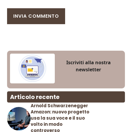
Iscriviti alla nostra
newsletter
Articolo recente
Arnold Schwarzenegger
Amazon: nuovo progetto
usa la sua voce e il suo
volto in modo
controverso