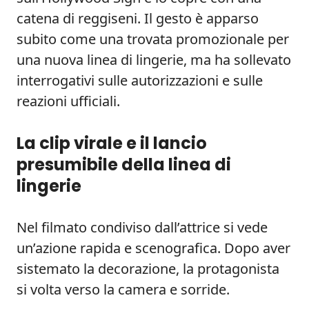
catena di reggiseni. Il gesto è apparso
subito come una trovata promozionale per
una nuova linea di lingerie, ma ha sollevato
interrogativi sulle autorizzazioni e sulle
reazioni ufficiali.
La clip virale e il lancio
presumibile della linea di
lingerie
Nel filmato condiviso dall’attrice si vede
un’azione rapida e scenografica. Dopo aver
sistemato la decorazione, la protagonista
si volta verso la camera e sorride.