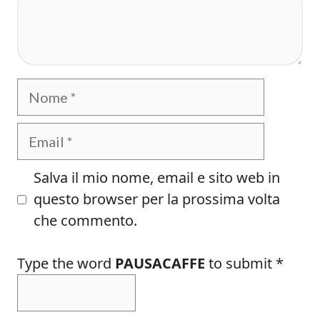
Nome
Email
Salva il mio nome, email e sito web in
questo browser per la prossima volta
che commento.
Type the word
PAUSACAFFE
to submit
*