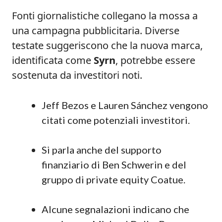
Fonti giornalistiche collegano la mossa a
una campagna pubblicitaria. Diverse
testate suggeriscono che la nuova marca,
identificata come
Syrn
, potrebbe essere
sostenuta da investitori noti.
Jeff Bezos e Lauren Sánchez vengono
citati come potenziali investitori.
Si parla anche del supporto
finanziario di Ben Schwerin e del
gruppo di private equity Coatue.
Alcune segnalazioni indicano che