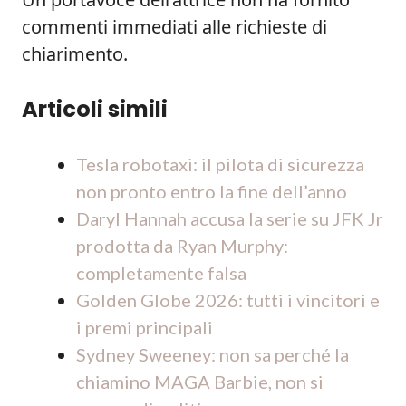
commenti immediati alle richieste di
chiarimento.
Articoli simili
Tesla robotaxi: il pilota di sicurezza
non pronto entro la fine dell’anno
Daryl Hannah accusa la serie su JFK Jr
prodotta da Ryan Murphy:
completamente falsa
Golden Globe 2026: tutti i vincitori e
i premi principali
Sydney Sweeney: non sa perché la
chiamino MAGA Barbie, non si