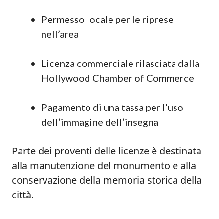
Permesso locale per le riprese
nell’area
Licenza commerciale rilasciata dalla
Hollywood Chamber of Commerce
Pagamento di una tassa per l’uso
dell’immagine dell’insegna
Parte dei proventi delle licenze è destinata
alla manutenzione del monumento e alla
conservazione della memoria storica della
città.