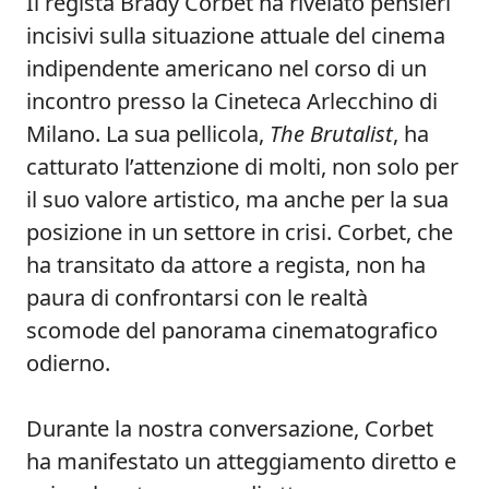
Il regista Brady Corbet ha rivelato pensieri
incisivi sulla situazione attuale del cinema
indipendente americano nel corso di un
incontro presso la Cineteca Arlecchino di
Milano. La sua pellicola,
The Brutalist
, ha
catturato l’attenzione di molti, non solo per
il suo valore artistico, ma anche per la sua
posizione in un settore in crisi. Corbet, che
ha transitato da attore a regista, non ha
paura di confrontarsi con le realtà
scomode del panorama cinematografico
odierno.
Durante la nostra conversazione, Corbet
ha manifestato un atteggiamento diretto e