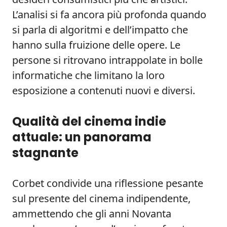
L’analisi si fa ancora più profonda quando
si parla di algoritmi e dell’impatto che
hanno sulla fruizione delle opere. Le
persone si ritrovano intrappolate in bolle
informatiche che limitano la loro
esposizione a contenuti nuovi e diversi.
Qualità del cinema indie
attuale: un panorama
stagnante
Corbet condivide una riflessione pesante
sul presente del cinema indipendente,
ammettendo che gli anni Novanta