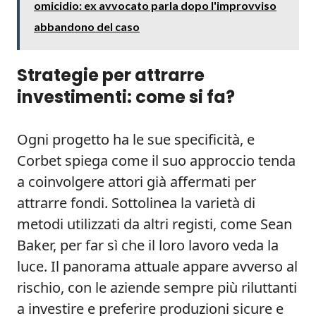
omicidio: ex avvocato parla dopo l'improvviso
abbandono del caso
Strategie per attrarre
investimenti: come si fa?
Ogni progetto ha le sue specificità, e
Corbet spiega come il suo approccio tenda
a coinvolgere attori già affermati per
attrarre fondi. Sottolinea la varietà di
metodi utilizzati da altri registi, come Sean
Baker, per far sì che il loro lavoro veda la
luce. Il panorama attuale appare avverso al
rischio, con le aziende sempre più riluttanti
a investire e preferire produzioni sicure e