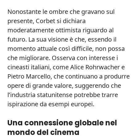
Nonostante le ombre che gravano sul
presente, Corbet si dichiara
moderatamente ottimista riguardo al
futuro. La sua visione è che, essendo il
momento attuale così difficile, non possa
che migliorare. Osserva con interesse i
cineasti italiani, come Alice Rohrwacher e
Pietro Marcello, che continuano a produrre
opere di grande valore, suggerendo che
l’industria statunitense potrebbe trarre
ispirazione da esempi europei.
Una connessione globale nel
mondo del cinema