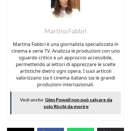
Martina Fabbri
Martina Fabbri è una giornalista specializzata in
cinema e serie TV. Analizza le produzioni con uno
sguardo critico e un approccio accessibile,
permettendo ai lettori di apprezzare le scelte
artistiche dietro ogni opera. I suoi articoli
valorizzano sia il cinema italiano sia le grandi
produzioni internazionali.
Vedi anche
Glen Powell non può salvare da
solo Ricchi da morire