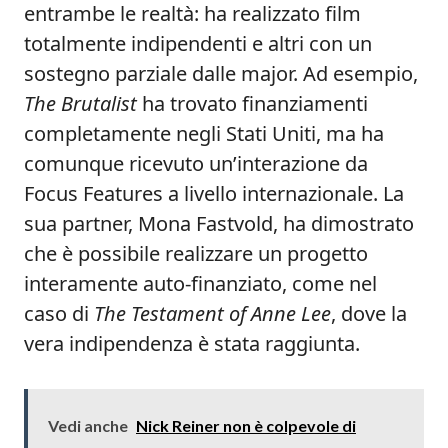
entrambe le realtà: ha realizzato film
totalmente indipendenti e altri con un
sostegno parziale dalle major. Ad esempio,
The Brutalist
ha trovato finanziamenti
completamente negli Stati Uniti, ma ha
comunque ricevuto un’interazione da
Focus Features a livello internazionale. La
sua partner, Mona Fastvold, ha dimostrato
che è possibile realizzare un progetto
interamente auto-finanziato, come nel
caso di
The Testament of Anne Lee
, dove la
vera indipendenza è stata raggiunta.
Vedi anche
Nick Reiner non è colpevole di