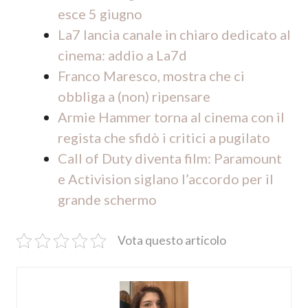
esce 5 giugno
La7 lancia canale in chiaro dedicato al
cinema: addio a La7d
Franco Maresco, mostra che ci
obbliga a (non) ripensare
Armie Hammer torna al cinema con il
regista che sfidò i critici a pugilato
Call of Duty diventa film: Paramount
e Activision siglano l’accordo per il
grande schermo
Vota questo articolo