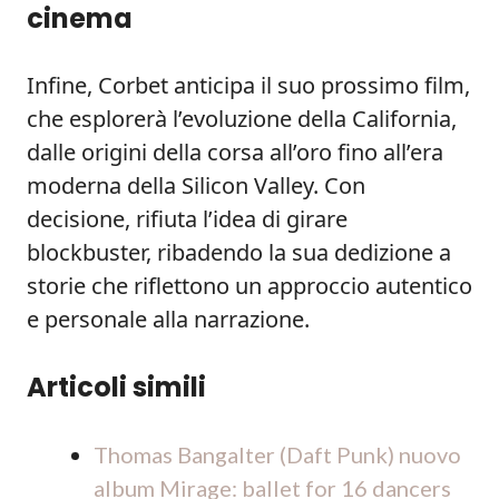
cinema
Infine, Corbet anticipa il suo prossimo film,
che esplorerà l’evoluzione della California,
dalle origini della corsa all’oro fino all’era
moderna della Silicon Valley. Con
decisione, rifiuta l’idea di girare
blockbuster, ribadendo la sua dedizione a
storie che riflettono un approccio autentico
e personale alla narrazione.
Articoli simili
Thomas Bangalter (Daft Punk) nuovo
album Mirage: ballet for 16 dancers