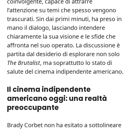
coinvolgente, capace di attrarre
l’attenzione su temi che spesso vengono
trascurati. Sin dai primi minuti, ha preso in
mano il dialogo, lasciando intendere
chiaramente la sua visione e le sfide che
affronta nel suo operato. La discussione è
partita dal desiderio di esplorare non solo
The Brutalist
, ma soprattutto lo stato di
salute del cinema indipendente americano.
Il cinema indipendente
americano oggi: una realtà
preoccupante
Brady Corbet non ha esitato a sottolineare