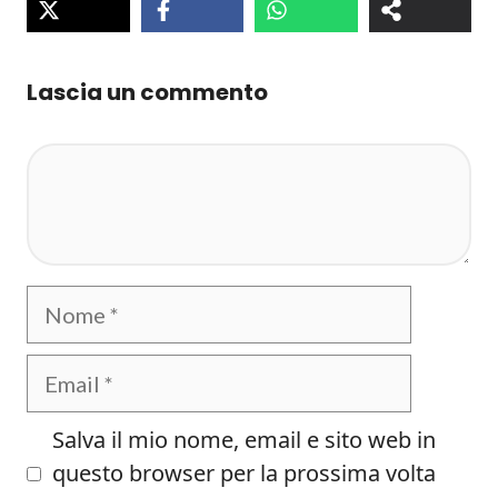
Lascia un commento
Commento
Nome
Email
Salva il mio nome, email e sito web in
questo browser per la prossima volta