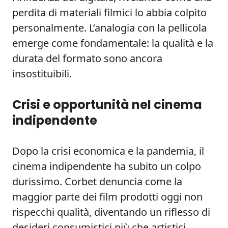
perdita di materiali filmici lo abbia colpito
personalmente. L’analogia con la pellicola
emerge come fondamentale: la qualità e la
durata del formato sono ancora
insostituibili.
Crisi e opportunità nel cinema
indipendente
Dopo la crisi economica e la pandemia, il
cinema indipendente ha subito un colpo
durissimo. Corbet denuncia come la
maggior parte dei film prodotti oggi non
rispecchi qualità, diventando un riflesso di
desideri consumistici più che artistici.