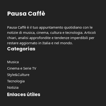
Pausa Caffè
Pausa Caffè è il tuo appuntamento quotidiano con le
notizie di musica, cinema, cultura e tecnologia. Articoli
chiari, analisi approfondite e tendenze imperdibili per
restare aggiornato in Italia e nel mondo.
Categorías
Musica
Cinema e Serie TV
Style&Culture
Tecnologia
Notizia
Enlaces útiles