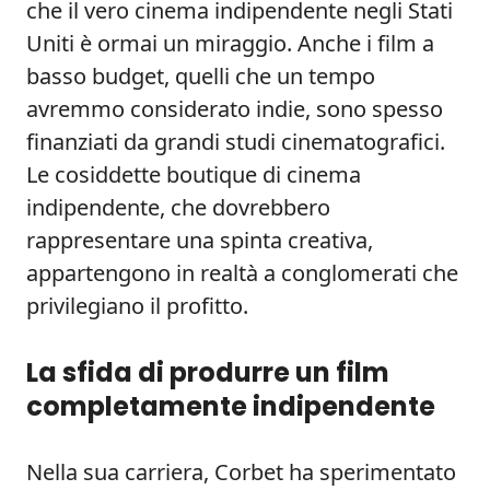
che il vero cinema indipendente negli Stati
Uniti è ormai un miraggio. Anche i film a
basso budget, quelli che un tempo
avremmo considerato indie, sono spesso
finanziati da grandi studi cinematografici.
Le cosiddette boutique di cinema
indipendente, che dovrebbero
rappresentare una spinta creativa,
appartengono in realtà a conglomerati che
privilegiano il profitto.
La sfida di produrre un film
completamente indipendente
Nella sua carriera, Corbet ha sperimentato