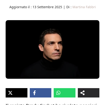
Aggiornato il :
13 Settembre 2025
|
Di :
Martina Fabbri