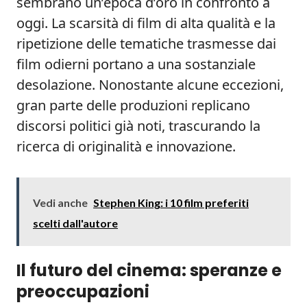
sembrano un’epoca d’oro in confronto a
oggi. La scarsità di film di alta qualità e la
ripetizione delle tematiche trasmesse dai
film odierni portano a una sostanziale
desolazione. Nonostante alcune eccezioni,
gran parte delle produzioni replicano
discorsi politici già noti, trascurando la
ricerca di originalità e innovazione.
Vedi anche
Stephen King: i 10 film preferiti
scelti dall'autore
Il futuro del cinema: speranze e
preoccupazioni