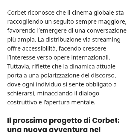
Corbet riconosce che il cinema globale sta
raccogliendo un seguito sempre maggiore,
favorendo l’emergere di una conversazione
più ampia. La distribuzione via streaming
offre accessibilità, facendo crescere
l’interesse verso opere internazionali.
Tuttavia, riflette che la dinamica attuale
porta a una polarizzazione del discorso,
dove ogni individuo si sente obbligato a
schierarsi, minacciando il dialogo
costruttivo e l’apertura mentale.
Il prossimo progetto di Corbet:
una nuova avventura nel