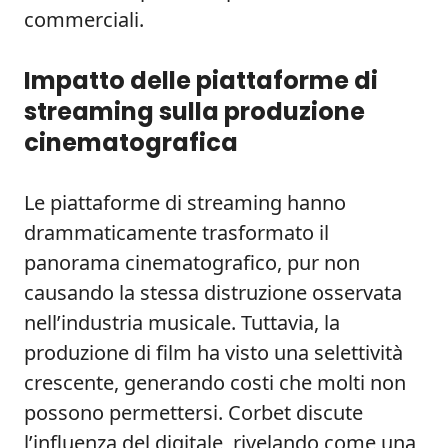
commerciali.
Impatto delle piattaforme di
streaming sulla produzione
cinematografica
Le piattaforme di streaming hanno
drammaticamente trasformato il
panorama cinematografico, pur non
causando la stessa distruzione osservata
nell’industria musicale. Tuttavia, la
produzione di film ha visto una selettività
crescente, generando costi che molti non
possono permettersi. Corbet discute
l’influenza del digitale, rivelando come una