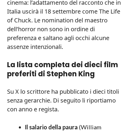
cinema: l’adattamento del racconto che in
Italia uscirà il 18 settembre come The Life
of Chuck. Le nomination del maestro
dell’horror non sono in ordine di
preferenza e saltano agli occhi alcune
assenze intenzionali.
La lista completa dei dieci film
preferiti di Stephen King
Su X lo scrittore ha pubblicato i dieci titoli
senza gerarchie. Di seguito li riportiamo
con anno e regista.
Il salario della paura
(William