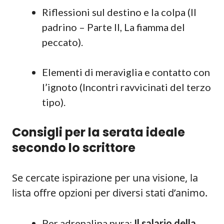
Riflessioni sul destino e la colpa (Il
padrino – Parte II, La fiamma del
peccato).
Elementi di meraviglia e contatto con
l’ignoto (Incontri ravvicinati del terzo
tipo).
Consigli per la serata ideale
secondo lo scrittore
Se cercate ispirazione per una visione, la
lista offre opzioni per diversi stati d’animo.
Per adrenalina pura:
Il salario della