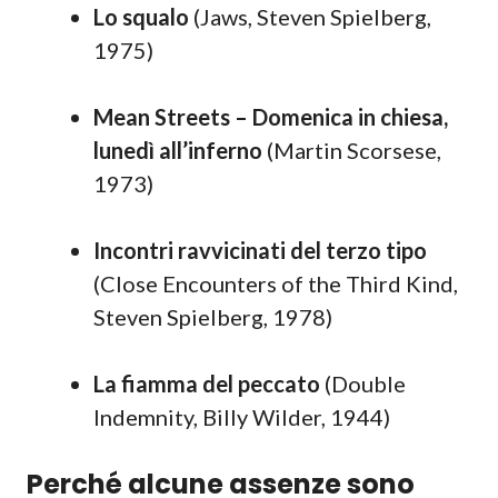
Lo squalo
(Jaws, Steven Spielberg,
1975)
Mean Streets – Domenica in chiesa,
lunedì all’inferno
(Martin Scorsese,
1973)
Incontri ravvicinati del terzo tipo
(Close Encounters of the Third Kind,
Steven Spielberg, 1978)
La fiamma del peccato
(Double
Indemnity, Billy Wilder, 1944)
Perché alcune assenze sono