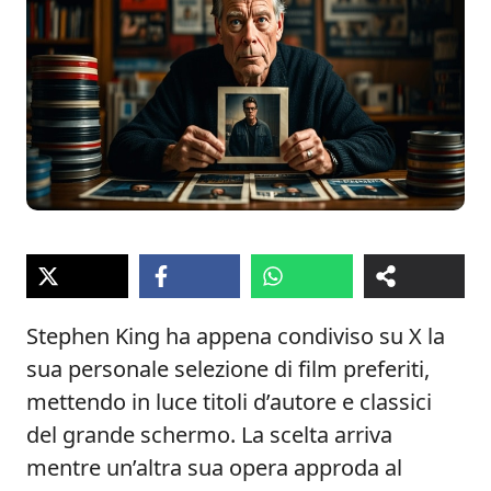
Stephen King ha appena condiviso su X la
sua personale selezione di film preferiti,
mettendo in luce titoli d’autore e classici
del grande schermo. La scelta arriva
mentre un’altra sua opera approda al