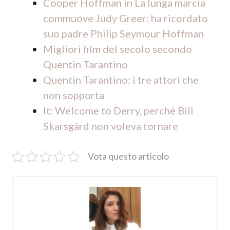
Cooper Hoffman in La lunga marcia
commuove Judy Greer: ha ricordato
suo padre Philip Seymour Hoffman
Migliori film del secolo secondo
Quentin Tarantino
Quentin Tarantino: i tre attori che
non sopporta
It: Welcome to Derry, perché Bill
Skarsgård non voleva tornare
Vota questo articolo