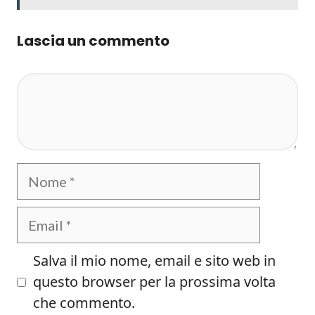
Lascia un commento
Commento
Nome
Email
Salva il mio nome, email e sito web in
questo browser per la prossima volta
che commento.