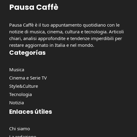
Pausa Caffè
Pausa Caffè è il tuo appuntamento quotidiano con le
notizie di musica, cinema, cultura e tecnologia. Articoli
chiari, analisi approfondite e tendenze imperdibili per
restare aggiornato in Italia e nel mondo.
Categorías
Musica
Cinema e Serie TV
Style&Culture
Tecnologia
Notizia
Enlaces útiles
Chi siamo
La redazione