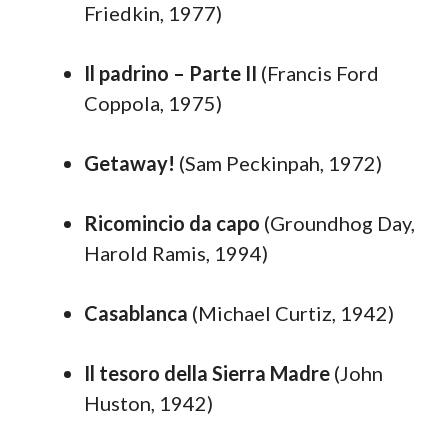
Friedkin, 1977)
Il padrino – Parte II
(Francis Ford
Coppola, 1975)
Getaway!
(Sam Peckinpah, 1972)
Ricomincio da capo
(Groundhog Day,
Harold Ramis, 1994)
Casablanca
(Michael Curtiz, 1942)
Il tesoro della Sierra Madre
(John
Huston, 1942)