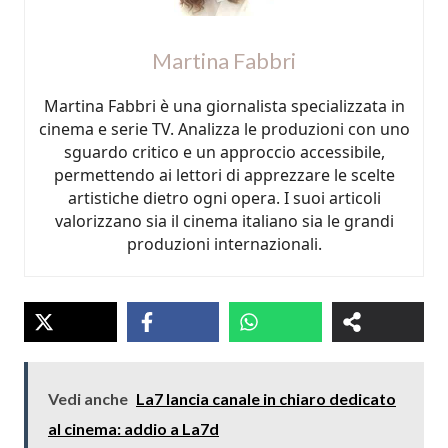
Martina Fabbri
Martina Fabbri è una giornalista specializzata in
cinema e serie TV. Analizza le produzioni con uno
sguardo critico e un approccio accessibile,
permettendo ai lettori di apprezzare le scelte
artistiche dietro ogni opera. I suoi articoli
valorizzano sia il cinema italiano sia le grandi
produzioni internazionali.
Vedi anche
La7 lancia canale in chiaro dedicato
al cinema: addio a La7d