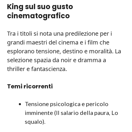
King sul suo gusto
cinematografico
Tra i titoli si nota una predilezione per i
grandi maestri del cinema e i film che
esplorano tensione, destino e moralità. La
selezione spazia da noir e dramma a
thriller e fantascienza.
Temi ricorrenti
Tensione psicologica e pericolo
imminente (Il salario della paura, Lo
squalo).