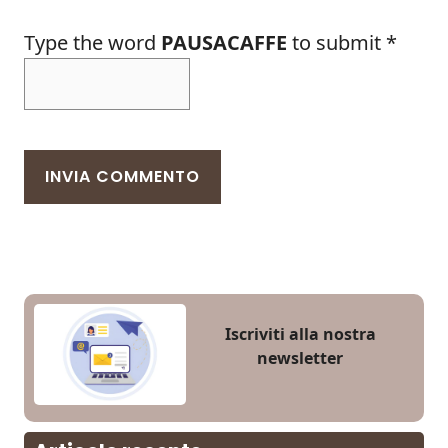
Type the word
PAUSACAFFE
to submit
*
Iscriviti alla nostra
newsletter