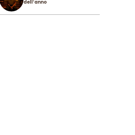
dell’anno