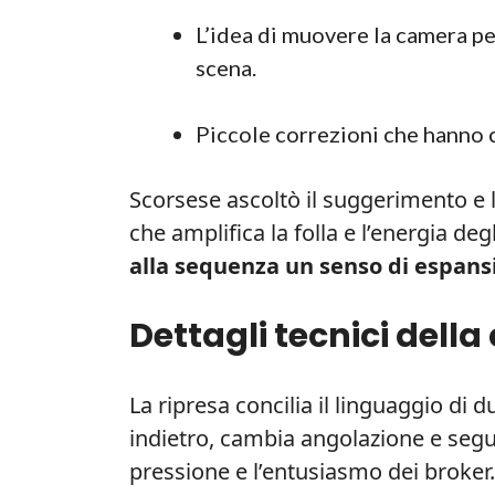
L’idea di muovere la camera per
scena.
Piccole correzioni che hanno 
Scorsese ascoltò il suggerimento e lo
che amplifica la folla e l’energia deg
alla sequenza un senso di espansi
Dettagli tecnici della 
La ripresa concilia il linguaggio di 
indietro, cambia angolazione e segu
pressione e l’entusiasmo dei broker.