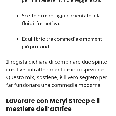
Scelte di montaggio orientate alla
fluidità emotiva.
Equilibrio tra commedia e momenti
più profondi.
Il regista dichiara di combinare due spinte
creative: intrattenimento e introspezione.
Questo mix, sostiene, è il vero segreto per
far funzionare una commedia moderna.
Lavorare con Meryl Streep e il
mestiere dell’attrice