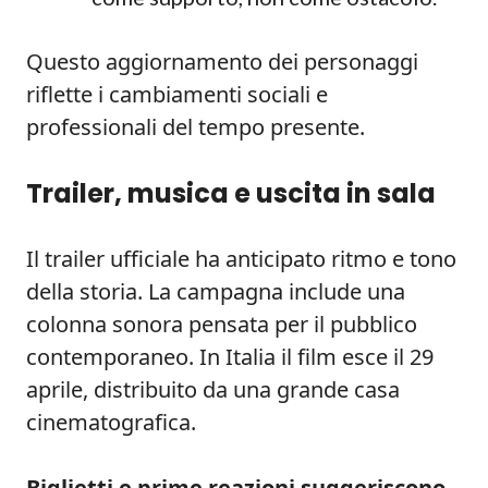
Questo aggiornamento dei personaggi
riflette i cambiamenti sociali e
professionali del tempo presente.
Trailer, musica e uscita in sala
Il trailer ufficiale ha anticipato ritmo e tono
della storia. La campagna include una
colonna sonora pensata per il pubblico
contemporaneo. In Italia il film esce il 29
aprile, distribuito da una grande casa
cinematografica.
Biglietti e prime reazioni suggeriscono