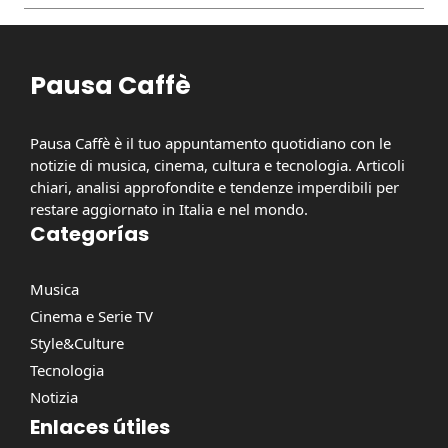
Pausa Caffè
Pausa Caffè è il tuo appuntamento quotidiano con le
notizie di musica, cinema, cultura e tecnologia. Articoli
chiari, analisi approfondite e tendenze imperdibili per
restare aggiornato in Italia e nel mondo.
Categorías
Musica
Cinema e Serie TV
Style&Culture
Tecnologia
Notizia
Enlaces útiles