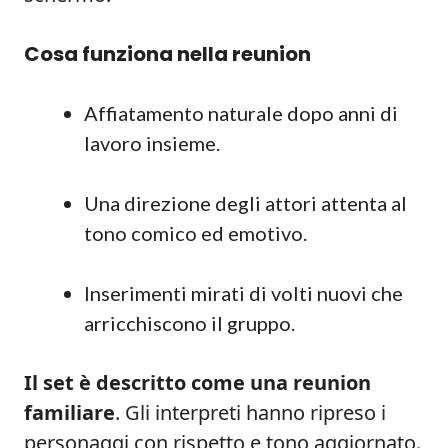
Cosa funziona nella reunion
Affiatamento naturale dopo anni di
lavoro insieme.
Una direzione degli attori attenta al
tono comico ed emotivo.
Inserimenti mirati di volti nuovi che
arricchiscono il gruppo.
Il set è descritto come una reunion
familiare
. Gli interpreti hanno ripreso i
personaggi con rispetto e tono aggiornato.