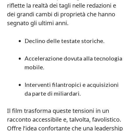
riflette la realtà dei tagli nelle redazioni e
dei grandi cambi di proprietà che hanno
segnato gli ultimi anni.
Declino delle testate storiche.
Accelerazione dovuta alla tecnologia
mobile.
Interventi filantropici e acquisizioni
da parte di miliardari.
Il film trasforma queste tensioni in un
racconto accessibile e, talvolta, favolistico.
Offre l’idea confortante che una leadership