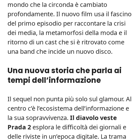
mondo che la circonda è cambiato
profondamente. Il nuovo film usa il fascino
del primo episodio per raccontare la crisi
dei media, la metamorfosi della moda e il
ritorno di un cast che si è ritrovato come
una band che incide un nuovo disco.
Una nuova storia che parla ai
tempi dell’informazione
Il sequel non punta più solo sul glamour. Al
centro c’è l’ecosistema dell’informazione e
la sua sopravvivenza.
Il diavolo veste
Prada 2
esplora le difficoltà dei giornali e
delle riviste in un’epoca digitale. La trama