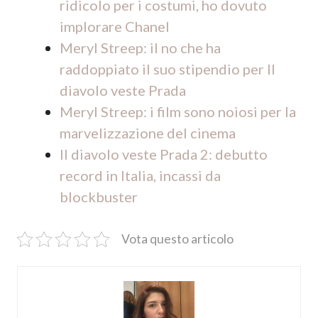
ridicolo per i costumi, ho dovuto
implorare Chanel
Meryl Streep: il no che ha
raddoppiato il suo stipendio per Il
diavolo veste Prada
Meryl Streep: i film sono noiosi per la
marvelizzazione del cinema
Il diavolo veste Prada 2: debutto
record in Italia, incassi da
blockbuster
Vota questo articolo