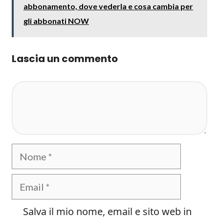
abbonamento, dove vederla e cosa cambia per
gli abbonati NOW
Lascia un commento
Commento
Nome
Email
Salva il mio nome, email e sito web in