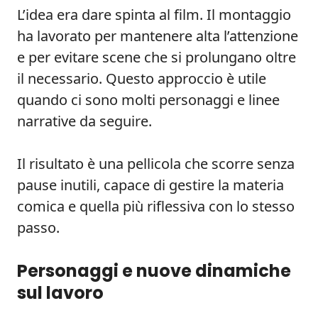
L’idea era dare spinta al film. Il montaggio
ha lavorato per mantenere alta l’attenzione
e per evitare scene che si prolungano oltre
il necessario. Questo approccio è utile
quando ci sono molti personaggi e linee
narrative da seguire.
Il risultato è una pellicola che scorre senza
pause inutili, capace di gestire la materia
comica e quella più riflessiva con lo stesso
passo.
Personaggi e nuove dinamiche
sul lavoro