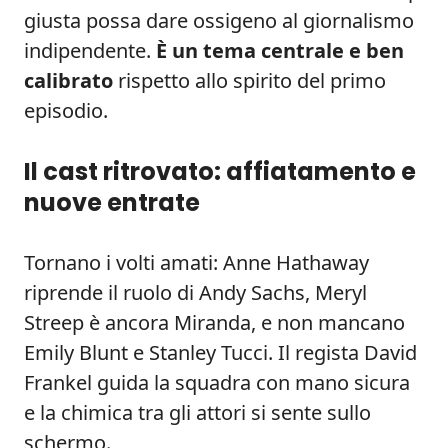
giusta possa dare ossigeno al giornalismo
indipendente.
È un tema centrale e ben
calibrato
rispetto allo spirito del primo
episodio.
Il cast ritrovato: affiatamento e
nuove entrate
Tornano i volti amati: Anne Hathaway
riprende il ruolo di Andy Sachs, Meryl
Streep è ancora Miranda, e non mancano
Emily Blunt e Stanley Tucci. Il regista David
Frankel guida la squadra con mano sicura
e la chimica tra gli attori si sente sullo
schermo.