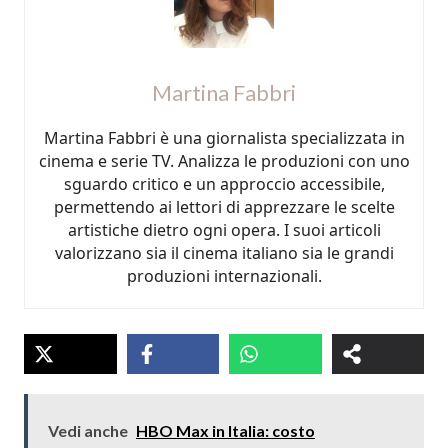
Martina Fabbri
Martina Fabbri è una giornalista specializzata in
cinema e serie TV. Analizza le produzioni con uno
sguardo critico e un approccio accessibile,
permettendo ai lettori di apprezzare le scelte
artistiche dietro ogni opera. I suoi articoli
valorizzano sia il cinema italiano sia le grandi
produzioni internazionali.
Vedi anche
HBO Max in Italia: costo