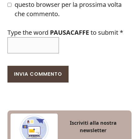
questo browser per la prossima volta
che commento.
Type the word
PAUSACAFFE
to submit
*
Iscriviti alla nostra
newsletter