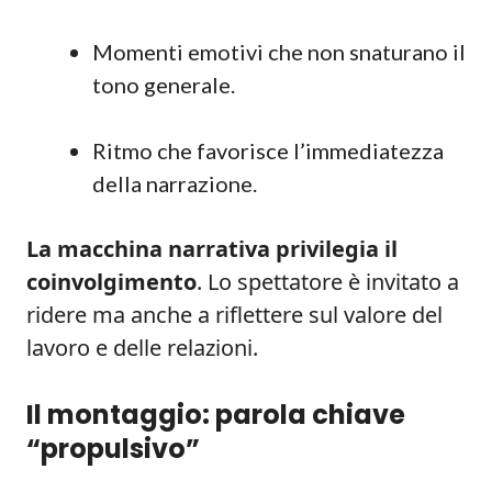
Momenti emotivi che non snaturano il
tono generale.
Ritmo che favorisce l’immediatezza
della narrazione.
La macchina narrativa privilegia il
coinvolgimento
. Lo spettatore è invitato a
ridere ma anche a riflettere sul valore del
lavoro e delle relazioni.
Il montaggio: parola chiave
“propulsivo”