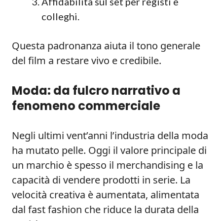
Affidabilità sul set per registi e
colleghi.
Questa padronanza aiuta il tono generale
del film a restare vivo e credibile.
Moda: da fulcro narrativo a
fenomeno commerciale
Negli ultimi vent’anni l’industria della moda
ha mutato pelle. Oggi il valore principale di
un marchio è spesso il merchandising e la
capacità di vendere prodotti in serie. La
velocità creativa è aumentata, alimentata
dal fast fashion che riduce la durata della