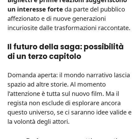
un interesse forte
da parte del pubblico
affezionato e di nuove generazioni
incuriosite dalle trasformazioni raccontate.
Il futuro della saga: possibilità
di un terzo capitolo
Domanda aperta: il mondo narrativo lascia
spazio ad altre storie. Al momento
l’attenzione è tutta sul nuovo film. Ma il
regista non esclude di esplorare ancora
questo universo, se ci saranno idee valide e
la volontà degli attori.