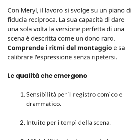
Con Meryl, il lavoro si svolge su un piano di
fiducia reciproca. La sua capacità di dare
una sola volta la versione perfetta di una
scena è descritta come un dono raro.
Comprende i ritmi del montaggio
e sa
calibrare l’espressione senza ripetersi.
Le qualità che emergono
Sensibilità per il registro comico e
drammatico.
Intuito per i tempi della scena.