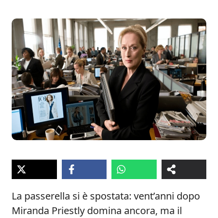
La passerella si è spostata: vent’anni dopo
Miranda Priestly domina ancora, ma il