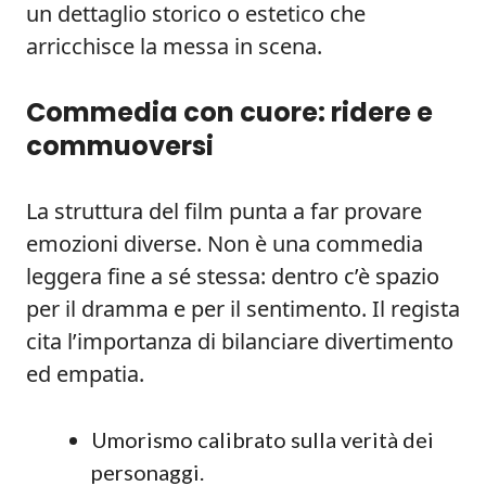
un dettaglio storico o estetico che
arricchisce la messa in scena.
Commedia con cuore: ridere e
commuoversi
La struttura del film punta a far provare
emozioni diverse. Non è una commedia
leggera fine a sé stessa: dentro c’è spazio
per il dramma e per il sentimento. Il regista
cita l’importanza di bilanciare divertimento
ed empatia.
Umorismo calibrato sulla verità dei
personaggi.