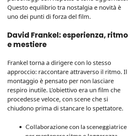
Questo equilibrio tra nostalgia e novità è
uno dei punti di forza del film.
David Frankel: esperienza, ritmo
e mestiere
Frankel torna a dirigere con lo stesso
approccio: raccontare attraverso il ritmo. Il
montaggio è pensato per non lasciare
respiro inutile. L’obiettivo era un film che
procedesse veloce, con scene che si
chiudono prima di stancare lo spettatore.
Collaborazione con la sceneggiatrice
per mantenere ritmo e leggerezza.