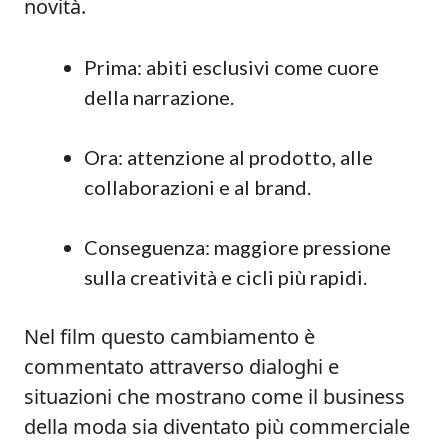
novità.
Prima: abiti esclusivi come cuore
della narrazione.
Ora: attenzione al prodotto, alle
collaborazioni e al brand.
Conseguenza: maggiore pressione
sulla creatività e cicli più rapidi.
Nel film questo cambiamento è
commentato attraverso dialoghi e
situazioni che mostrano come il business
della moda sia diventato più commerciale