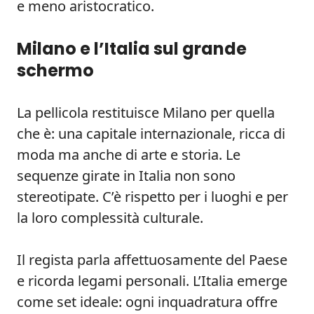
e meno aristocratico.
Milano e l’Italia sul grande
schermo
La pellicola restituisce Milano per quella
che è: una capitale internazionale, ricca di
moda ma anche di arte e storia. Le
sequenze girate in Italia non sono
stereotipate. C’è rispetto per i luoghi e per
la loro complessità culturale.
Il regista parla affettuosamente del Paese
e ricorda legami personali. L’Italia emerge
come set ideale: ogni inquadratura offre