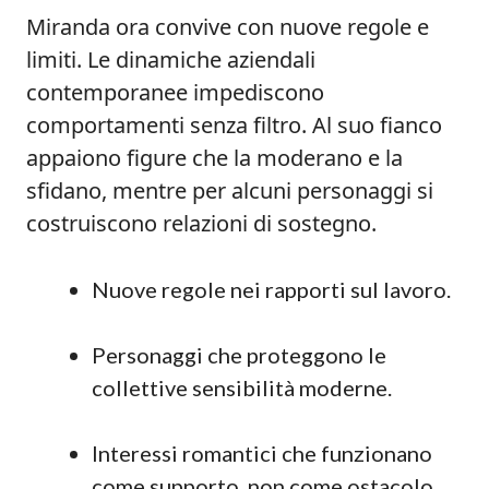
Miranda ora convive con nuove regole e
limiti. Le dinamiche aziendali
contemporanee impediscono
comportamenti senza filtro. Al suo fianco
appaiono figure che la moderano e la
sfidano, mentre per alcuni personaggi si
costruiscono relazioni di sostegno.
Nuove regole nei rapporti sul lavoro.
Personaggi che proteggono le
collettive sensibilità moderne.
Interessi romantici che funzionano
come supporto, non come ostacolo.