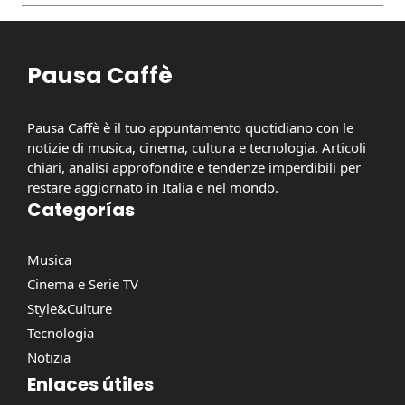
Pausa Caffè
Pausa Caffè è il tuo appuntamento quotidiano con le
notizie di musica, cinema, cultura e tecnologia. Articoli
chiari, analisi approfondite e tendenze imperdibili per
restare aggiornato in Italia e nel mondo.
Categorías
Musica
Cinema e Serie TV
Style&Culture
Tecnologia
Notizia
Enlaces útiles