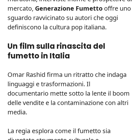
mercato,
Generazione Fumetto
offre uno
sguardo ravvicinato su autori che oggi
definiscono la cultura pop italiana.
Un film sulla rinascita del
fumetto in Italia
Omar Rashid firma un ritratto che indaga
linguaggi e trasformazioni. Il
documentario mette sotto la lente il boom
delle vendite e la contaminazione con altri
media.
La regia esplora come il fumetto sia