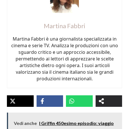
Martina Fabbri
Martina Fabbri è una giornalista specializzata in
cinema e serie TV. Analizza le produzioni con uno
sguardo critico e un approccio accessibile,
permettendo ai lettori di apprezzare le scelte
artistiche dietro ogni opera. I suoi articoli
valorizzano sia il cinema italiano sia le grandi
produzioni internazionali.
Vedi anche
I Griffin 450esimo episodio: viaggio