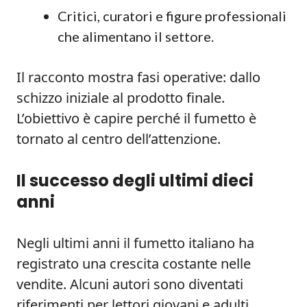
Critici, curatori e figure professionali
che alimentano il settore.
Il racconto mostra fasi operative: dallo
schizzo iniziale al prodotto finale.
L’obiettivo è capire perché il fumetto è
tornato al centro dell’attenzione.
Il successo degli ultimi dieci
anni
Negli ultimi anni il fumetto italiano ha
registrato una crescita costante nelle
vendite. Alcuni autori sono diventati
riferimenti per lettori giovani e adulti.