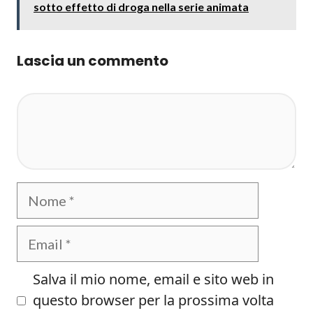
sotto effetto di droga nella serie animata
Lascia un commento
Commento
Nome
Email
Salva il mio nome, email e sito web in
questo browser per la prossima volta