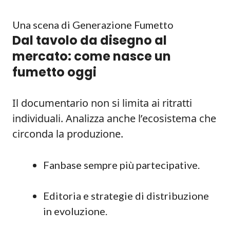
Una scena di Generazione Fumetto
Dal tavolo da disegno al
mercato: come nasce un
fumetto oggi
Il documentario non si limita ai ritratti
individuali. Analizza anche l’ecosistema che
circonda la produzione.
Fanbase sempre più partecipative.
Editoria e strategie di distribuzione
in evoluzione.