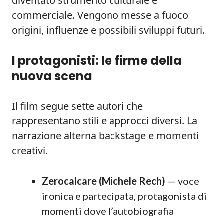
diventato strumento culturale e
commerciale. Vengono messe a fuoco
origini, influenze e possibili sviluppi futuri.
I protagonisti: le firme della
nuova scena
Il film segue sette autori che
rappresentano stili e approcci diversi. La
narrazione alterna backstage e momenti
creativi.
Zerocalcare (Michele Rech)
— voce
ironica e partecipata, protagonista di
momenti dove l’autobiografia