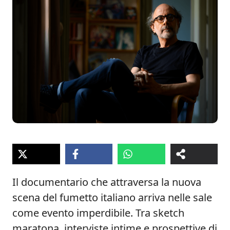
Il documentario che attraversa la nuova
scena del fumetto italiano arriva nelle sale
come evento imperdibile. Tra sketch
maratona, interviste intime e prospettive di