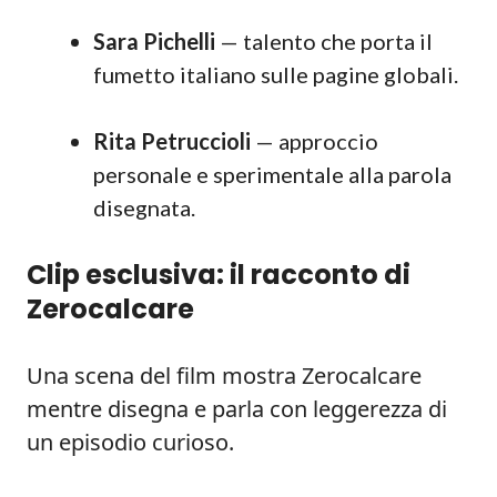
Sara Pichelli
— talento che porta il
fumetto italiano sulle pagine globali.
Rita Petruccioli
— approccio
personale e sperimentale alla parola
disegnata.
Clip esclusiva: il racconto di
Zerocalcare
Una scena del film mostra Zerocalcare
mentre disegna e parla con leggerezza di
un episodio curioso.