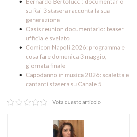
Bernardo Bertolucci: documentario
su Rai 3 stasera racconta la sua
generazione
Oasis reunion documentario: teaser
ufficiale svelato
Comicon Napoli 2026: programma e
cosa fare domenica 3 maggio,
giornata finale
Capodanno in musica 2026: scaletta e
cantanti stasera su Canale 5
Vota questo articolo