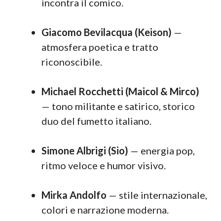
incontra il comico.
Giacomo Bevilacqua (Keison)
—
atmosfera poetica e tratto
riconoscibile.
Michael Rocchetti (Maicol & Mirco)
— tono militante e satirico, storico
duo del fumetto italiano.
Simone Albrigi (Sio)
— energia pop,
ritmo veloce e humor visivo.
Mirka Andolfo
— stile internazionale,
colori e narrazione moderna.