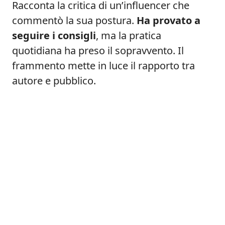
Racconta la critica di un’influencer che
commentò la sua postura.
Ha provato a
seguire i consigli
, ma la pratica
quotidiana ha preso il sopravvento. Il
frammento mette in luce il rapporto tra
autore e pubblico.