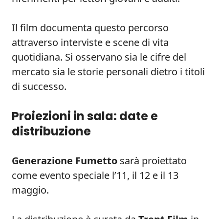
Il film documenta questo percorso
attraverso interviste e scene di vita
quotidiana. Si osservano sia le cifre del
mercato sia le storie personali dietro i titoli
di successo.
Proiezioni in sala: date e
distribuzione
Generazione Fumetto
sarà proiettato
come evento speciale l’11, il 12 e il 13
maggio.