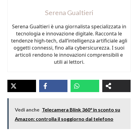
Serena Gualtieri
Serena Gualtieri è una giornalista specializzata in
tecnologia e innovazione digitale. Racconta le
tendenze high-tech, dall’intelligenza artificiale agli
oggetti connessi, fino alla cybersicurezza. I suoi
articoli rendono le innovazioni comprensibili e
utili ai lettori.
Vedi anche
Telecamera Blink 360° in sconto su
Amazon: controlla il soggiorno dal telefono