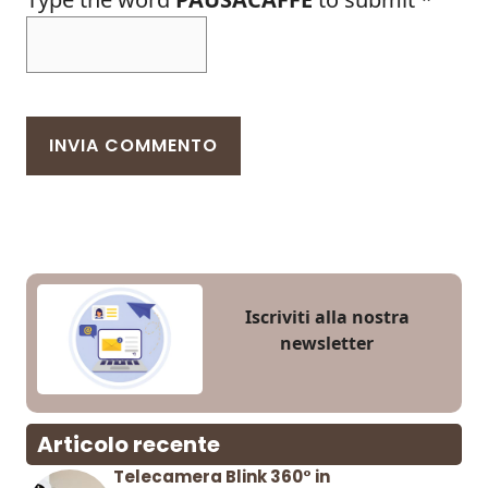
Iscriviti alla nostra
newsletter
Articolo recente
Telecamera Blink 360° in