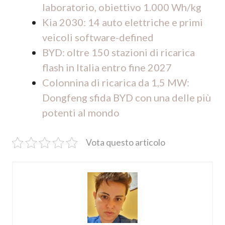
laboratorio, obiettivo 1.000 Wh/kg
Kia 2030: 14 auto elettriche e primi
veicoli software-defined
BYD: oltre 150 stazioni di ricarica
flash in Italia entro fine 2027
Colonnina di ricarica da 1,5 MW:
Dongfeng sfida BYD con una delle più
potenti al mondo
Vota questo articolo