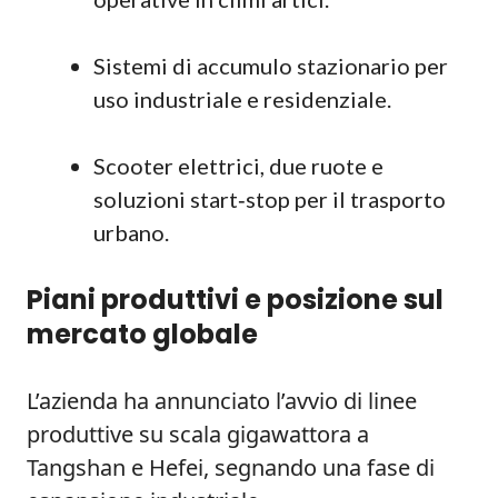
Sistemi di accumulo stazionario per
uso industriale e residenziale.
Scooter elettrici, due ruote e
soluzioni start‑stop per il trasporto
urbano.
Piani produttivi e posizione sul
mercato globale
L’azienda ha annunciato l’avvio di linee
produttive su scala gigawattora a
Tangshan e Hefei, segnando una fase di