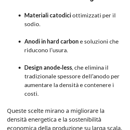
Materiali catodici
ottimizzati per il
sodio.
Anodi in hard carbon
e soluzioni che
riducono l’usura.
Design anode‑less
, che elimina il
tradizionale spessore dell’anodo per
aumentare la densità e contenere i
costi.
Queste scelte mirano a migliorare la
densità energetica e la sostenibilità
economica della produzione su larga scala.