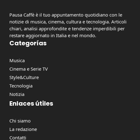
Pausa Caffè è il tuo appuntamento quotidiano con le
notizie di musica, cinema, cultura e tecnologia. Articoli
chiari, analisi approfondite e tendenze imperdibili per
restare aggiornato in Italia e nel mondo.
Categorías
Musica
Cinema e Serie TV
Style&Culture
Tecnologia
Notizia
Enlaces útiles
Chi siamo
La redazione
Contatti