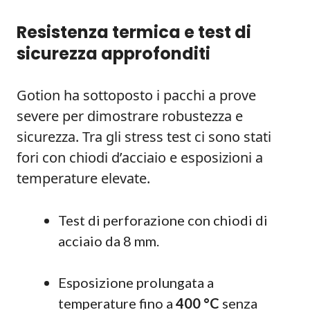
Resistenza termica e test di
sicurezza approfonditi
Gotion ha sottoposto i pacchi a prove
severe per dimostrare robustezza e
sicurezza. Tra gli stress test ci sono stati
fori con chiodi d’acciaio e esposizioni a
temperature elevate.
Test di perforazione con chiodi di
acciaio da 8 mm.
Esposizione prolungata a
temperature fino a
400 °C
senza