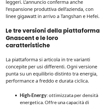
leggeri. L’annuncio conferma anche
l’espansione produttiva dell’azienda, con
linee gigawatt in arrivo a Tangshan e Hefei.
Le tre versioni della piattaforma
Gnascent e le loro
caratteristiche
La piattaforma si articola in tre varianti
concepite per usi differenti. Ogni versione
punta su un equilibrio distinto tra energia,
performance a freddo e durata ciclica.
High‑Energy
: ottimizzata per densità
energetica. Offre una capacità di