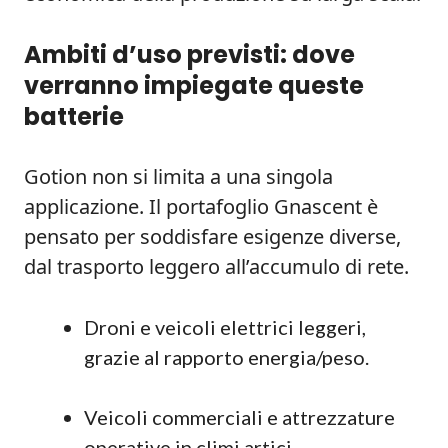
Ambiti d’uso previsti: dove
verranno impiegate queste
batterie
Gotion non si limita a una singola
applicazione. Il portafoglio Gnascent è
pensato per soddisfare esigenze diverse,
dal trasporto leggero all’accumulo di rete.
Droni e veicoli elettrici leggeri,
grazie al rapporto energia/peso.
Veicoli commerciali e attrezzature
operative in climi artici.