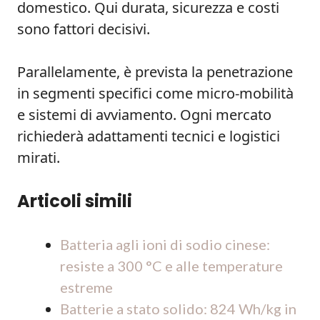
domestico. Qui durata, sicurezza e costi
sono fattori decisivi.
Parallelamente, è prevista la penetrazione
in segmenti specifici come micro‑mobilità
e sistemi di avviamento. Ogni mercato
richiederà adattamenti tecnici e logistici
mirati.
Articoli simili
Batteria agli ioni di sodio cinese:
resiste a 300 °C e alle temperature
estreme
Batterie a stato solido: 824 Wh/kg in