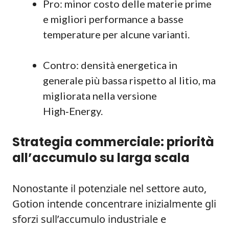
Pro: minor costo delle materie prime
e migliori performance a basse
temperature per alcune varianti.
Contro: densità energetica in
generale più bassa rispetto al litio, ma
migliorata nella versione
High‑Energy.
Strategia commerciale: priorità
all’accumulo su larga scala
Nonostante il potenziale nel settore auto,
Gotion intende concentrare inizialmente gli
sforzi sull’accumulo industriale e