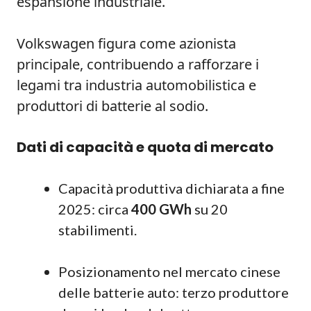
espansione industriale.
Volkswagen figura come azionista
principale, contribuendo a rafforzare i
legami tra industria automobilistica e
produttori di batterie al sodio.
Dati di capacità e quota di mercato
Capacità produttiva dichiarata a fine
2025: circa
400 GWh
su 20
stabilimenti.
Posizionamento nel mercato cinese
delle batterie auto: terzo produttore