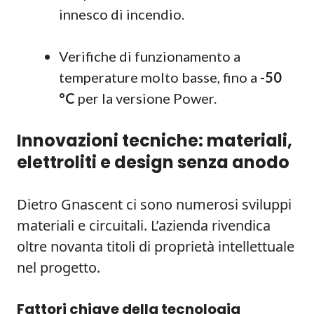
innesco di incendio.
Verifiche di funzionamento a
temperature molto basse, fino a
-50
°C
per la versione Power.
Innovazioni tecniche: materiali,
elettroliti e design senza anodo
Dietro Gnascent ci sono numerosi sviluppi
materiali e circuitali. L’azienda rivendica
oltre novanta titoli di proprietà intellettuale
nel progetto.
Fattori chiave della tecnologia