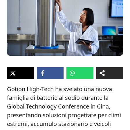
Gotion High‑Tech ha svelato una nuova
famiglia di batterie al sodio durante la
Global Technology Conference in Cina,
presentando soluzioni progettate per climi
estremi, accumulo stazionario e veicoli