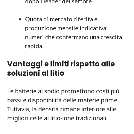
dopo i leader del settore.
Quota di mercato riferita e
produzione mensile indicativa:
numeri che confermano una crescita
rapida.
Vantaggi e limiti rispetto alle
soluzioni al litio
Le batterie al sodio promettono costi più
bassi e disponibilità delle materie prime.
Tuttavia, la densità rimane inferiore alle
migliori celle al litio‑ione tradizionali.