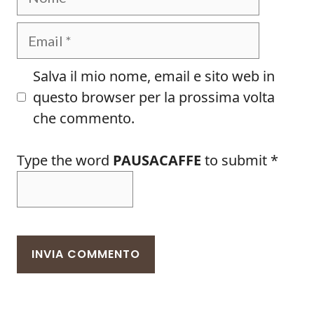
Email
Salva il mio nome, email e sito web in
questo browser per la prossima volta
che commento.
Type the word
PAUSACAFFE
to submit
*