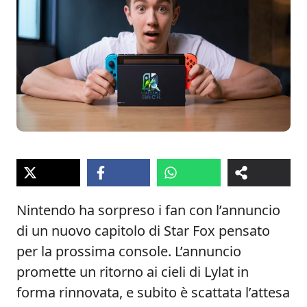
Nintendo ha sorpreso i fan con l’annuncio
di un nuovo capitolo di Star Fox pensato
per la prossima console. L’annuncio
promette un ritorno ai cieli di Lylat in
forma rinnovata, e subito è scattata l’attesa