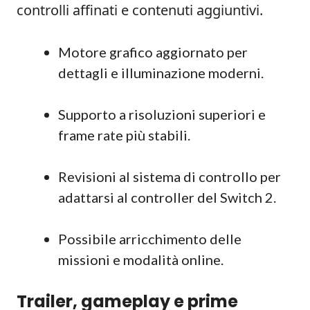
controlli affinati e contenuti aggiuntivi.
Motore grafico aggiornato per
dettagli e illuminazione moderni.
Supporto a risoluzioni superiori e
frame rate più stabili.
Revisioni al sistema di controllo per
adattarsi al controller del Switch 2.
Possibile arricchimento delle
missioni e modalità online.
Trailer, gameplay e prime