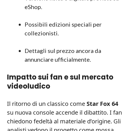
eShop.
Possibili edizioni speciali per
collezionisti.
Dettagli sul prezzo ancora da
annunciare ufficialmente.
Impatto sui fan e sul mercato
videoludico
Il ritorno di un classico come
Star Fox 64
su nuova console accende il dibattito. I fan
chiedono fedeltà al materiale d’origine. Gli
analisti vedono il progetto come mossa