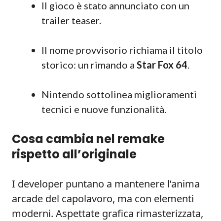
Il gioco è stato annunciato con un
trailer teaser.
Il nome provvisorio richiama il titolo
storico: un rimando a
Star Fox 64
.
Nintendo sottolinea miglioramenti
tecnici e nuove funzionalità.
Cosa cambia nel remake
rispetto all’originale
I developer puntano a mantenere l’anima
arcade del capolavoro, ma con elementi
moderni. Aspettate grafica rimasterizzata,