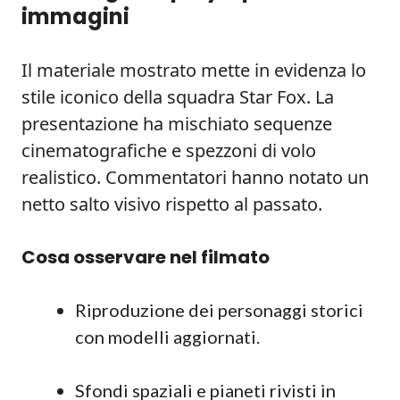
immagini
Il materiale mostrato mette in evidenza lo
stile iconico della squadra Star Fox. La
presentazione ha mischiato sequenze
cinematografiche e spezzoni di volo
realistico. Commentatori hanno notato un
netto salto visivo rispetto al passato.
Cosa osservare nel filmato
Riproduzione dei personaggi storici
con modelli aggiornati.
Sfondi spaziali e pianeti rivisti in