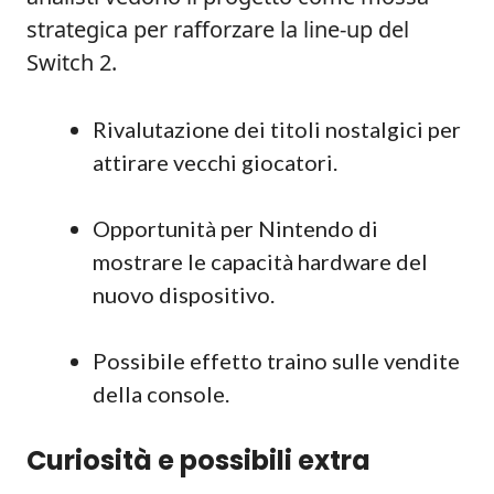
strategica per rafforzare la line-up del
Switch 2.
Rivalutazione dei titoli nostalgici per
attirare vecchi giocatori.
Opportunità per Nintendo di
mostrare le capacità hardware del
nuovo dispositivo.
Possibile effetto traino sulle vendite
della console.
Curiosità e possibili extra