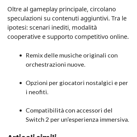
Oltre al gameplay principale, circolano
speculazioni su contenuti aggiuntivi. Tra le
ipotesi: scenari inediti, modalità
cooperative e supporto competitivo online.
Remix delle musiche originali con
orchestrazioni nuove.
Opzioni per giocatori nostalgici e per
i neofiti.
Compatibilità con accessori del
Switch 2 per un’esperienza immersiva.