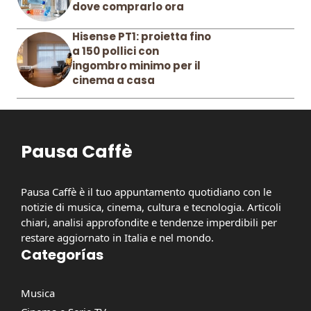
dove comprarlo ora
Hisense PT1: proietta fino
a 150 pollici con
ingombro minimo per il
cinema a casa
Pausa Caffè
Pausa Caffè è il tuo appuntamento quotidiano con le
notizie di musica, cinema, cultura e tecnologia. Articoli
chiari, analisi approfondite e tendenze imperdibili per
restare aggiornato in Italia e nel mondo.
Categorías
Musica