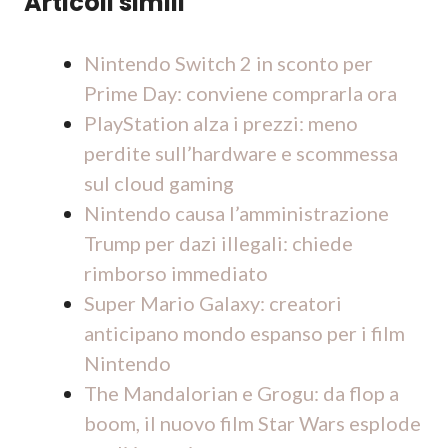
Articoli simili
Nintendo Switch 2 in sconto per
Prime Day: conviene comprarla ora
PlayStation alza i prezzi: meno
perdite sull’hardware e scommessa
sul cloud gaming
Nintendo causa l’amministrazione
Trump per dazi illegali: chiede
rimborso immediato
Super Mario Galaxy: creatori
anticipano mondo espanso per i film
Nintendo
The Mandalorian e Grogu: da flop a
boom, il nuovo film Star Wars esplode