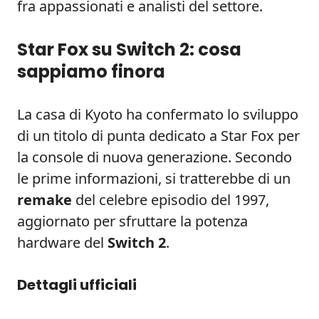
fra appassionati e analisti del settore.
Star Fox su Switch 2: cosa
sappiamo finora
La casa di Kyoto ha confermato lo sviluppo
di un titolo di punta dedicato a Star Fox per
la console di nuova generazione. Secondo
le prime informazioni, si tratterebbe di un
remake
del celebre episodio del 1997,
aggiornato per sfruttare la potenza
hardware del
Switch 2
.
Dettagli ufficiali