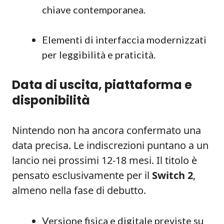
chiave contemporanea.
Elementi di interfaccia modernizzati
per leggibilità e praticità.
Data di uscita, piattaforma e
disponibilità
Nintendo non ha ancora confermato una
data precisa. Le indiscrezioni puntano a un
lancio nei prossimi 12-18 mesi. Il titolo è
pensato esclusivamente per il
Switch 2
,
almeno nella fase di debutto.
Versione fisica e digitale previste su