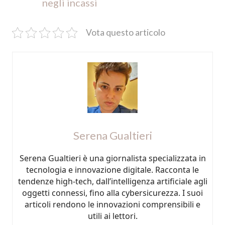
negli incassi
Vota questo articolo
Serena Gualtieri
Serena Gualtieri è una giornalista specializzata in
tecnologia e innovazione digitale. Racconta le
tendenze high-tech, dall’intelligenza artificiale agli
oggetti connessi, fino alla cybersicurezza. I suoi
articoli rendono le innovazioni comprensibili e
utili ai lettori.