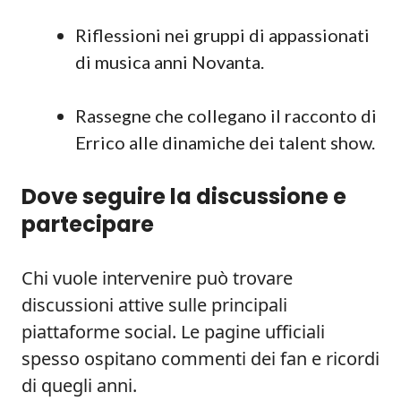
Riflessioni nei gruppi di appassionati
di musica anni Novanta.
Rassegne che collegano il racconto di
Errico alle dinamiche dei talent show.
Dove seguire la discussione e
partecipare
Chi vuole intervenire può trovare
discussioni attive sulle principali
piattaforme social. Le pagine ufficiali
spesso ospitano commenti dei fan e ricordi
di quegli anni.