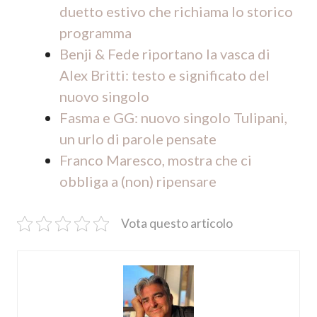
duetto estivo che richiama lo storico
programma
Benji & Fede riportano la vasca di
Alex Britti: testo e significato del
nuovo singolo
Fasma e GG: nuovo singolo Tulipani,
un urlo di parole pensate
Franco Maresco, mostra che ci
obbliga a (non) ripensare
Vota questo articolo