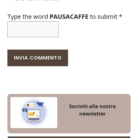
Type the word
PAUSACAFFE
to submit
*
Iscriviti alla nostra
newsletter