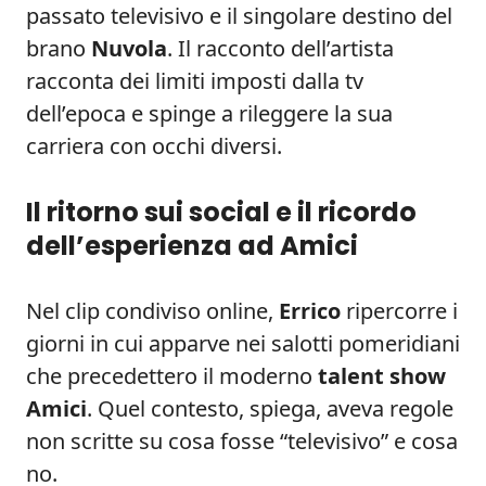
passato televisivo e il singolare destino del
brano
Nuvola
. Il racconto dell’artista
racconta dei limiti imposti dalla tv
dell’epoca e spinge a rileggere la sua
carriera con occhi diversi.
Il ritorno sui social e il ricordo
dell’esperienza ad Amici
Nel clip condiviso online,
Errico
ripercorre i
giorni in cui apparve nei salotti pomeridiani
che precedettero il moderno
talent show
Amici
. Quel contesto, spiega, aveva regole
non scritte su cosa fosse “televisivo” e cosa
no.