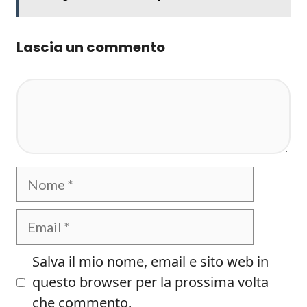
Lascia un commento
Commento
Nome
Email
Salva il mio nome, email e sito web in
questo browser per la prossima volta
che commento.