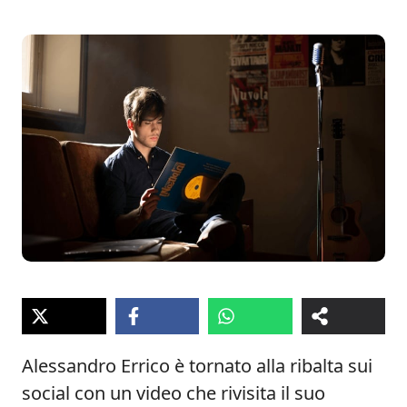
Alessandro Errico è tornato alla ribalta sui
social con un video che rivisita il suo