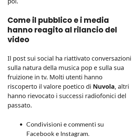
poi.
Come il pubblico e i media
hanno reagito al rilancio del
video
Il post sui social ha riattivato conversazioni
sulla natura della musica pop e sulla sua
fruizione in tv. Molti utenti hanno
riscoperto il valore poetico di
Nuvola
, altri
hanno rievocato i successi radiofonici del
passato.
Condivisioni e commenti su
Facebook e Instagram.