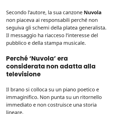
Secondo l’autore, la sua canzone
Nuvola
non piaceva ai responsabili perché non
seguiva gli schemi della platea generalista.
Il messaggio ha riacceso l’interesse del
pubblico e della stampa musicale.
Perché ‘Nuvola’ era
considerata non adatta alla
televisione
Il brano si colloca su un piano poetico e
immaginifico. Non punta su un ritornello
immediato e non costruisce una storia
lineare.