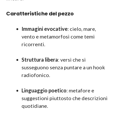
Caratteristiche del pezzo
Immagini evocative
: cielo, mare,
vento e metamorfosi come temi
ricorrenti.
Struttura libera
: versi che si
susseguono senza puntare a un hook
radiofonico.
Linguaggio poetico
: metafore e
suggestioni piuttosto che descrizioni
quotidiane.