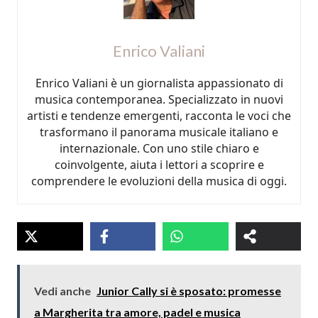
Enrico Valiani
Enrico Valiani è un giornalista appassionato di
musica contemporanea. Specializzato in nuovi
artisti e tendenze emergenti, racconta le voci che
trasformano il panorama musicale italiano e
internazionale. Con uno stile chiaro e
coinvolgente, aiuta i lettori a scoprire e
comprendere le evoluzioni della musica di oggi.
Vedi anche
Junior Cally si è sposato: promesse
a Margherita tra amore, padel e musica