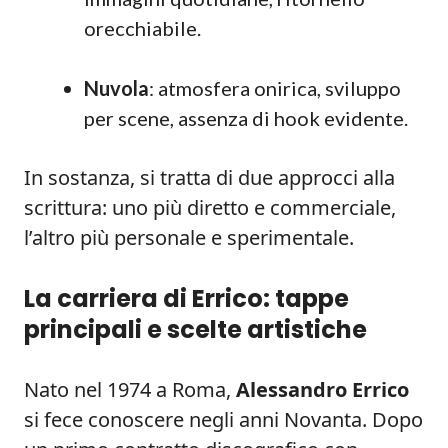
orecchiabile.
Nuvola
: atmosfera onirica, sviluppo
per scene, assenza di hook evidente.
In sostanza, si tratta di due approcci alla
scrittura: uno più diretto e commerciale,
l’altro più personale e sperimentale.
La carriera di Errico: tappe
principali e scelte artistiche
Nato nel 1974 a Roma,
Alessandro Errico
si fece conoscere negli anni Novanta. Dopo