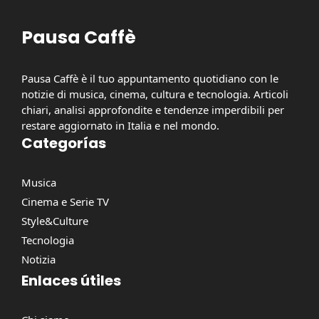
Pausa Caffè
Pausa Caffè è il tuo appuntamento quotidiano con le
notizie di musica, cinema, cultura e tecnologia. Articoli
chiari, analisi approfondite e tendenze imperdibili per
restare aggiornato in Italia e nel mondo.
Categorías
Musica
Cinema e Serie TV
Style&Culture
Tecnologia
Notizia
Enlaces útiles