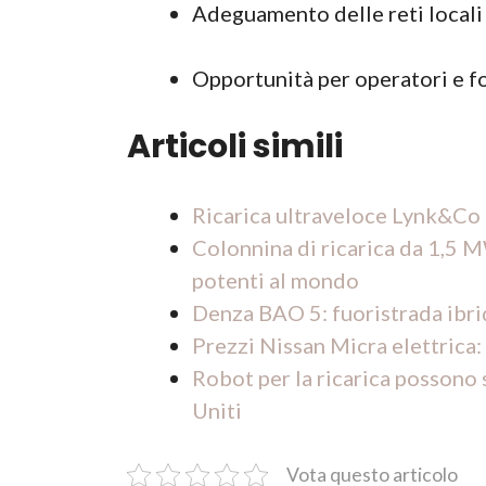
Adeguamento delle reti locali 
Opportunità per operatori e for
Articoli simili
Ricarica ultraveloce Lynk&Co 
Colonnina di ricarica da 1,5 
potenti al mondo
Denza BAO 5: fuoristrada ibri
Prezzi Nissan Micra elettrica:
Robot per la ricarica possono 
Uniti
Vota questo articolo