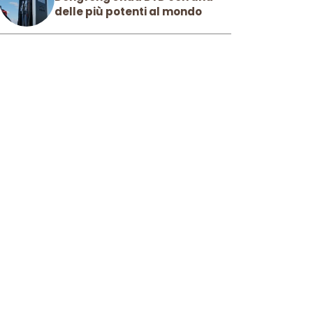
delle più potenti al mondo