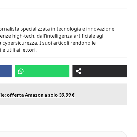
ornalista specializzata in tecnologia e innovazione
nze high-tech, dall’intelligenza artificiale agli
a cybersicurezza. I suoi articoli rendono le
 utili ai lettori.
le: offerta Amazon a solo 39,99 €