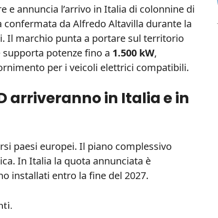
 e annuncia l’arrivo in Italia di colonnine di
ata confermata da Alfredo Altavilla durante la
 Il marchio punta a portare sul territorio
e supporta potenze fino a
1.500 kW
,
rnimento per i veicoli elettrici compatibili.
arriveranno in Italia e in
rsi paesi europei. Il piano complessivo
ca. In Italia la quota annunciata è
 installati entro la fine del 2027.
ti.