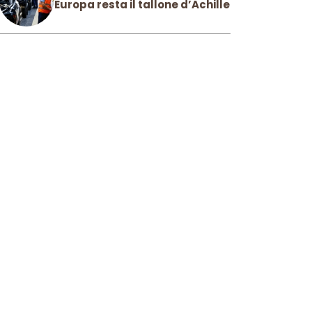
Europa resta il tallone d’Achille