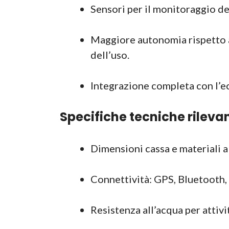
Sensori per il monitoraggio del
Maggiore autonomia rispetto a
dell’uso.
Integrazione completa con l’
Specifiche tecniche rilevan
Dimensioni cassa e materiali a 
Connettività: GPS, Bluetooth, 
Resistenza all’acqua per attivi