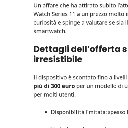
Un affare che ha attirato subito l’
Watch Series 11 a un prezzo molto i
curiosità e spinge a valutare se sia
smartwatch.
Dettagli dell’offerta
irresistibile
Il dispositivo è scontato fino a livel
più di 300 euro
per un modello di u
per molti utenti.
Disponibilità limitata: spesso 