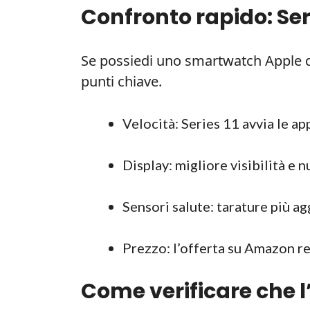
Confronto rapido: Ser
Se possiedi uno smartwatch Apple di
punti chiave.
Velocità: Series 11 avvia le a
Display: migliore visibilità e 
Sensori salute: tarature più ag
Prezzo: l’offerta su Amazon r
Come verificare che l’