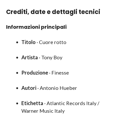
Crediti, date e dettagli tecnici
Informazioni principali
Titolo
· Cuore rotto
Artista
· Tony Boy
Produzione
· Finesse
Autori
· Antonio Hueber
Etichetta
· Atlantic Records Italy /
Warner Music Italy