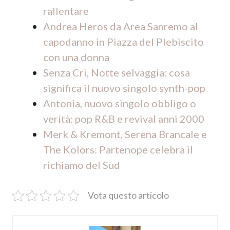
rallentare
Andrea Heros da Area Sanremo al
capodanno in Piazza del Plebiscito
con una donna
Senza Cri, Notte selvaggia: cosa
significa il nuovo singolo synth-pop
Antonia, nuovo singolo obbligo o
verità: pop R&B e revival anni 2000
Merk & Kremont, Serena Brancale e
The Kolors: Partenope celebra il
richiamo del Sud
Vota questo articolo