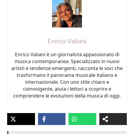
Enrico Valiani
Enrico Valiani è un giornalista appassionato di
musica contemporanea. Specializzato in nuovi
artisti e tendenze emergenti, racconta le voci che
trasformano il panorama musicale italiano e
internazionale. Con uno stile chiaro e
coinvolgente, aiuta i lettori a scoprire e
comprendere le evoluzioni della musica di oggi.