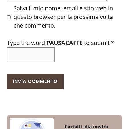
Salva il mio nome, email e sito web in
questo browser per la prossima volta
che commento.
Type the word
PAUSACAFFE
to submit
*
Iscriviti alla nostra