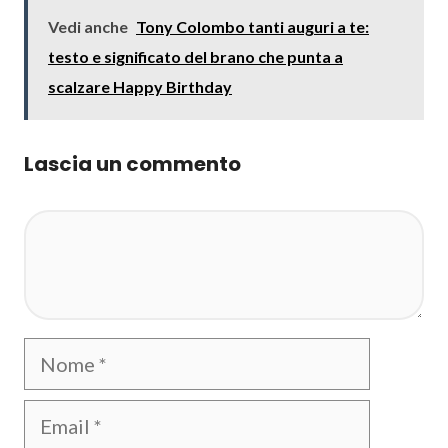
Vedi anche
Tony Colombo tanti auguri a te:
testo e significato del brano che punta a
scalzare Happy Birthday
Lascia un commento
Commento
Nome
Email