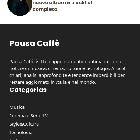
nuovo album e tracklist
completa
Pausa Caffè
Pausa Caffè è il tuo appuntamento quotidiano con le
notizie di musica, cinema, cultura e tecnologia. Articoli
chiari, analisi approfondite e tendenze imperdibili per
restare aggiornato in Italia e nel mondo.
Categorías
Musica
Cinema e Serie TV
Style&Culture
Tecnologia