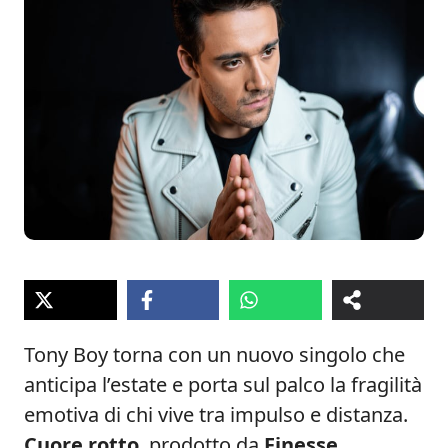
Tony Boy torna con un nuovo singolo che
anticipa l’estate e porta sul palco la fragilità
emotiva di chi vive tra impulso e distanza.
Cuore rotto
, prodotto da
Finesse
,