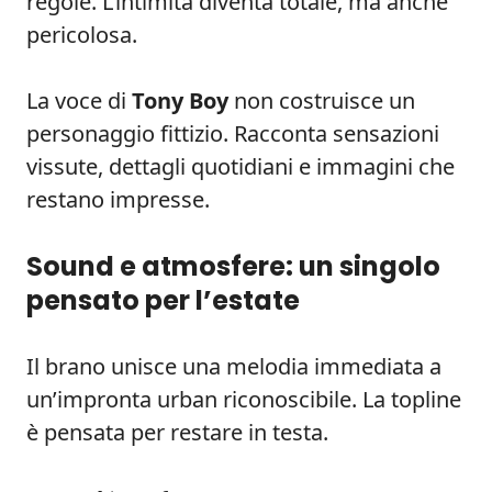
regole. L’intimità diventa totale, ma anche
pericolosa.
La voce di
Tony Boy
non costruisce un
personaggio fittizio. Racconta sensazioni
vissute, dettagli quotidiani e immagini che
restano impresse.
Sound e atmosfere: un singolo
pensato per l’estate
Il brano unisce una melodia immediata a
un’impronta urban riconoscibile. La topline
è pensata per restare in testa.