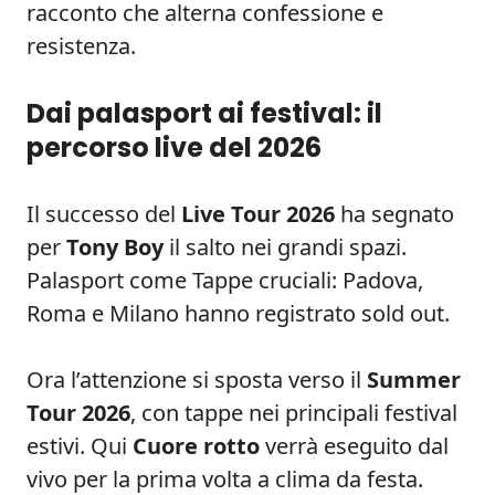
racconto che alterna confessione e
resistenza.
Dai palasport ai festival: il
percorso live del 2026
Il successo del
Live Tour 2026
ha segnato
per
Tony Boy
il salto nei grandi spazi.
Palasport come Tappe cruciali: Padova,
Roma e Milano hanno registrato sold out.
Ora l’attenzione si sposta verso il
Summer
Tour 2026
, con tappe nei principali festival
estivi. Qui
Cuore rotto
verrà eseguito dal
vivo per la prima volta a clima da festa.