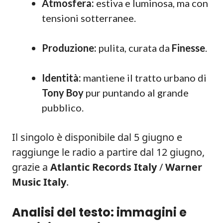
Atmosfera:
estiva e luminosa, ma con
tensioni sotterranee.
Produzione:
pulita, curata da
Finesse
.
Identità:
mantiene il tratto urbano di
Tony Boy
pur puntando al grande
pubblico.
Il singolo è disponibile dal 5 giugno e
raggiunge le radio a partire dal 12 giugno,
grazie a
Atlantic Records Italy
/
Warner
Music Italy
.
Analisi del testo: immagini e