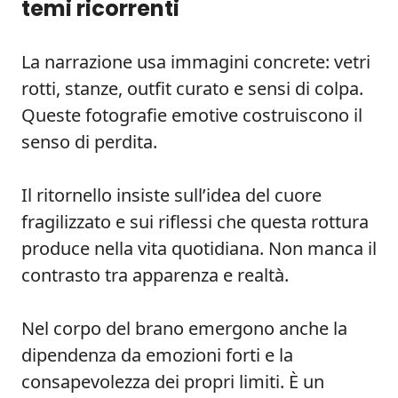
temi ricorrenti
La narrazione usa immagini concrete: vetri
rotti, stanze, outfit curato e sensi di colpa.
Queste fotografie emotive costruiscono il
senso di perdita.
Il ritornello insiste sull’idea del cuore
fragilizzato e sui riflessi che questa rottura
produce nella vita quotidiana. Non manca il
contrasto tra apparenza e realtà.
Nel corpo del brano emergono anche la
dipendenza da emozioni forti e la
consapevolezza dei propri limiti. È un