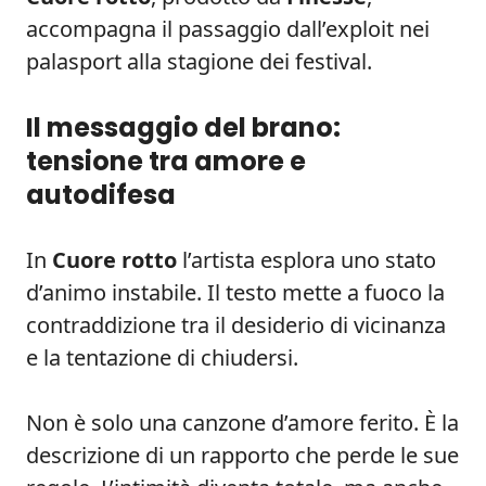
accompagna il passaggio dall’exploit nei
palasport alla stagione dei festival.
Il messaggio del brano:
tensione tra amore e
autodifesa
In
Cuore rotto
l’artista esplora uno stato
d’animo instabile. Il testo mette a fuoco la
contraddizione tra il desiderio di vicinanza
e la tentazione di chiudersi.
Non è solo una canzone d’amore ferito. È la
descrizione di un rapporto che perde le sue