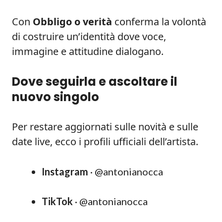
Con
Obbligo o verità
conferma la volontà
di costruire un’identità dove voce,
immagine e attitudine dialogano.
Dove seguirla e ascoltare il
nuovo singolo
Per restare aggiornati sulle novità e sulle
date live, ecco i profili ufficiali dell’artista.
Instagram
· @antonianocca
TikTok
· @antonianocca