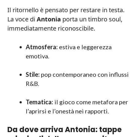
Il ritornello è pensato per restare in testa.
La voce di
Antonia
porta un timbro soul,
immediatamente riconoscibile.
Atmosfera:
estiva e leggerezza
emotiva.
Stile:
pop contemporaneo con influssi
R&B.
Tematica:
il gioco come metafora per
l’aprirsi e l’onestà nei rapporti.
Da dove arriva Antonia: tappe