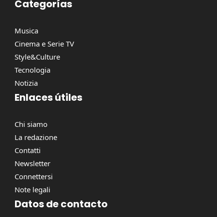
Categorías
Musica
Cinema e Serie TV
Style&Culture
Tecnologia
Notizia
Enlaces útiles
Chi siamo
La redazione
Contatti
Newsletter
Connettersi
Note legali
Datos de contacto