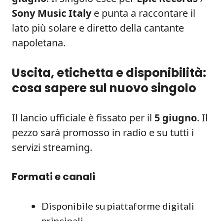
Sony Music Italy
e punta a raccontare il
lato più solare e diretto della cantante
napoletana.
Uscita, etichetta e disponibilità:
cosa sapere sul nuovo singolo
Il lancio ufficiale è fissato per il
5 giugno
. Il
pezzo sarà promosso in radio e su tutti i
servizi streaming.
Formati e canali
Disponibile su piattaforme digitali
principali.