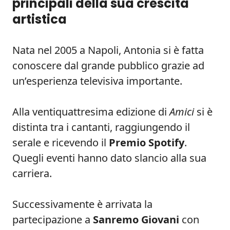
principali della sua crescita
artistica
Nata nel 2005 a Napoli, Antonia si è fatta
conoscere dal grande pubblico grazie ad
un’esperienza televisiva importante.
Alla ventiquattresima edizione di
Amici
si è
distinta tra i cantanti, raggiungendo il
serale e ricevendo il
Premio Spotify
.
Quegli eventi hanno dato slancio alla sua
carriera.
Successivamente è arrivata la
partecipazione a
Sanremo Giovani
con