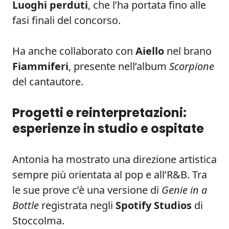
Luoghi perduti
, che l’ha portata fino alle
fasi finali del concorso.
Ha anche collaborato con
Aiello
nel brano
Fiammiferi
, presente nell’album
Scorpione
del cantautore.
Progetti e reinterpretazioni:
esperienze in studio e ospitate
Antonia ha mostrato una direzione artistica
sempre più orientata al pop e all’R&B. Tra
le sue prove c’è una versione di
Genie in a
Bottle
registrata negli
Spotify Studios
di
Stoccolma.