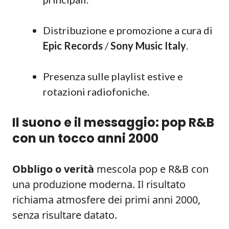
Distribuzione e promozione a cura di
Epic Records
/
Sony Music Italy
.
Presenza sulle playlist estive e
rotazioni radiofoniche.
Il suono e il messaggio: pop R&B
con un tocco anni 2000
Obbligo o verità
mescola pop e R&B con
una produzione moderna. Il risultato
richiama atmosfere dei primi anni 2000,
senza risultare datato.