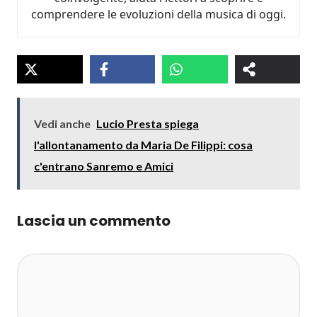
comprendere le evoluzioni della musica di oggi.
Vedi anche
Lucio Presta spiega
l'allontanamento da Maria De Filippi: cosa
c'entrano Sanremo e Amici
Lascia un commento
Commento