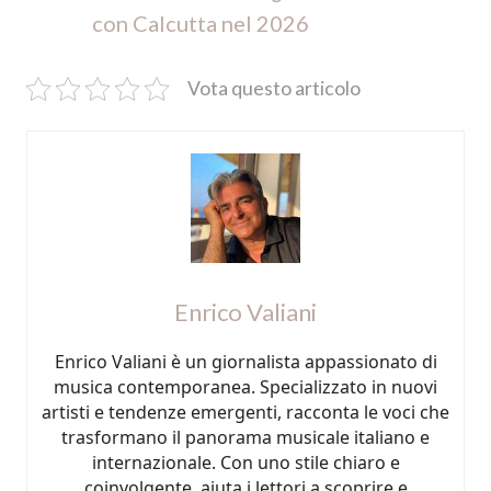
con Calcutta nel 2026
Vota questo articolo
Enrico Valiani
Enrico Valiani è un giornalista appassionato di
musica contemporanea. Specializzato in nuovi
artisti e tendenze emergenti, racconta le voci che
trasformano il panorama musicale italiano e
internazionale. Con uno stile chiaro e
coinvolgente, aiuta i lettori a scoprire e