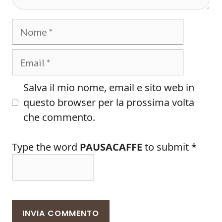
Nome
Email
Salva il mio nome, email e sito web in
questo browser per la prossima volta
che commento.
Type the word
PAUSACAFFE
to submit
*