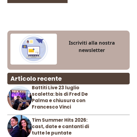
Iscriviti alla nostra
newsletter
Articolo recente
Battiti Live 23 luglio
scaletta: bis di Fred De
Palma e chiusura con
Francesco Vinci
Tim Summer Hits 2026:
cast, date e cantanti di
tutte le puntate