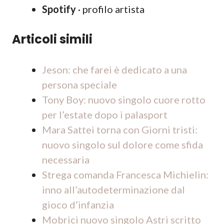
Spotify
· profilo artista
Articoli simili
Jeson: che farei è dedicato a una
persona speciale
Tony Boy: nuovo singolo cuore rotto
per l’estate dopo i palasport
Mara Sattei torna con Giorni tristi:
nuovo singolo sul dolore come sfida
necessaria
Strega comanda Francesca Michielin:
inno all’autodeterminazione dal
gioco d’infanzia
Mobrici nuovo singolo Astri scritto