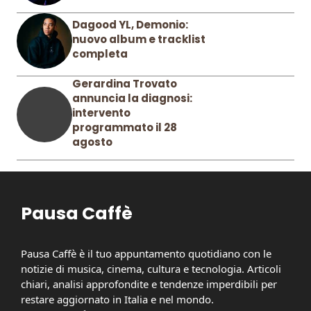
Dagood YL, Demonio:
nuovo album e tracklist
completa
Gerardina Trovato
annuncia la diagnosi:
intervento
programmato il 28
agosto
Pausa Caffè
Pausa Caffè è il tuo appuntamento quotidiano con le
notizie di musica, cinema, cultura e tecnologia. Articoli
chiari, analisi approfondite e tendenze imperdibili per
restare aggiornato in Italia e nel mondo.