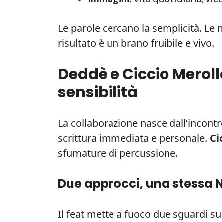
Le parole cercano la semplicità. Le 
risultato è un brano fruibile e vivo.
Deddè e Ciccio Merolla
sensibilità
La collaborazione nasce dall’incontr
scrittura immediata e personale.
Ci
sfumature di percussione.
Due approcci, una stessa 
Il feat mette a fuoco due sguardi sull