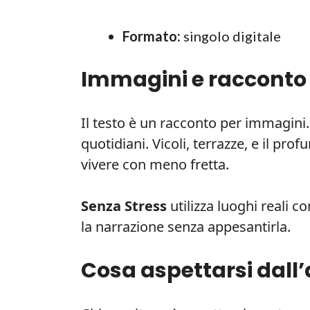
Formato:
singolo digitale
Immagini e racconto
Il testo è un racconto per immagini. 
quotidiani. Vicoli, terrazze, e il pr
vivere con meno fretta.
Senza Stress
utilizza luoghi reali c
la narrazione senza appesantirla.
Cosa aspettarsi dall’