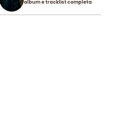
album e tracklist completa