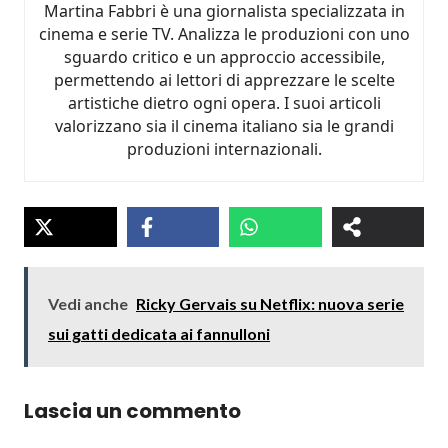
Martina Fabbri è una giornalista specializzata in
cinema e serie TV. Analizza le produzioni con uno
sguardo critico e un approccio accessibile,
permettendo ai lettori di apprezzare le scelte
artistiche dietro ogni opera. I suoi articoli
valorizzano sia il cinema italiano sia le grandi
produzioni internazionali.
Vedi anche
Ricky Gervais su Netflix: nuova serie
sui gatti dedicata ai fannulloni
Lascia un commento