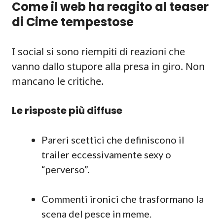
Come il web ha reagito al teaser
di Cime tempestose
I social si sono riempiti di reazioni che
vanno dallo stupore alla presa in giro. Non
mancano le critiche.
Le risposte più diffuse
Pareri scettici che definiscono il
trailer eccessivamente sexy o
“perverso”.
Commenti ironici che trasformano la
scena del pesce in meme.