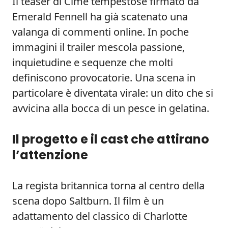
Il teaser di Cime tempestose firmato da
Emerald Fennell ha già scatenato una
valanga di commenti online. In poche
immagini il trailer mescola passione,
inquietudine e sequenze che molti
definiscono provocatorie. Una scena in
particolare è diventata virale: un dito che si
avvicina alla bocca di un pesce in gelatina.
Il progetto e il cast che attirano
l’attenzione
La regista britannica torna al centro della
scena dopo Saltburn. Il film è un
adattamento del classico di Charlotte