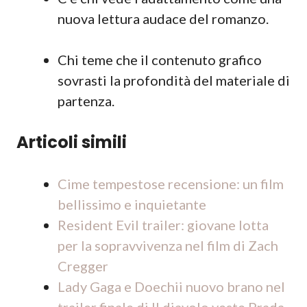
nuova lettura audace del romanzo.
Chi teme che il contenuto grafico
sovrasti la profondità del materiale di
partenza.
Articoli simili
Cime tempestose recensione: un film
bellissimo e inquietante
Resident Evil trailer: giovane lotta
per la sopravvivenza nel film di Zach
Cregger
Lady Gaga e Doechii nuovo brano nel