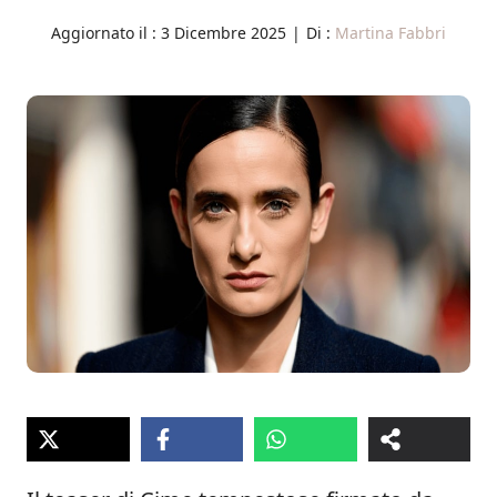
Aggiornato il :
3 Dicembre 2025
|
Di :
Martina Fabbri