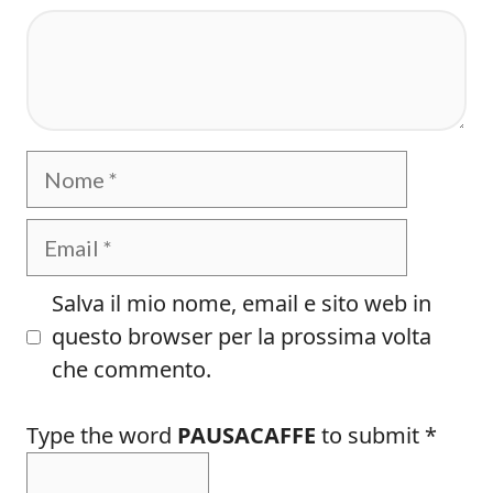
Commento
Nome
Email
Salva il mio nome, email e sito web in
questo browser per la prossima volta
che commento.
Type the word
PAUSACAFFE
to submit
*