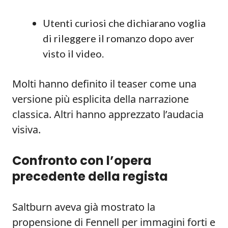
Utenti curiosi che dichiarano voglia
di rileggere il romanzo dopo aver
visto il video.
Molti hanno definito il teaser come una
versione più esplicita della narrazione
classica. Altri hanno apprezzato l’audacia
visiva.
Confronto con l’opera
precedente della regista
Saltburn aveva già mostrato la
propensione di Fennell per immagini forti e