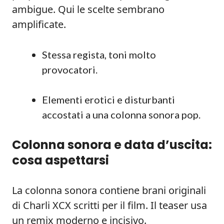
ambigue. Qui le scelte sembrano
amplificate.
Stessa regista, toni molto
provocatori.
Elementi erotici e disturbanti
accostati a una colonna sonora pop.
Colonna sonora e data d’uscita:
cosa aspettarsi
La colonna sonora contiene brani originali
di Charli XCX scritti per il film. Il teaser usa
un remix moderno e incisivo.