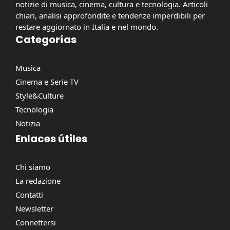
notizie di musica, cinema, cultura e tecnologia. Articoli
chiari, analisi approfondite e tendenze imperdibili per
restare aggiornato in Italia e nel mondo.
Categorías
Musica
Cinema e Serie TV
Style&Culture
Tecnologia
Notizia
Enlaces útiles
Chi siamo
La redazione
Contatti
Newsletter
Connettersi