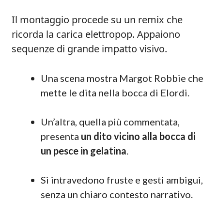
Il montaggio procede su un remix che
ricorda la carica elettropop. Appaiono
sequenze di grande impatto visivo.
Una scena mostra Margot Robbie che
mette le dita nella bocca di Elordi.
Un’altra, quella più commentata,
presenta
un dito vicino alla bocca di
un pesce in gelatina
.
Si intravedono fruste e gesti ambigui,
senza un chiaro contesto narrativo.