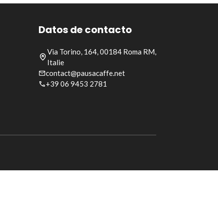
Datos de contacto
Via Torino, 164, 00184 Roma RM,
Italie
contact@pausacaffe.net
+39 06 9453 2781