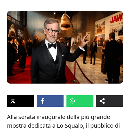
Alla serata inaugurale della più grande
mostra dedicata a Lo Squalo, il pubblico di