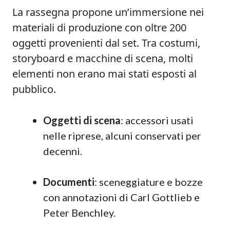
La rassegna propone un’immersione nei
materiali di produzione con oltre 200
oggetti provenienti dal set. Tra costumi,
storyboard e macchine di scena, molti
elementi non erano mai stati esposti al
pubblico.
Oggetti di scena
: accessori usati
nelle riprese, alcuni conservati per
decenni.
Documenti
: sceneggiature e bozze
con annotazioni di Carl Gottlieb e
Peter Benchley.