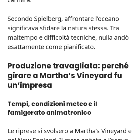
Secondo Spielberg, affrontare l’oceano
significava sfidare la natura stessa. Tra
maltempo e difficoltà tecniche, nulla andò
esattamente come pianificato.
Produzione travagliata: perché
girare a Martha’s Vineyard fu
un’impresa
Tempi, condizioni meteo e il
famigerato animatronico
Le riprese si svolsero a Martha’s Vineyard e