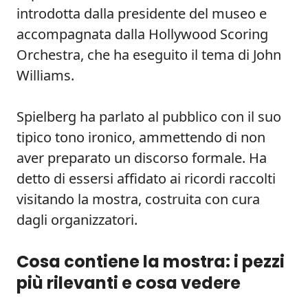
introdotta dalla presidente del museo e
accompagnata dalla Hollywood Scoring
Orchestra, che ha eseguito il tema di John
Williams.
Spielberg ha parlato al pubblico con il suo
tipico tono ironico, ammettendo di non
aver preparato un discorso formale. Ha
detto di essersi affidato ai ricordi raccolti
visitando la mostra, costruita con cura
dagli organizzatori.
Cosa contiene la mostra: i pezzi
più rilevanti e cosa vedere