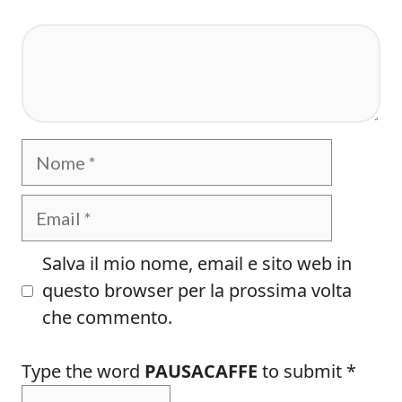
Commento
Nome
Email
Salva il mio nome, email e sito web in
questo browser per la prossima volta
che commento.
Type the word
PAUSACAFFE
to submit
*