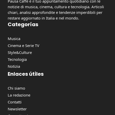
Pausa Caffè è il tuo appuntamento quotidiano con le
notizie di musica, cinema, cultura e tecnologia. Articoli
chiari, analisi approfondite e tendenze imperdibili per
restare aggiornato in Italia e nel mondo.
Categorías
Musica
Cinema e Serie TV
Style&Culture
Tecnologia
Notizia
Enlaces útiles
Chi siamo
La redazione
Contatti
Newsletter