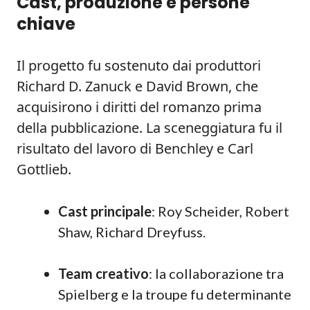
Cast, produzione e persone
chiave
Il progetto fu sostenuto dai produttori
Richard D. Zanuck e David Brown, che
acquisirono i diritti del romanzo prima
della pubblicazione. La sceneggiatura fu il
risultato del lavoro di Benchley e Carl
Gottlieb.
Cast principale
: Roy Scheider, Robert
Shaw, Richard Dreyfuss.
Team creativo
: la collaborazione tra
Spielberg e la troupe fu determinante