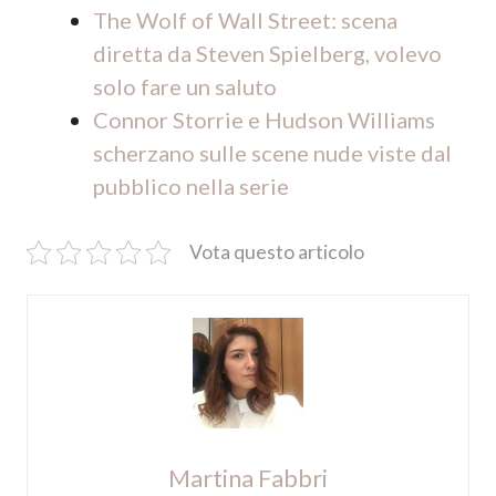
The Wolf of Wall Street: scena
diretta da Steven Spielberg, volevo
solo fare un saluto
Connor Storrie e Hudson Williams
scherzano sulle scene nude viste dal
pubblico nella serie
Vota questo articolo
Martina Fabbri