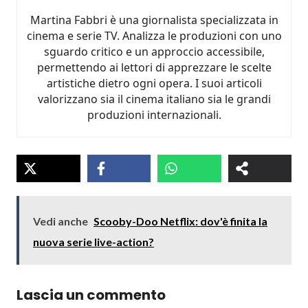
Martina Fabbri è una giornalista specializzata in
cinema e serie TV. Analizza le produzioni con uno
sguardo critico e un approccio accessibile,
permettendo ai lettori di apprezzare le scelte
artistiche dietro ogni opera. I suoi articoli
valorizzano sia il cinema italiano sia le grandi
produzioni internazionali.
Vedi anche
Scooby-Doo Netflix: dov'è finita la
nuova serie live-action?
Lascia un commento