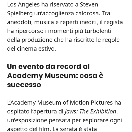
Los Angeles ha riservato a Steven
Spielberg un’accoglienza calorosa. Tra
aneddoti, musica e reperti inediti, il regista
ha ripercorso i momenti più turbolenti
della produzione che ha riscritto le regole
del cinema estivo.
Un evento da record al
Academy Museum: cosa è
successo
L’Academy Museum of Motion Pictures ha
ospitato l’apertura di
Jaws: The Exhibition
,
un’esposizione pensata per esplorare ogni
aspetto del film. La serata è stata