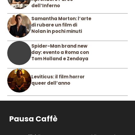
dell’Inferno
Samantha Morton: l’arte
di rubare un film di
Nolan in pochi minuti
Spider-Man brand new
day: evento a Roma con
Tom Holland e Zendaya
Leviticus: il film horror
queer dell’anno
Pausa Caffè