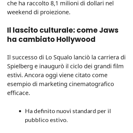
che ha raccolto 8,1 milioni di dollari nel
weekend di proiezione.
Il lascito culturale: come Jaws
ha cambiato Hollywood
Il successo di Lo Squalo lanciò la carriera di
Spielberg e inaugurò il ciclo dei grandi film
estivi. Ancora oggi viene citato come
esempio di marketing cinematografico
efficace.
Ha definito nuovi standard per il
pubblico estivo.