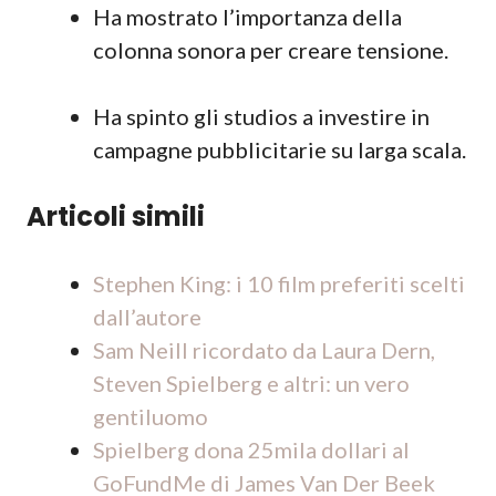
Ha mostrato l’importanza della
colonna sonora per creare tensione.
Ha spinto gli studios a investire in
campagne pubblicitarie su larga scala.
Articoli simili
Stephen King: i 10 film preferiti scelti
dall’autore
Sam Neill ricordato da Laura Dern,
Steven Spielberg e altri: un vero
gentiluomo
Spielberg dona 25mila dollari al
GoFundMe di James Van Der Beek