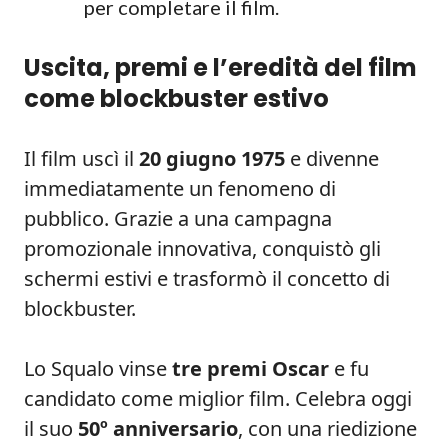
per completare il film.
Uscita, premi e l’eredità del film
come blockbuster estivo
Il film uscì il
20 giugno 1975
e divenne
immediatamente un fenomeno di
pubblico. Grazie a una campagna
promozionale innovativa, conquistò gli
schermi estivi e trasformò il concetto di
blockbuster.
Lo Squalo vinse
tre premi Oscar
e fu
candidato come miglior film. Celebra oggi
il suo
50º anniversario
, con una riedizione