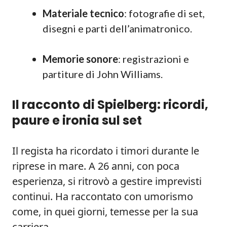
Materiale tecnico
: fotografie di set,
disegni e parti dell’animatronico.
Memorie sonore
: registrazioni e
partiture di John Williams.
Il racconto di Spielberg: ricordi,
paure e ironia sul set
Il regista ha ricordato i timori durante le
riprese in mare. A 26 anni, con poca
esperienza, si ritrovò a gestire imprevisti
continui. Ha raccontato con umorismo
come, in quei giorni, temesse per la sua
carriera.