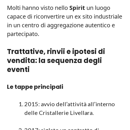
Molti hanno visto nello
Spirit
un luogo
capace di riconvertire un ex sito industriale
in un centro di aggregazione autentico e
partecipato.
Trattative, rinvii e ipotesi di
vendita: la sequenza degli
eventi
Le tappe principali
2015: avvio dell’attività all’interno
delle Cristallerie Livellara.