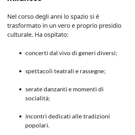
Nel corso degli anni lo spazio si è
trasformato in un vero e proprio presidio
culturale. Ha ospitato:
concerti dal vivo di generi diversi;
spettacoli teatrali e rassegne;
serate danzanti e momenti di
socialità;
incontri dedicati alle tradizioni
popolari.