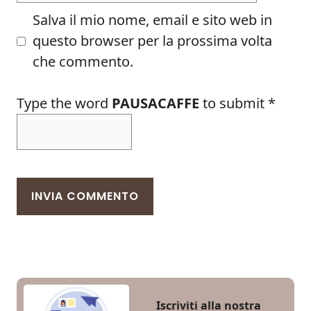
Salva il mio nome, email e sito web in
questo browser per la prossima volta
che commento.
Type the word
PAUSACAFFE
to submit
*
Iscriviti alla nostra