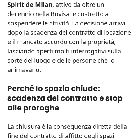
Spirit de Milan
, attivo da oltre un
decennio nella Bovisa, è costretto a
sospendere le attività. La decisione arriva
dopo la scadenza del contratto di locazione
e il mancato accordo con la proprietà,
lasciando aperti molti interrogativi sulla
sorte del luogo e delle persone che lo
animavano.
Perché lo spazio chiude:
scadenza del contratto e stop
alle proroghe
La chiusura è la conseguenza diretta della
fine del contratto di affitto degli spazi