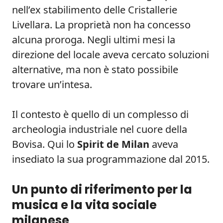
nell’ex stabilimento delle Cristallerie
Livellara. La proprietà non ha concesso
alcuna proroga. Negli ultimi mesi la
direzione del locale aveva cercato soluzioni
alternative, ma non è stato possibile
trovare un’intesa.
Il contesto è quello di un complesso di
archeologia industriale nel cuore della
Bovisa. Qui lo
Spirit de Milan
aveva
insediato la sua programmazione dal 2015.
Un punto di riferimento per la
musica e la vita sociale
milanese