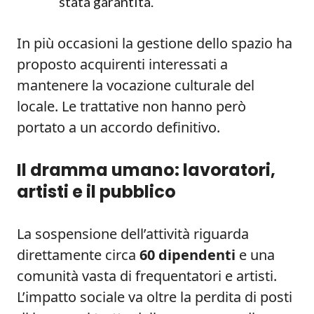
stata garantita.
In più occasioni la gestione dello spazio ha
proposto acquirenti interessati a
mantenere la vocazione culturale del
locale. Le trattative non hanno però
portato a un accordo definitivo.
Il dramma umano: lavoratori,
artisti e il pubblico
La sospensione dell’attività riguarda
direttamente circa
60 dipendenti
e una
comunità vasta di frequentatori e artisti.
L’impatto sociale va oltre la perdita di posti