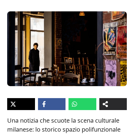
Una notizia che scuote la scena culturale
milanese: lo storico spazio polifunzionale