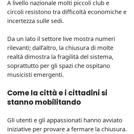
A livello nazionale molti piccoli club e
circoli resistono tra difficoltà economiche e
incertezza sulle sedi.
Da un lato il settore live mostra numeri
rilevanti; dall’altro, la chiusura di molte
realtà dimostra la fragilità del sistema,
soprattutto per gli spazi che ospitano
musicisti emergenti.
Come la città e i cittadini si
stanno mobilitando
Gli utenti e gli appassionati hanno avviato
iniziative per provare a fermare la chiusura.