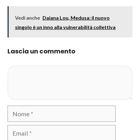
Vedi anche
Daiana Lou, Medusa: il nuovo
singolo è un inno alla vulnerabilità collettiva
Lascia un commento
Commento
Nome
Email