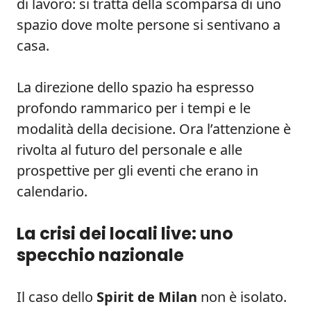
di lavoro: si tratta della scomparsa di uno
spazio dove molte persone si sentivano a
casa.
La direzione dello spazio ha espresso
profondo rammarico per i tempi e le
modalità della decisione. Ora l’attenzione è
rivolta al futuro del personale e alle
prospettive per gli eventi che erano in
calendario.
La crisi dei locali live: uno
specchio nazionale
Il caso dello
Spirit de Milan
non è isolato.