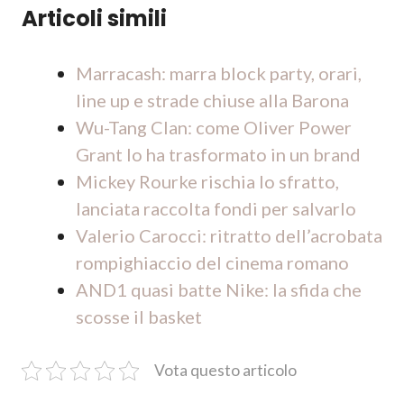
Articoli simili
Marracash: marra block party, orari,
line up e strade chiuse alla Barona
Wu-Tang Clan: come Oliver Power
Grant lo ha trasformato in un brand
Mickey Rourke rischia lo sfratto,
lanciata raccolta fondi per salvarlo
Valerio Carocci: ritratto dell’acrobata
rompighiaccio del cinema romano
AND1 quasi batte Nike: la sfida che
scosse il basket
Vota questo articolo