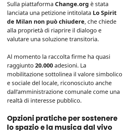
Sulla piattaforma
Change.org
è stata
lanciata una petizione intitolata
Lo Spirit
de Milan non può chiudere
, che chiede
alla proprietà di riaprire il dialogo e
valutare una soluzione transitoria.
Al momento la raccolta firme ha quasi
raggiunto
20.000
adesioni. La
mobilitazione sottolinea il valore simbolico
e sociale del locale, riconosciuto anche
dall’amministrazione comunale come una
realtà di interesse pubblico.
Opzioni pratiche per sostenere
lo spazio e la musica dal vivo