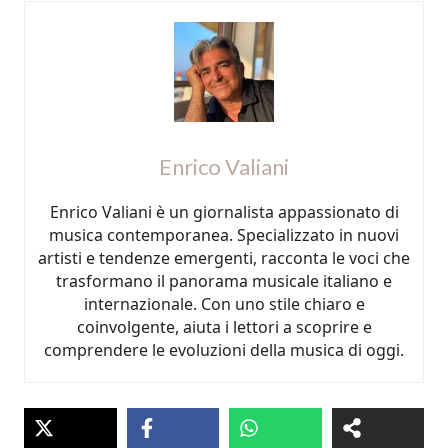
Enrico Valiani
Enrico Valiani è un giornalista appassionato di
musica contemporanea. Specializzato in nuovi
artisti e tendenze emergenti, racconta le voci che
trasformano il panorama musicale italiano e
internazionale. Con uno stile chiaro e
coinvolgente, aiuta i lettori a scoprire e
comprendere le evoluzioni della musica di oggi.