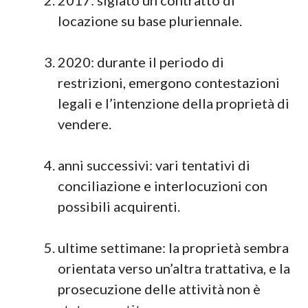
2017: siglato un contratto di
locazione su base pluriennale.
2020: durante il periodo di
restrizioni, emergono contestazioni
legali e l’intenzione della proprietà di
vendere.
anni successivi: vari tentativi di
conciliazione e interlocuzioni con
possibili acquirenti.
ultime settimane: la proprietà sembra
orientata verso un’altra trattativa, e la
prosecuzione delle attività non è