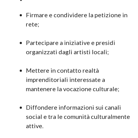
Firmare e condividere la petizione in
rete;
Partecipare a iniziative e presidi
organizzati dagli artisti locali;
Mettere in contatto realtà
imprenditoriali interessate a
mantenere la vocazione culturale;
Diffondere informazioni sui canali
social e tra le comunità culturalmente
attive.