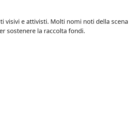
sti visivi e attivisti. Molti nomi noti della scena
per sostenere la raccolta fondi.