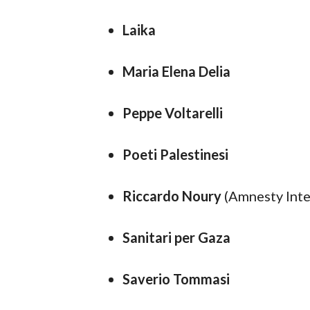
Laika
Maria Elena Delia
Peppe Voltarelli
Poeti Palestinesi
Riccardo Noury
(Amnesty Inte
Sanitari per Gaza
Saverio Tommasi