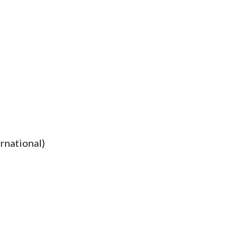
rnational)