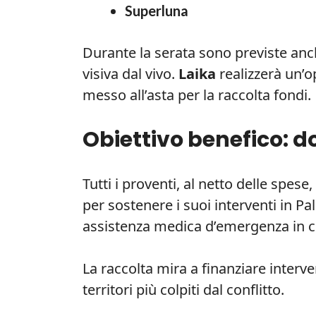
Superluna
Durante la serata sono previste anc
visiva dal vivo.
Laika
realizzerà un’o
messo all’asta per la raccolta fondi.
Obiettivo benefico: d
Tutti i proventi, al netto delle spes
per sostenere i suoi interventi in Pal
assistenza medica d’emergenza in co
La raccolta mira a finanziare interve
territori più colpiti dal conflitto.