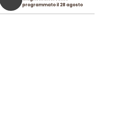
programmato il 28 agosto