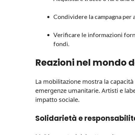
Condividere la campagna per a
Verificare le informazioni forn
fondi.
Reazioni nel mondo d
La mobilitazione mostra la capacità 
emergenze umanitarie. Artisti e lab
impatto sociale.
Solidarietà e responsabilit