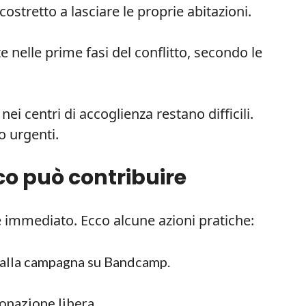
costretto a lasciare le proprie abitazioni.
nelle prime fasi del conflitto, secondo le
i centri di accoglienza restano difficili.
o urgenti.
co può contribuire
 immediato. Ecco alcune azioni pratiche:
 alla campagna su Bandcamp.
onazione libera.