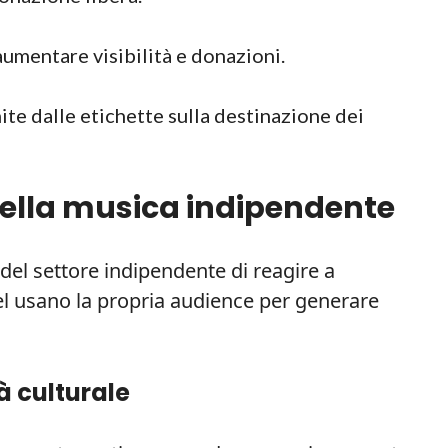
umentare visibilità e donazioni.
ite dalle etichette sulla destinazione dei
ella musica indipendente
del settore indipendente di reagire a
el usano la propria audience per generare
à culturale