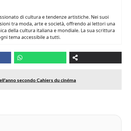
ionato di cultura e tendenze artistiche. Nei suoi
sioni tra moda, arte e società, offrendo ai lettori una
a della cultura italiana e mondiale. La sua scrittura
gni tema accessibile a tutti.
 dell'anno secondo Cahiers du cinéma