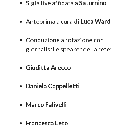
Sigla live affidata a
Saturnino
Anteprima a cura di
Luca Ward
Conduzione a rotazione con
giornalisti e speaker della rete:
Giuditta Arecco
Daniela Cappelletti
Marco Falivelli
Francesca Leto