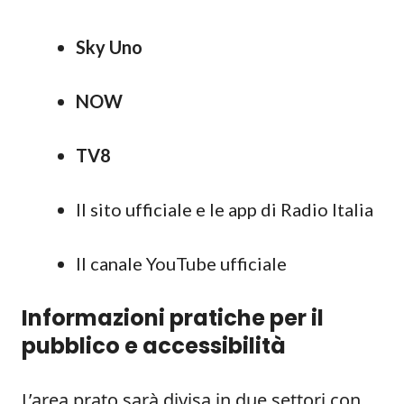
Sky Uno
NOW
TV8
Il sito ufficiale e le app di Radio Italia
Il canale YouTube ufficiale
Informazioni pratiche per il
pubblico e accessibilità
L’area prato sarà divisa in due settori con