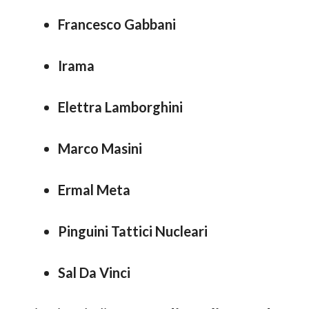
Francesco Gabbani
Irama
Elettra Lamborghini
Marco Masini
Ermal Meta
Pinguini Tattici Nucleari
Sal Da Vinci