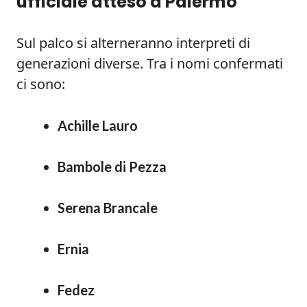
ufficiale atteso a Palermo
Sul palco si alterneranno interpreti di
generazioni diverse. Tra i nomi confermati
ci sono:
Achille Lauro
Bambole di Pezza
Serena Brancale
Ernia
Fedez