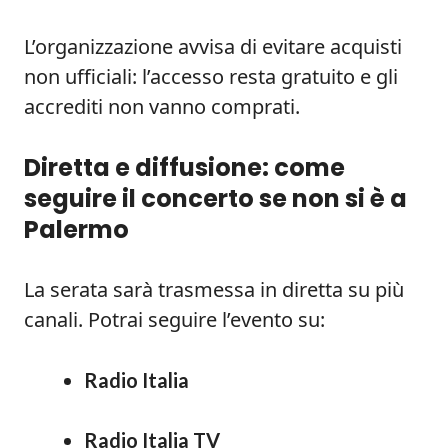
L’organizzazione avvisa di evitare acquisti
non ufficiali: l’accesso resta gratuito e gli
accrediti non vanno comprati.
Diretta e diffusione: come
seguire il concerto se non si è a
Palermo
La serata sarà trasmessa in diretta su più
canali. Potrai seguire l’evento su:
Radio Italia
Radio Italia TV