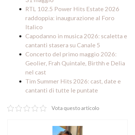
RTL 102.5 Power Hits Estate 2026
raddoppia: inaugurazione al Foro
Italico
Capodanno in musica 2026: scaletta e
cantanti stasera su Canale 5
Concerto del primo maggio 2026:
Geolier, Frah Quintale, Birthh e Delia
nel cast
Tim Summer Hits 2026: cast, date e
cantanti di tutte le puntate
Vota questo articolo