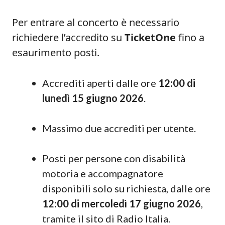
Per entrare al concerto è necessario
richiedere l’accredito su
TicketOne
fino a
esaurimento posti.
Accrediti aperti dalle ore
12:00 di
lunedì 15 giugno 2026
.
Massimo due accrediti per utente.
Posti per persone con disabilità
motoria e accompagnatore
disponibili solo su richiesta, dalle ore
12:00 di mercoledì 17 giugno 2026
,
tramite il sito di Radio Italia.