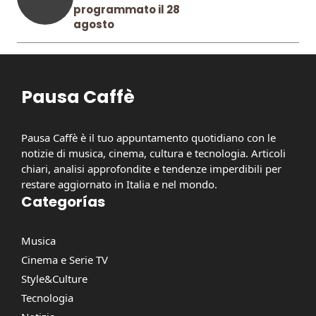
programmato il 28
agosto
Pausa Caffè
Pausa Caffè è il tuo appuntamento quotidiano con le
notizie di musica, cinema, cultura e tecnologia. Articoli
chiari, analisi approfondite e tendenze imperdibili per
restare aggiornato in Italia e nel mondo.
Categorías
Musica
Cinema e Serie TV
Style&Culture
Tecnologia