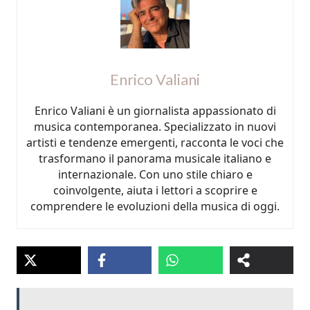
Enrico Valiani
Enrico Valiani è un giornalista appassionato di
musica contemporanea. Specializzato in nuovi
artisti e tendenze emergenti, racconta le voci che
trasformano il panorama musicale italiano e
internazionale. Con uno stile chiaro e
coinvolgente, aiuta i lettori a scoprire e
comprendere le evoluzioni della musica di oggi.