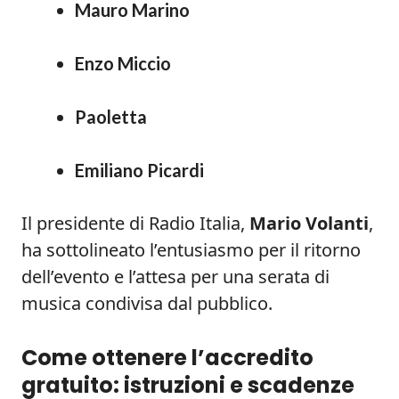
Mauro Marino
Enzo Miccio
Paoletta
Emiliano Picardi
Il presidente di Radio Italia,
Mario Volanti
,
ha sottolineato l’entusiasmo per il ritorno
dell’evento e l’attesa per una serata di
musica condivisa dal pubblico.
Come ottenere l’accredito
gratuito: istruzioni e scadenze