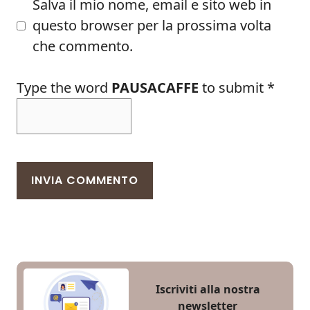
Salva il mio nome, email e sito web in
questo browser per la prossima volta
che commento.
Type the word
PAUSACAFFE
to submit
*
Iscriviti alla nostra
newsletter