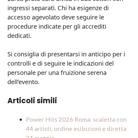
ingressi separati. Chi ha esigenze di
accesso agevolato deve seguire le
procedure indicate per gli accrediti
dedicati.
Si consiglia di presentarsi in anticipo per i
controlli e di seguire le indicazioni del
personale per una fruizione serena
dell’evento.
Articoli simili
Power Hits 2026 Roma: scaletta con
44 artisti, ordine esibizioni e diretta
31 maggio