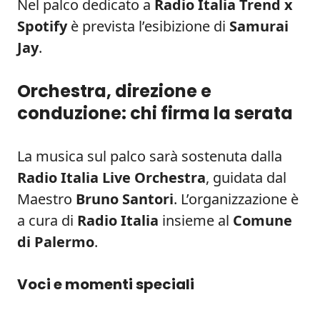
Nel palco dedicato a
Radio Italia Trend x
Spotify
è prevista l’esibizione di
Samurai
Jay
.
Orchestra, direzione e
conduzione: chi firma la serata
La musica sul palco sarà sostenuta dalla
Radio Italia Live Orchestra
, guidata dal
Maestro
Bruno Santori
. L’organizzazione è
a cura di
Radio Italia
insieme al
Comune
di Palermo
.
Voci e momenti speciali