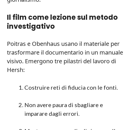
Il film come lezione sul metodo
investigativo
Poitras e Obenhaus usano il materiale per
trasformare il documentario in un manuale
visivo. Emergono tre pilastri del lavoro di
Hersh:
Costruire reti di fiducia con le fonti.
Non avere paura di sbagliare e
imparare dagli errori.