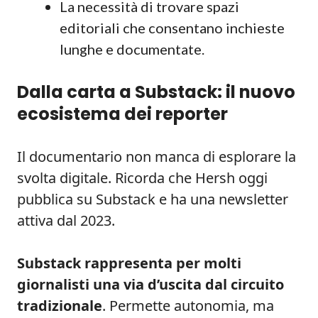
La necessità di trovare spazi
editoriali che consentano inchieste
lunghe e documentate.
Dalla carta a Substack: il nuovo
ecosistema dei reporter
Il documentario non manca di esplorare la
svolta digitale. Ricorda che Hersh oggi
pubblica su Substack e ha una newsletter
attiva dal 2023.
Substack rappresenta per molti
giornalisti una via d’uscita dal circuito
tradizionale
. Permette autonomia, ma