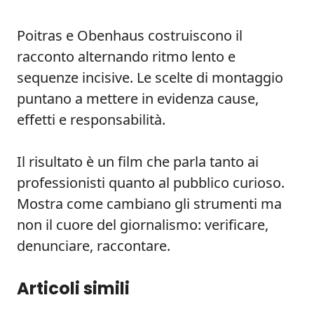
Poitras e Obenhaus costruiscono il
racconto alternando ritmo lento e
sequenze incisive. Le scelte di montaggio
puntano a mettere in evidenza cause,
effetti e responsabilità.
Il risultato è un film che parla tanto ai
professionisti quanto al pubblico curioso.
Mostra come cambiano gli strumenti ma
non il cuore del giornalismo: verificare,
denunciare, raccontare.
Articoli simili