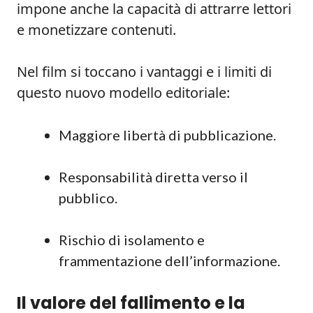
impone anche la capacità di attrarre lettori
e monetizzare contenuti.
Nel film si toccano i vantaggi e i limiti di
questo nuovo modello editoriale:
Maggiore libertà di pubblicazione.
Responsabilità diretta verso il
pubblico.
Rischio di isolamento e
frammentazione dell’informazione.
Il valore del fallimento e la