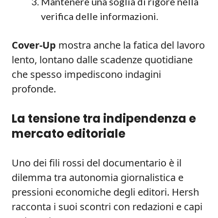
Mantenere una soglia di rigore nella
verifica delle informazioni.
Cover-Up
mostra anche la fatica del lavoro
lento, lontano dalle scadenze quotidiane
che spesso impediscono indagini
profonde.
La tensione tra indipendenza e
mercato editoriale
Uno dei fili rossi del documentario è il
dilemma tra autonomia giornalistica e
pressioni economiche degli editori. Hersh
racconta i suoi scontri con redazioni e capi