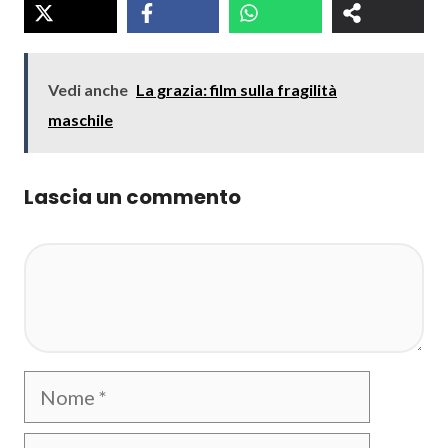
Vedi anche
La grazia: film sulla fragilità
maschile
Lascia un commento
Commento
Nome
Email