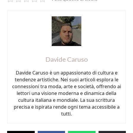
Davide Caruso
Davide Caruso è un appassionato di cultura e
tendenze artistiche. Nei suoi articoli esplora le
connessioni tra moda, arte e società, offrendo ai
lettori una visione moderna e dinamica della
cultura italiana e mondiale. La sua scrittura
precisa e ispirata rende ogni tema accessibile a
tutti.