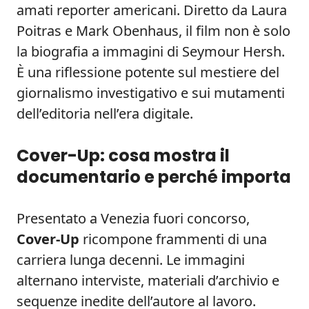
amati reporter americani. Diretto da Laura
Poitras e Mark Obenhaus, il film non è solo
la biografia a immagini di Seymour Hersh.
È una riflessione potente sul mestiere del
giornalismo investigativo e sui mutamenti
dell’editoria nell’era digitale.
Cover-Up: cosa mostra il
documentario e perché importa
Presentato a Venezia fuori concorso,
Cover-Up
ricompone frammenti di una
carriera lunga decenni. Le immagini
alternano interviste, materiali d’archivio e
sequenze inedite dell’autore al lavoro.