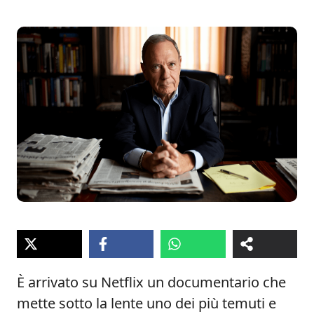
È arrivato su Netflix un documentario che
mette sotto la lente uno dei più temuti e