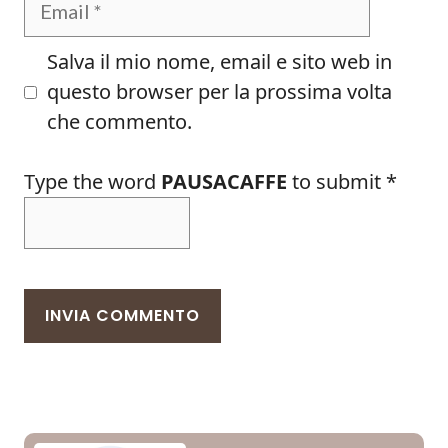
Salva il mio nome, email e sito web in
questo browser per la prossima volta
che commento.
Type the word
PAUSACAFFE
to submit
*