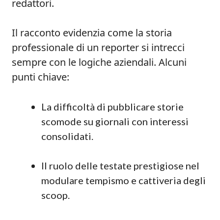
redattori.
Il racconto evidenzia come la storia
professionale di un reporter si intrecci
sempre con le logiche aziendali. Alcuni
punti chiave:
La difficoltà di pubblicare storie
scomode su giornali con interessi
consolidati.
Il ruolo delle testate prestigiose nel
modulare tempismo e cattiveria degli
scoop.