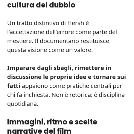
cultura del dubbio
Un tratto distintivo di Hersh è
l’accettazione dell’errore come parte del
mestiere. Il documentario restituisce
questa visione come un valore.
Imparare dagli sbagli, rimettere in
discussione le proprie idee e tornare sui
fatti
appaiono come pratiche centrali per
chi fa inchiesta. Non è retorica: è disciplina
quotidiana.
Immagini, ritmo e scelte
narrative del film