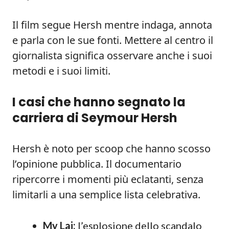
Il film segue Hersh mentre indaga, annota
e parla con le sue fonti. Mettere al centro il
giornalista significa osservare anche i suoi
metodi e i suoi limiti.
I casi che hanno segnato la
carriera di Seymour Hersh
Hersh è noto per scoop che hanno scosso
l’opinione pubblica. Il documentario
ripercorre i momenti più eclatanti, senza
limitarli a una semplice lista celebrativa.
My Lai:
l’esplosione dello scandalo