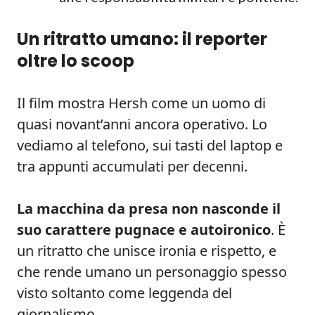
Un ritratto umano: il reporter
oltre lo scoop
Il film mostra Hersh come un uomo di
quasi novant’anni ancora operativo. Lo
vediamo al telefono, sui tasti del laptop e
tra appunti accumulati per decenni.
La macchina da presa non nasconde il
suo carattere pugnace e autoironico
. È
un ritratto che unisce ironia e rispetto, e
che rende umano un personaggio spesso
visto soltanto come leggenda del
giornalismo.