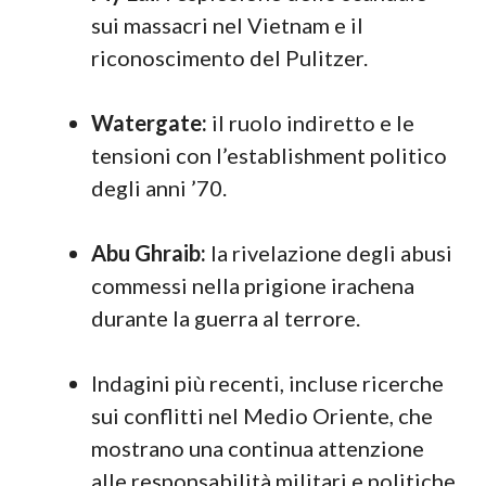
sui massacri nel Vietnam e il
riconoscimento del Pulitzer.
Watergate:
il ruolo indiretto e le
tensioni con l’establishment politico
degli anni ’70.
Abu Ghraib:
la rivelazione degli abusi
commessi nella prigione irachena
durante la guerra al terrore.
Indagini più recenti, incluse ricerche
sui conflitti nel Medio Oriente, che
mostrano una continua attenzione
alle responsabilità militari e politiche.