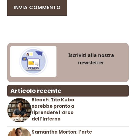
Iscriviti alla nostra
newsletter
Articolo recente
Bleach: Tite Kubo
sarebbe pronto a
riprendere l’arco
dell’Inferno
Samantha Morton: l’arte