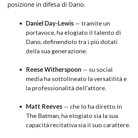
posizione in difesa di Dano.
Daniel Day-Lewis
— tramite un
portavoce, ha elogiato il talento di
Dano, definendolo tra i più dotati
della sua generazione.
Reese Witherspoon
— su social
media ha sottolineato la versatilità e
la professionalità dell’attore.
Matt Reeves
— che lo ha diretto in
The Batman, ha elogiato sia la sua
capacità recitativa sia il suo carattere.