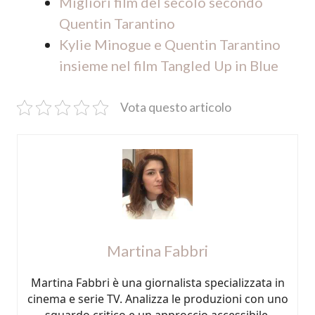
Migliori film del secolo secondo
Quentin Tarantino
Kylie Minogue e Quentin Tarantino
insieme nel film Tangled Up in Blue
Vota questo articolo
Martina Fabbri
Martina Fabbri è una giornalista specializzata in
cinema e serie TV. Analizza le produzioni con uno