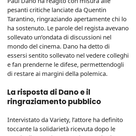
Paul Dano ha reagito con misura alle
pesanti critiche lanciate da Quentin
Tarantino, ringraziando apertamente chi lo
ha sostenuto. Le parole del regista avevano
sollevato un’ondata di discussioni nel
mondo del cinema. Dano ha detto di
essersi sentito sollevato nel vedere colleghi
e fan prenderne le difese, permettendogli
di restare ai margini della polemica.
La risposta di Dano e il
ringraziamento pubblico
Intervistato da Variety, l’attore ha definito
toccante la solidarietà ricevuta dopo le