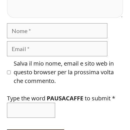
Nome
Email
Salva il mio nome, email e sito web in
questo browser per la prossima volta
che commento.
Type the word
PAUSACAFFE
to submit
*