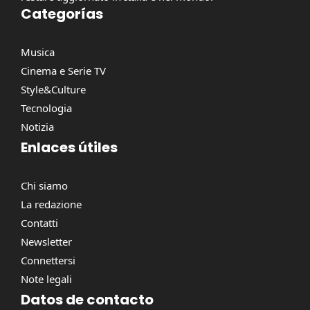
Categorías
Musica
Cinema e Serie TV
Style&Culture
Tecnologia
Notizia
Enlaces útiles
Chi siamo
La redazione
Contatti
Newsletter
Connettersi
Note legali
Datos de contacto