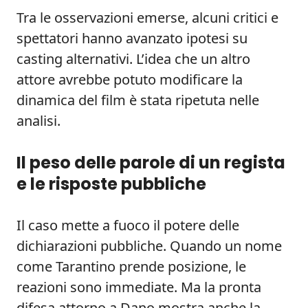
Tra le osservazioni emerse, alcuni critici e
spettatori hanno avanzato ipotesi su
casting alternativi. L’idea che un altro
attore avrebbe potuto modificare la
dinamica del film è stata ripetuta nelle
analisi.
Il peso delle parole di un regista
e le risposte pubbliche
Il caso mette a fuoco il potere delle
dichiarazioni pubbliche. Quando un nome
come Tarantino prende posizione, le
reazioni sono immediate. Ma la pronta
difesa attorno a Dano mostra anche la