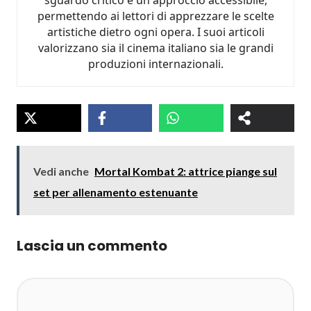
sguardo critico e un approccio accessibile,
permettendo ai lettori di apprezzare le scelte
artistiche dietro ogni opera. I suoi articoli
valorizzano sia il cinema italiano sia le grandi
produzioni internazionali.
Vedi anche
Mortal Kombat 2: attrice piange sul
set per allenamento estenuante
Lascia un commento
Commento