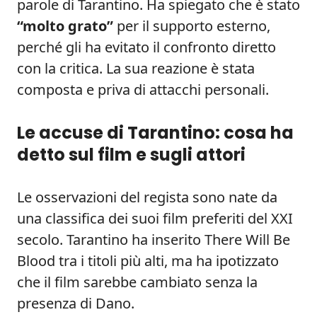
parole di Tarantino. Ha spiegato che è stato
“molto grato”
per il supporto esterno,
perché gli ha evitato il confronto diretto
con la critica. La sua reazione è stata
composta e priva di attacchi personali.
Le accuse di Tarantino: cosa ha
detto sul film e sugli attori
Le osservazioni del regista sono nate da
una classifica dei suoi film preferiti del XXI
secolo. Tarantino ha inserito There Will Be
Blood tra i titoli più alti, ma ha ipotizzato
che il film sarebbe cambiato senza la
presenza di Dano.