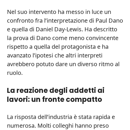
Nel suo intervento ha messo in luce un
confronto fra l’interpretazione di Paul Dano
e quella di Daniel Day-Lewis. Ha descritto
la prova di Dano come meno convincente
rispetto a quella del protagonista e ha
avanzato l’ipotesi che altri interpreti
avrebbero potuto dare un diverso ritmo al
ruolo.
La reazione degli addetti ai
lavori: un fronte compatto
La risposta dell’industria è stata rapida e
numerosa. Molti colleghi hanno preso