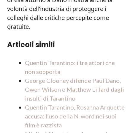
volontà dell’industria di proteggere i
colleghi dalle critiche percepite come
gratuite.
Articoli simili
Quentin Tarantino: i tre attori che
non sopporta
George Clooney difende Paul Dano,
Owen Wilson e Matthew Lillard dagli
insulti di Tarantino
Quentin Tarantino, Rosanna Arquette
accusa: l’uso della N-word nei suoi
film è razzista