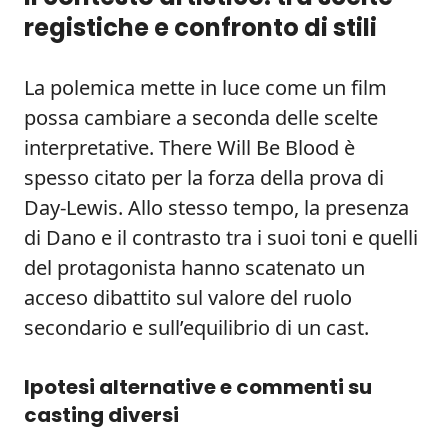
registiche e confronto di stili
La polemica mette in luce come un film
possa cambiare a seconda delle scelte
interpretative. There Will Be Blood è
spesso citato per la forza della prova di
Day-Lewis. Allo stesso tempo, la presenza
di Dano e il contrasto tra i suoi toni e quelli
del protagonista hanno scatenato un
acceso dibattito sul valore del ruolo
secondario e sull’equilibrio di un cast.
Ipotesi alternative e commenti su
casting diversi