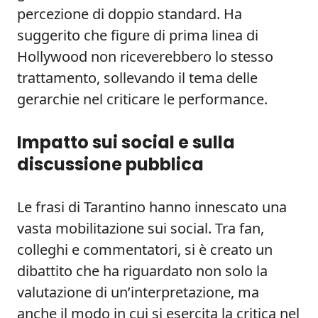
percezione di doppio standard. Ha
suggerito che figure di prima linea di
Hollywood non riceverebbero lo stesso
trattamento, sollevando il tema delle
gerarchie nel criticare le performance.
Impatto sui social e sulla
discussione pubblica
Le frasi di Tarantino hanno innescato una
vasta mobilitazione sui social. Tra fan,
colleghi e commentatori, si è creato un
dibattito che ha riguardato non solo la
valutazione di un’interpretazione, ma
anche il modo in cui si esercita la critica nel