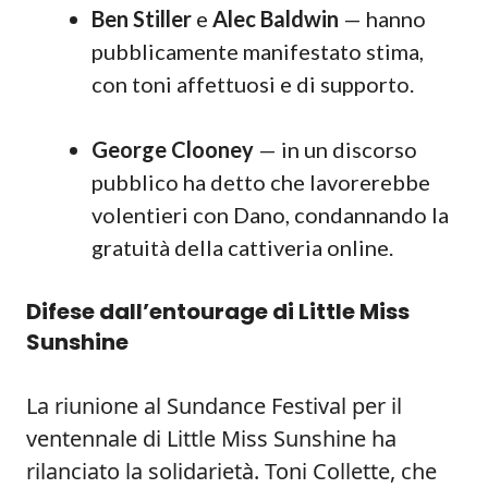
Ben Stiller
e
Alec Baldwin
— hanno
pubblicamente manifestato stima,
con toni affettuosi e di supporto.
George Clooney
— in un discorso
pubblico ha detto che lavorerebbe
volentieri con Dano, condannando la
gratuità della cattiveria online.
Difese dall’entourage di Little Miss
Sunshine
La riunione al Sundance Festival per il
ventennale di Little Miss Sunshine ha
rilanciato la solidarietà. Toni Collette, che