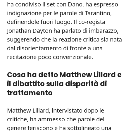
ha condiviso il set con Dano, ha espresso
indignazione per le parole di Tarantino,
definendole fuori luogo. Il co-regista
Jonathan Dayton ha parlato di imbarazzo,
suggerendo che la reazione critica sia nata
dal disorientamento di fronte a una
recitazione poco convenzionale.
Cosa ha detto Matthew Lillard e
il dibattito sulla disparità di
trattamento
Matthew Lillard, intervistato dopo le
critiche, ha ammesso che parole del
genere feriscono e ha sottolineato una