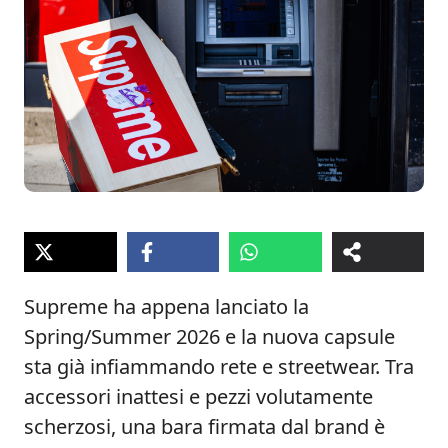
Supreme ha appena lanciato la
Spring/Summer 2026 e la nuova capsule
sta già infiammando rete e streetwear. Tra
accessori inattesi e pezzi volutamente
scherzosi, una bara firmata dal brand è