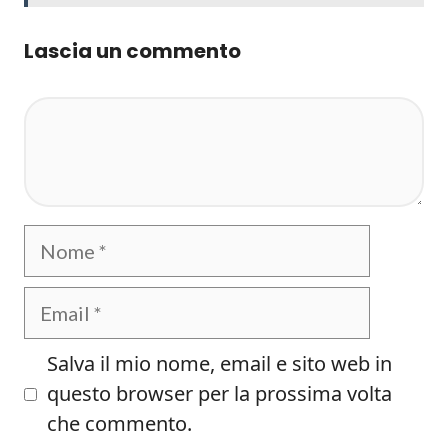
Lascia un commento
Commento
Nome
Email
Salva il mio nome, email e sito web in
questo browser per la prossima volta
che commento.