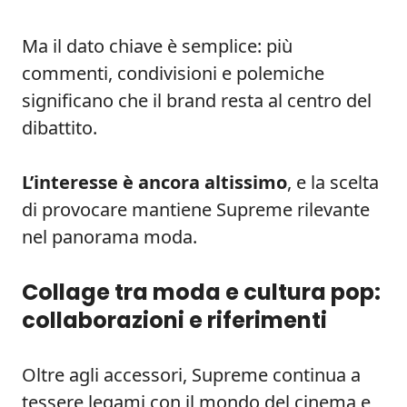
Ma il dato chiave è semplice: più
commenti, condivisioni e polemiche
significano che il brand resta al centro del
dibattito.
L’interesse è ancora altissimo
, e la scelta
di provocare mantiene Supreme rilevante
nel panorama moda.
Collage tra moda e cultura pop:
collaborazioni e riferimenti
Oltre agli accessori, Supreme continua a
tessere legami con il mondo del cinema e