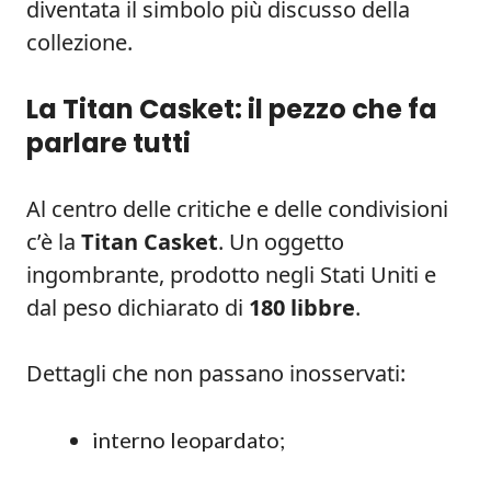
diventata il simbolo più discusso della
collezione.
La Titan Casket: il pezzo che fa
parlare tutti
Al centro delle critiche e delle condivisioni
c’è la
Titan Casket
. Un oggetto
ingombrante, prodotto negli Stati Uniti e
dal peso dichiarato di
180 libbre
.
Dettagli che non passano inosservati:
interno leopardato;