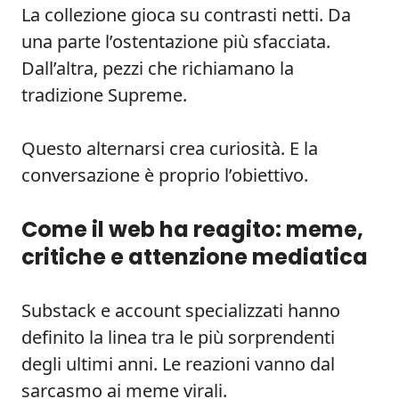
La collezione gioca su contrasti netti. Da
una parte l’ostentazione più sfacciata.
Dall’altra, pezzi che richiamano la
tradizione Supreme.
Questo alternarsi crea curiosità. E la
conversazione è proprio l’obiettivo.
Come il web ha reagito: meme,
critiche e attenzione mediatica
Substack e account specializzati hanno
definito la linea tra le più sorprendenti
degli ultimi anni. Le reazioni vanno dal
sarcasmo ai meme virali.