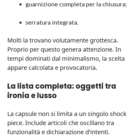
guarnizione completa per la chiusura;
serratura integrata.
Molti la trovano volutamente grottesca.
Proprio per questo genera attenzione. In
tempi dominati dal minimalismo, la scelta
appare calcolata e provocatoria.
La lista completa: oggetti tra
ironia e lusso
La capsule non si limita a un singolo shock
piece. Include articoli che oscillano tra
funzionalità e dichiarazione d’intenti.