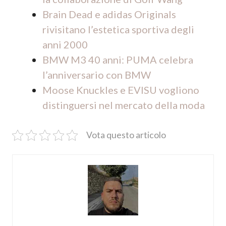
Brain Dead e adidas Originals
rivisitano l’estetica sportiva degli
anni 2000
BMW M3 40 anni: PUMA celebra
l’anniversario con BMW
Moose Knuckles e EVISU vogliono
distinguersi nel mercato della moda
Vota questo articolo