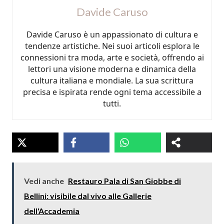
Davide Caruso
Davide Caruso è un appassionato di cultura e
tendenze artistiche. Nei suoi articoli esplora le
connessioni tra moda, arte e società, offrendo ai
lettori una visione moderna e dinamica della
cultura italiana e mondiale. La sua scrittura
precisa e ispirata rende ogni tema accessibile a
tutti.
Vedi anche
Restauro Pala di San Giobbe di
Bellini: visibile dal vivo alle Gallerie
dell'Accademia