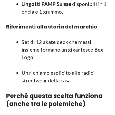
Lingotti PAMP Suisse
disponibili in 1
oncia e 1 grammo.
Riferimenti alla storia del marchio
Set di 12 skate deck che messi
insieme formano un gigantesco
Box
Logo
.
Un richiamo esplicito alle radici
streetwear della casa.
Perché questa scelta funziona
(anche tra le polemiche)