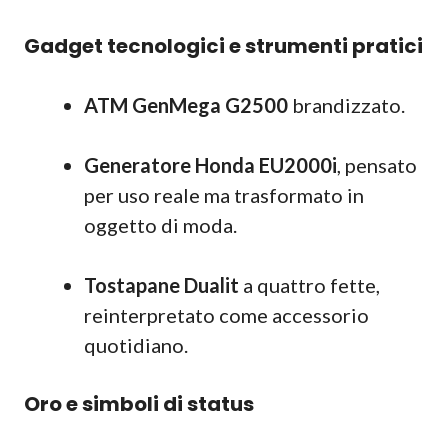
Gadget tecnologici e strumenti pratici
ATM GenMega G2500
brandizzato.
Generatore Honda EU2000i
, pensato
per uso reale ma trasformato in
oggetto di moda.
Tostapane Dualit
a quattro fette,
reinterpretato come accessorio
quotidiano.
Oro e simboli di status