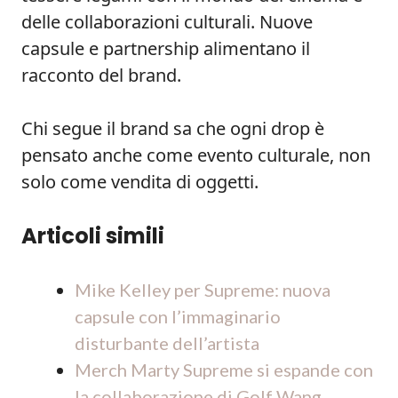
delle collaborazioni culturali. Nuove
capsule e partnership alimentano il
racconto del brand.
Chi segue il brand sa che ogni drop è
pensato anche come evento culturale, non
solo come vendita di oggetti.
Articoli simili
Mike Kelley per Supreme: nuova
capsule con l’immaginario
disturbante dell’artista
Merch Marty Supreme si espande con
la collaborazione di Golf Wang