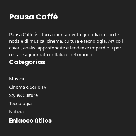
Pausa Caffè
Pausa Caffè è il tuo appuntamento quotidiano con le
notizie di musica, cinema, cultura e tecnologia. Articoli
chiari, analisi approfondite e tendenze imperdibili per
restare aggiornato in Italia e nel mondo.
Categorías
Musica
Cinema e Serie TV
Style&Culture
Tecnologia
Notizia
Enlaces útiles