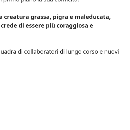
a creatura grassa, pigra e maleducata,
 crede di essere più coraggiosa e
uadra di collaboratori di lungo corso e nuovi