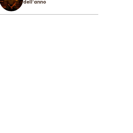
dell’anno