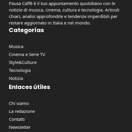
Pausa Caffè è il tuo appuntamento quotidiano con le
notizie di musica, cinema, cultura e tecnologia. Articoli
chiari, analisi approfondite e tendenze imperdibili per
restare aggiornato in Italia e nel mondo.
Categorías
Musica
Cinema e Serie TV
Style&Culture
Tecnologia
Notizia
Enlaces útiles
Chi siamo
La redazione
Contatti
Newsletter