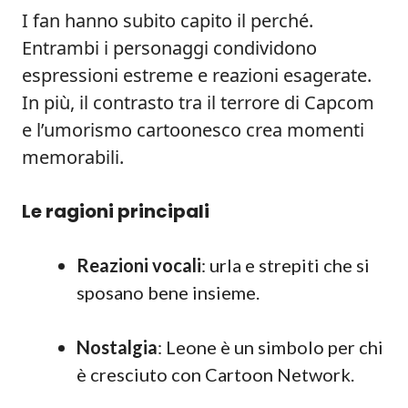
I fan hanno subito capito il perché.
Entrambi i personaggi condividono
espressioni estreme e reazioni esagerate.
In più, il contrasto tra il terrore di Capcom
e l’umorismo cartoonesco crea momenti
memorabili.
Le ragioni principali
Reazioni vocali
: urla e strepiti che si
sposano bene insieme.
Nostalgia
: Leone è un simbolo per chi
è cresciuto con Cartoon Network.