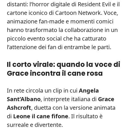
distanti: l’horror digitale di Resident Evil e il
cartone iconico di Cartoon Network. Voce,
animazione fan-made e momenti comici
hanno trasformato la collaborazione in un
piccolo evento social che ha catturato
l’attenzione dei fan di entrambe le parti.
Il corto virale: quando la voce di
Grace incontra il cane rosa
In rete circola un clip in cui
Angela
Sant’Albano
, interprete italiana di
Grace
Ashcroft
, duetta con la versione animata
di
Leone il cane fifone
. Il risultato è
surreale e divertente.