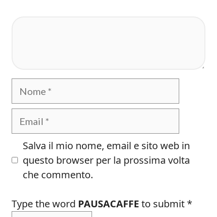
Commento
Nome
Email
Salva il mio nome, email e sito web in
questo browser per la prossima volta
che commento.
Type the word
PAUSACAFFE
to submit
*