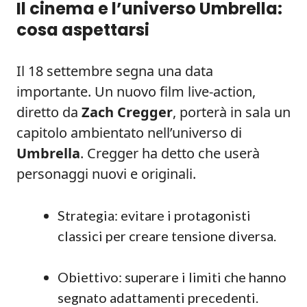
Il cinema e l’universo Umbrella:
cosa aspettarsi
Il 18 settembre segna una data
importante. Un nuovo film live-action,
diretto da
Zach Cregger
, porterà in sala un
capitolo ambientato nell’universo di
Umbrella
. Cregger ha detto che userà
personaggi nuovi e originali.
Strategia: evitare i protagonisti
classici per creare tensione diversa.
Obiettivo: superare i limiti che hanno
segnato adattamenti precedenti.