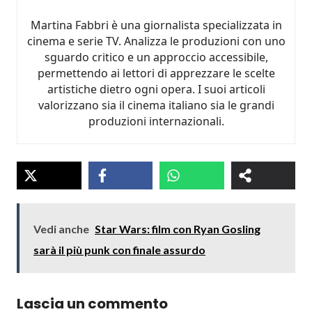
Martina Fabbri è una giornalista specializzata in
cinema e serie TV. Analizza le produzioni con uno
sguardo critico e un approccio accessibile,
permettendo ai lettori di apprezzare le scelte
artistiche dietro ogni opera. I suoi articoli
valorizzano sia il cinema italiano sia le grandi
produzioni internazionali.
Vedi anche
Star Wars: film con Ryan Gosling
sarà il più punk con finale assurdo
Lascia un commento