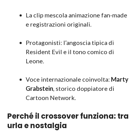
La clip mescola animazione fan-made
e registrazioni originali.
Protagonisti: l’angoscia tipica di
Resident Evil e il tono comico di
Leone.
Voce internazionale coinvolta:
Marty
Grabstein
, storico doppiatore di
Cartoon Network.
Perché il crossover funziona: tra
urla e nostalgia