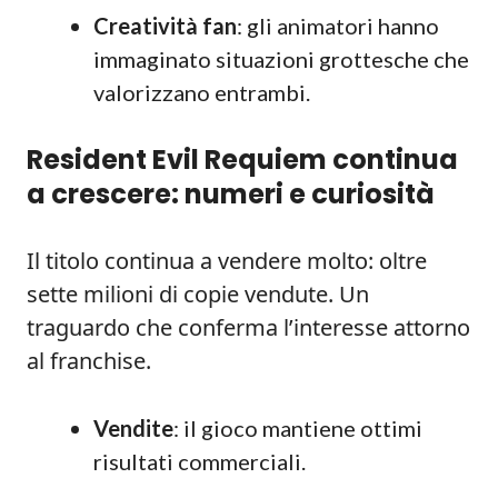
Creatività fan
: gli animatori hanno
immaginato situazioni grottesche che
valorizzano entrambi.
Resident Evil Requiem continua
a crescere: numeri e curiosità
Il titolo continua a vendere molto: oltre
sette milioni di copie vendute. Un
traguardo che conferma l’interesse attorno
al franchise.
Vendite
: il gioco mantiene ottimi
risultati commerciali.