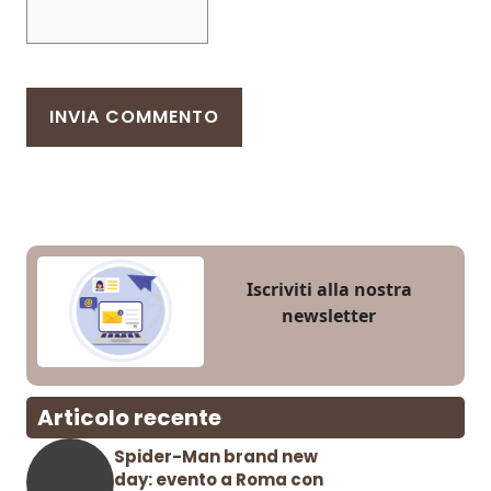
Iscriviti alla nostra
newsletter
Articolo recente
Spider-Man brand new
day: evento a Roma con