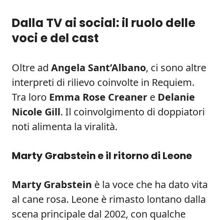
Dalla TV ai social: il ruolo delle
voci e del cast
Oltre ad
Angela Sant’Albano
, ci sono altre
interpreti di rilievo coinvolte in Requiem.
Tra loro
Emma Rose Creaner
e
Delanie
Nicole Gill
. Il coinvolgimento di doppiatori
noti alimenta la viralità.
Marty Grabstein e il ritorno di Leone
Marty Grabstein
è la voce che ha dato vita
al cane rosa. Leone è rimasto lontano dalla
scena principale dal 2002, con qualche