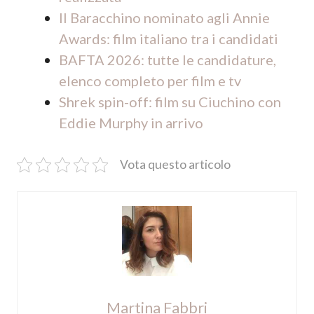
Il Baracchino nominato agli Annie
Awards: film italiano tra i candidati
BAFTA 2026: tutte le candidature,
elenco completo per film e tv
Shrek spin-off: film su Ciuchino con
Eddie Murphy in arrivo
Vota questo articolo
Martina Fabbri