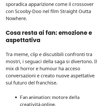
sporadica apparizione come il crossover
con Scooby-Doo nel film Straight Outta
Nowhere.
Cosa resta ai fan: emozione e
aspettativa
Tra meme, clip e discutibili confronti tra
mostri, i seguaci della saga si divertono. Il
mix di horror e humour ha acceso
conversazioni e creato nuove aspettative
sul futuro del franchise.
Fan animation: motore della
creatività online.