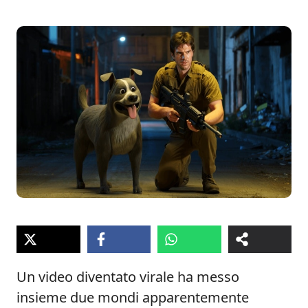
Un video diventato virale ha messo
insieme due mondi apparentemente