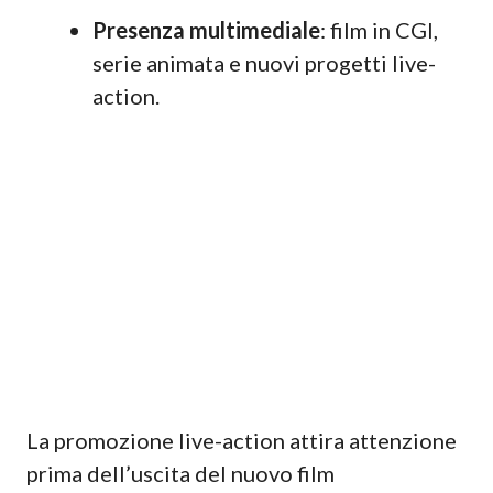
Presenza multimediale
: film in CGI,
serie animata e nuovi progetti live-
action.
La promozione live-action attira attenzione
prima dell’uscita del nuovo film