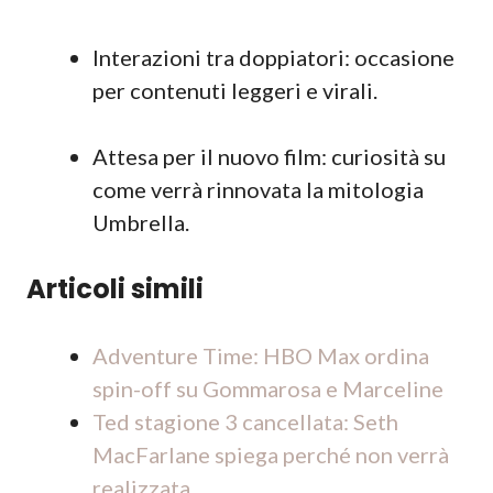
Interazioni tra doppiatori: occasione
per contenuti leggeri e virali.
Attesa per il nuovo film: curiosità su
come verrà rinnovata la mitologia
Umbrella.
Articoli simili
Adventure Time: HBO Max ordina
spin-off su Gommarosa e Marceline
Ted stagione 3 cancellata: Seth
MacFarlane spiega perché non verrà
realizzata