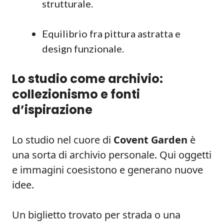
strutturale.
Equilibrio fra pittura astratta e
design funzionale.
Lo studio come archivio:
collezionismo e fonti
d’ispirazione
Lo studio nel cuore di
Covent Garden
è
una sorta di archivio personale. Qui oggetti
e immagini coesistono e generano nuove
idee.
Un biglietto trovato per strada o una