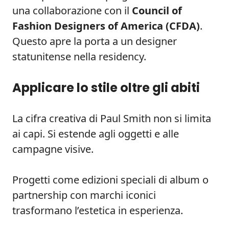
una collaborazione con il
Council of
Fashion Designers of America (CFDA)
.
Questo apre la porta a un designer
statunitense nella residency.
Applicare lo stile oltre gli abiti
La cifra creativa di Paul Smith non si limita
ai capi. Si estende agli oggetti e alle
campagne visive.
Progetti come edizioni speciali di album o
partnership con marchi iconici
trasformano l’estetica in esperienza.