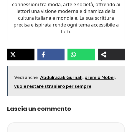
connessioni tra moda, arte e società, offrendo ai
lettori una visione moderna e dinamica della
cultura italiana e mondiale. La sua scrittura
precisa e ispirata rende ogni tema accessibile a
tutti.
Vedi anche
Abdulrazak Gurnah, premio Nobel,
vuole restare straniero per sempre
Lascia un commento
Commento