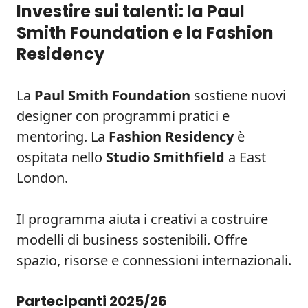
Investire sui talenti: la Paul
Smith Foundation e la Fashion
Residency
La
Paul Smith Foundation
sostiene nuovi
designer con programmi pratici e
mentoring. La
Fashion Residency
è
ospitata nello
Studio Smithfield
a East
London.
Il programma aiuta i creativi a costruire
modelli di business sostenibili. Offre
spazio, risorse e connessioni internazionali.
Partecipanti 2025/26