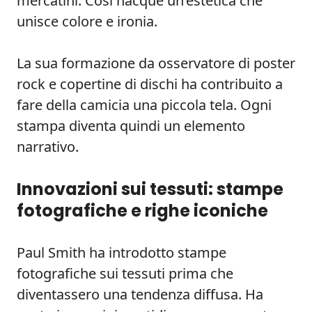
mercatini. Così nacque un’estetica che
unisce colore e ironia.
La sua formazione da osservatore di poster
rock e copertine di dischi ha contribuito a
fare della camicia una piccola tela. Ogni
stampa diventa quindi un elemento
narrativo.
Innovazioni sui tessuti: stampe
fotografiche e righe iconiche
Paul Smith ha introdotto stampe
fotografiche sui tessuti prima che
diventassero una tendenza diffusa. Ha