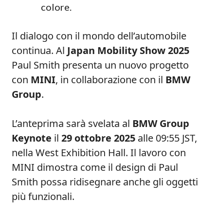
colore.
Il dialogo con il mondo dell’automobile
continua. Al
Japan Mobility Show 2025
Paul Smith presenta un nuovo progetto
con
MINI
, in collaborazione con il
BMW
Group
.
L’anteprima sarà svelata al
BMW Group
Keynote
il
29 ottobre 2025
alle 09:55 JST,
nella West Exhibition Hall. Il lavoro con
MINI dimostra come il design di Paul
Smith possa ridisegnare anche gli oggetti
più funzionali.