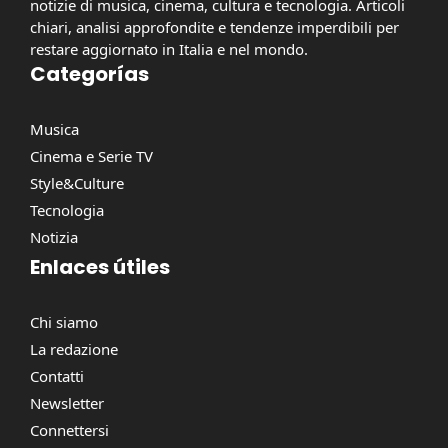
notizie di musica, cinema, cultura e tecnologia. Articoli
chiari, analisi approfondite e tendenze imperdibili per
restare aggiornato in Italia e nel mondo.
Categorías
Musica
Cinema e Serie TV
Style&Culture
Tecnologia
Notizia
Enlaces útiles
Chi siamo
La redazione
Contatti
Newsletter
Connettersi