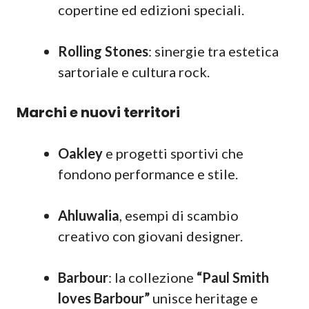
copertine ed edizioni speciali.
Rolling Stones
: sinergie tra estetica
sartoriale e cultura rock.
Marchi e nuovi territori
Oakley
e progetti sportivi che
fondono performance e stile.
Ahluwalia
, esempi di scambio
creativo con giovani designer.
Barbour
: la collezione
“Paul Smith
loves Barbour”
unisce heritage e