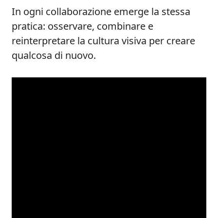
In ogni collaborazione emerge la stessa
pratica: osservare, combinare e
reinterpretare la cultura visiva per creare
qualcosa di nuovo.