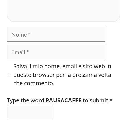
Nome
Email
Salva il mio nome, email e sito web in
questo browser per la prossima volta
che commento.
Type the word
PAUSACAFFE
to submit
*