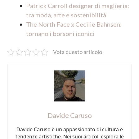
Patrick Carroll designer di maglieria:
tra moda, arte e sostenibilità
The North Face x Cecilie Bahnsen:
tornano i borsoni iconici
Vota questo articolo
Davide Caruso
Davide Caruso è un appassionato di cultura e
tendenze artistiche. Nei suoi articoli esplora le