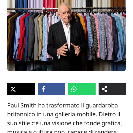
Paul Smith ha trasformato il guardaroba
britannico in una galleria mobile. Dietro il
suo stile c’è una visione che fonde grafica,
musica e cultura pop, capace di rendere