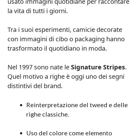
usato immagini quotidiane per raccontare
la vita di tutti i giorni.
Tra i suoi esperimenti, camicie decorate
con immagini di cibo o packaging hanno
trasformato il quotidiano in moda.
Nel 1997 sono nate le
Signature Stripes
.
Quel motivo a righe è oggi uno dei segni
distintivi del brand.
Reinterpretazione del tweed e delle
righe classiche.
Uso del colore come elemento