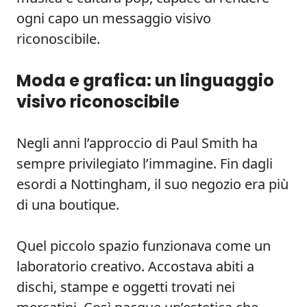
ogni capo un messaggio visivo
riconoscibile.
Moda e grafica: un linguaggio
visivo riconoscibile
Negli anni l’approccio di Paul Smith ha
sempre privilegiato l’immagine. Fin dagli
esordi a Nottingham, il suo negozio era più
di una boutique.
Quel piccolo spazio funzionava come un
laboratorio creativo. Accostava abiti a
dischi, stampe e oggetti trovati nei