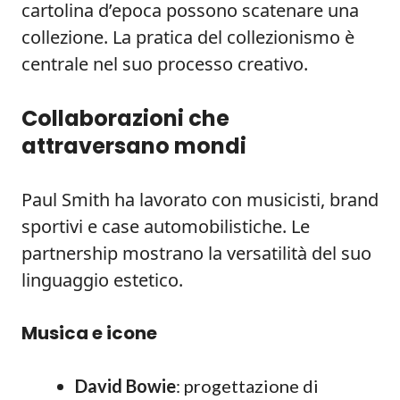
cartolina d’epoca possono scatenare una
collezione. La pratica del collezionismo è
centrale nel suo processo creativo.
Collaborazioni che
attraversano mondi
Paul Smith ha lavorato con musicisti, brand
sportivi e case automobilistiche. Le
partnership mostrano la versatilità del suo
linguaggio estetico.
Musica e icone
David Bowie
: progettazione di