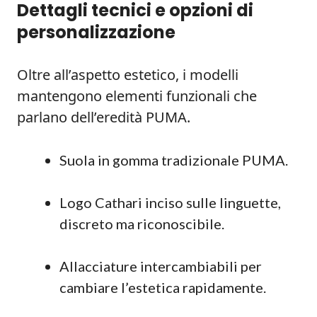
Dettagli tecnici e opzioni di
personalizzazione
Oltre all’aspetto estetico, i modelli
mantengono elementi funzionali che
parlano dell’eredità PUMA.
Suola in gomma tradizionale PUMA.
Logo Cathari inciso sulle linguette,
discreto ma riconoscibile.
Allacciature intercambiabili per
cambiare l’estetica rapidamente.