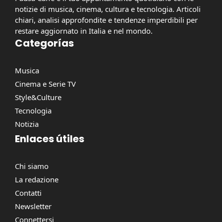
notizie di musica, cinema, cultura e tecnologia. Articoli
chiari, analisi approfondite e tendenze imperdibili per
restare aggiornato in Italia e nel mondo.
Categorías
Musica
Cinema e Serie TV
Style&Culture
Tecnologia
Notizia
Enlaces útiles
Chi siamo
La redazione
Contatti
Newsletter
Connettersi