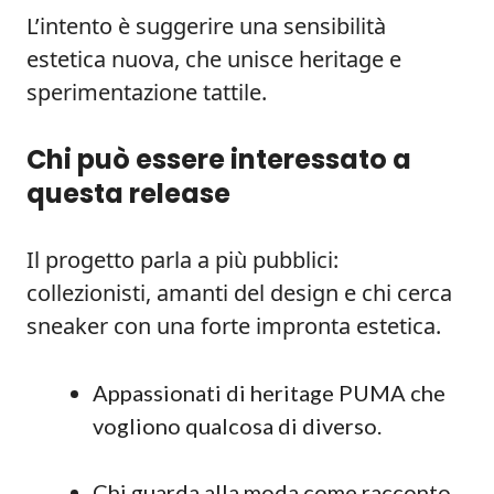
L’intento è suggerire una sensibilità
estetica nuova, che unisce heritage e
sperimentazione tattile.
Chi può essere interessato a
questa release
Il progetto parla a più pubblici:
collezionisti, amanti del design e chi cerca
sneaker con una forte impronta estetica.
Appassionati di heritage PUMA che
vogliono qualcosa di diverso.
Chi guarda alla moda come racconto