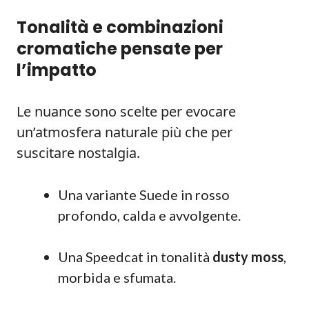
Tonalità e combinazioni
cromatiche pensate per
l’impatto
Le nuance sono scelte per evocare
un’atmosfera naturale più che per
suscitare nostalgia.
Una variante Suede in rosso
profondo, calda e avvolgente.
Una Speedcat in tonalità
dusty moss
,
morbida e sfumata.