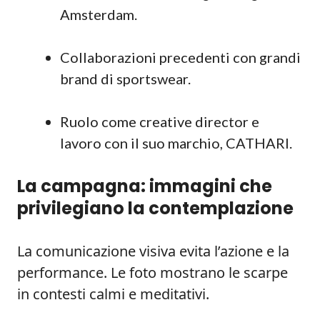
Amsterdam.
Collaborazioni precedenti con grandi
brand di sportswear.
Ruolo come creative director e
lavoro con il suo marchio, CATHARI.
La campagna: immagini che
privilegiano la contemplazione
La comunicazione visiva evita l’azione e la
performance. Le foto mostrano le scarpe
in contesti calmi e meditativi.