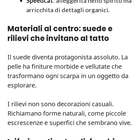
Speedcat
: alleggerita nello spirito ma
arricchita di dettagli organici.
Materiali al centro: suede e
rilievi che invitano al tatto
Il suede diventa protagonista assoluto. La
pelle ha finiture morbide e vellutate che
trasformano ogni scarpa in un oggetto da
esplorare.
I rilievi non sono decorazioni casuali.
Richiamano forme naturali, come piccole
escrescenze e superfici che sembrano vive.