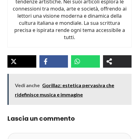
tendenze artistiche. Nei suoi articoli esplora le
connessioni tra moda, arte e società, offrendo ai
lettori una visione moderna e dinamica della
cultura italiana e mondiale. La sua scrittura
precisa e ispirata rende ogni tema accessibile a
tutti.
Vedi anche
Gorillaz: estetica pervasiva che
ridefinisce musica e immagine
Lascia un commento
Commento