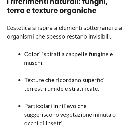
I riferimenti naturali: funghi,
terra e texture organiche
L’estetica si ispira a elementi sotterranei e a
organismi che spesso restano invisibili.
Colori ispirati a cappelle fungine e
muschi.
Texture che ricordano superfici
terrestri umide e stratificate.
Particolari in rilievo che
suggeriscono vegetazione minuta o
occhi di insetti.