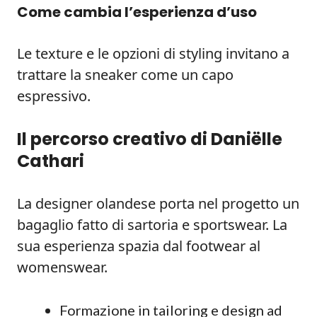
Come cambia l’esperienza d’uso
Le texture e le opzioni di styling invitano a
trattare la sneaker come un capo
espressivo.
Il percorso creativo di Daniëlle
Cathari
La designer olandese porta nel progetto un
bagaglio fatto di sartoria e sportswear. La
sua esperienza spazia dal footwear al
womenswear.
Formazione in tailoring e design ad