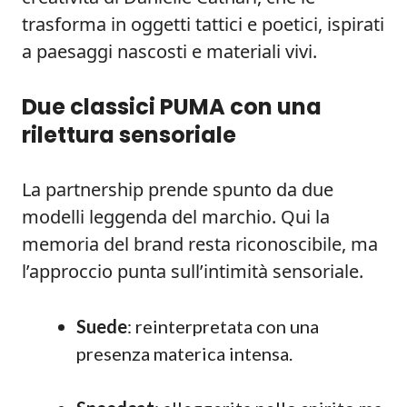
trasforma in oggetti tattici e poetici, ispirati
a paesaggi nascosti e materiali vivi.
Due classici PUMA con una
rilettura sensoriale
La partnership prende spunto da due
modelli leggenda del marchio. Qui la
memoria del brand resta riconoscibile, ma
l’approccio punta sull’intimità sensoriale.
Suede
: reinterpretata con una
presenza materica intensa.