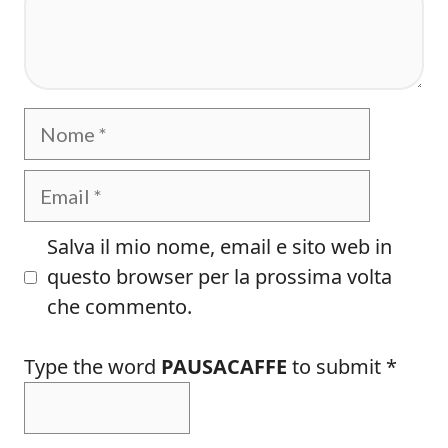
Nome
Email
Salva il mio nome, email e sito web in
questo browser per la prossima volta
che commento.
Type the word
PAUSACAFFE
to submit
*