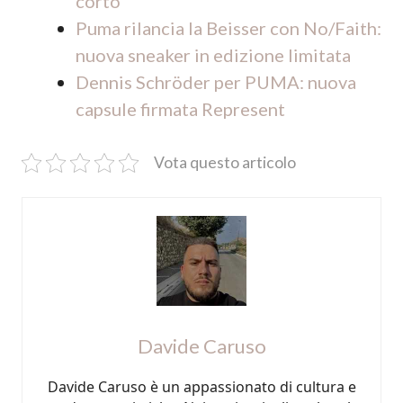
corto
Puma rilancia la Beisser con No/Faith:
nuova sneaker in edizione limitata
Dennis Schröder per PUMA: nuova
capsule firmata Represent
Vota questo articolo
Davide Caruso
Davide Caruso è un appassionato di cultura e