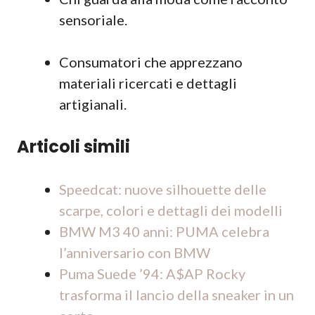
sensoriale.
Consumatori che apprezzano
materiali ricercati e dettagli
artigianali.
Articoli simili
Speedcat: nuove silhouette delle
scarpe, colori e dettagli dei modelli
BMW M3 40 anni: PUMA celebra
l’anniversario con BMW
Puma Suede ’94: A$AP Rocky
trasforma il lancio della sneaker in un