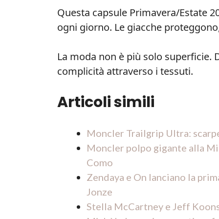
Questa capsule Primavera/Estate 2
ogni giorno. Le giacche proteggono
La moda non è più solo superficie. 
complicità attraverso i tessuti.
Articoli simili
Moncler Trailgrip Ultra: scarpe
Moncler polpo gigante alla Mi
Como
Zendaya e On lanciano la prim
Jonze
Stella McCartney e Jeff Koons