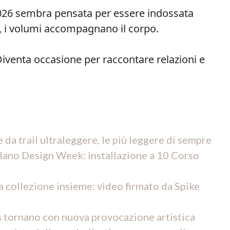
026 sembra pensata per essere indossata
, i volumi accompagnano il corpo.
Diventa occasione per raccontare relazioni e
 da trail ultraleggere, le più leggere di sempre
lano Design Week: installazione a 10 Corso
a collezione insieme: video firmato da Spike
 tornano con nuova provocazione artistica