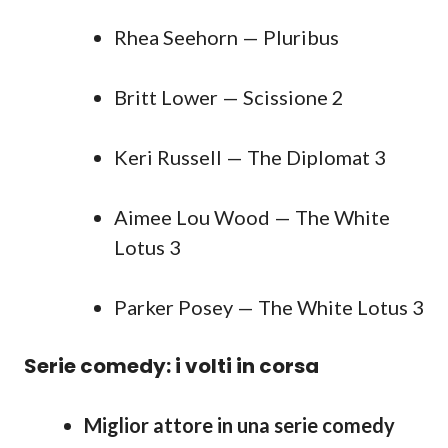
Rhea Seehorn — Pluribus
Britt Lower — Scissione 2
Keri Russell — The Diplomat 3
Aimee Lou Wood — The White
Lotus 3
Parker Posey — The White Lotus 3
Serie comedy: i volti in corsa
Miglior attore in una serie comedy