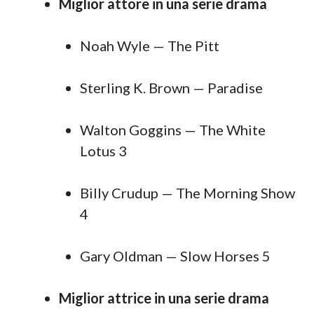
Miglior attore in una serie drama
Noah Wyle — The Pitt
Sterling K. Brown — Paradise
Walton Goggins — The White
Lotus 3
Billy Crudup — The Morning Show
4
Gary Oldman — Slow Horses 5
Miglior attrice in una serie drama