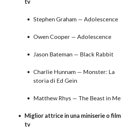
tv
Stephen Graham — Adolescence
Owen Cooper — Adolescence
Jason Bateman — Black Rabbit
Charlie Hunnam — Monster: La
storia di Ed Gein
Matthew Rhys — The Beast in Me
Miglior attrice in una miniserie o film
tv