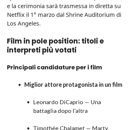
e la cerimonia sarà trasmessa in diretta su
Netflix il 1° marzo dal Shrine Auditorium di
Los Angeles.
Film in pole position: titoli e
interpreti più votati
Principali candidature per i film
Miglior attore protagonista in un film
Leonardo DiCaprio — Una
battaglia dopo l’altra
Timothée Chalamet — Marty