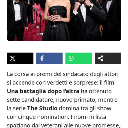
La corsa ai premi del sindacato degli attori
si accende con verdetti e sorprese: il film
Una battaglia dopo l’altra
ha ottenuto
sette candidature, nuovo primato, mentre
la serie
The Studio
domina tra gli show
con cinque nomination. I nomi in lista
spaziano dai veterani alle nuove promesse,