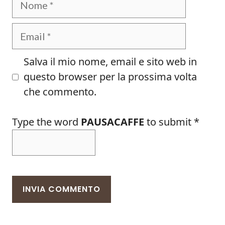
Email
Salva il mio nome, email e sito web in
questo browser per la prossima volta
che commento.
Type the word
PAUSACAFFE
to submit
*