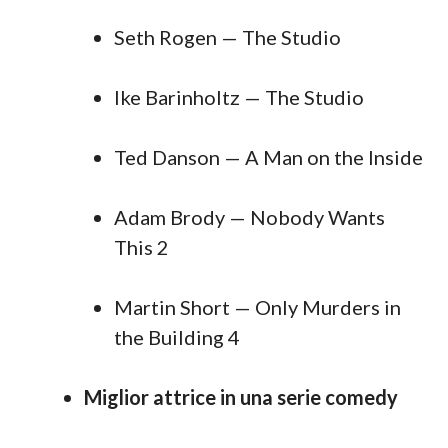
Seth Rogen — The Studio
Ike Barinholtz — The Studio
Ted Danson — A Man on the Inside
Adam Brody — Nobody Wants
This 2
Martin Short — Only Murders in
the Building 4
Miglior attrice in una serie comedy