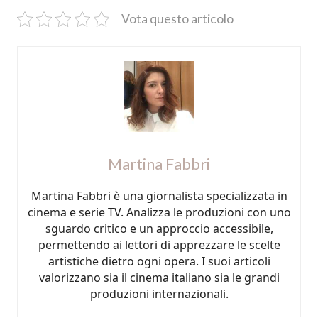
Vota questo articolo
Martina Fabbri
Martina Fabbri è una giornalista specializzata in
cinema e serie TV. Analizza le produzioni con uno
sguardo critico e un approccio accessibile,
permettendo ai lettori di apprezzare le scelte
artistiche dietro ogni opera. I suoi articoli
valorizzano sia il cinema italiano sia le grandi
produzioni internazionali.