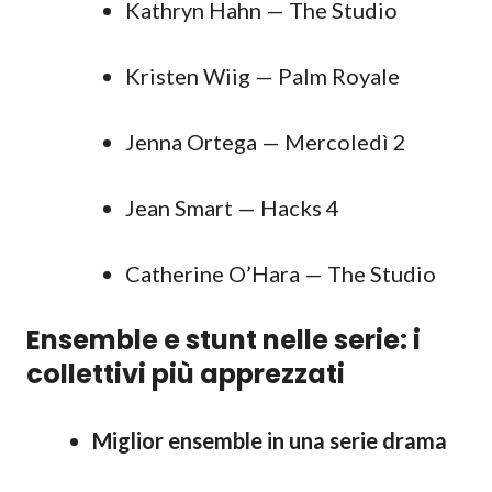
Kathryn Hahn — The Studio
Kristen Wiig — Palm Royale
Jenna Ortega — Mercoledì 2
Jean Smart — Hacks 4
Catherine O’Hara — The Studio
Ensemble e stunt nelle serie: i
collettivi più apprezzati
Miglior ensemble in una serie drama