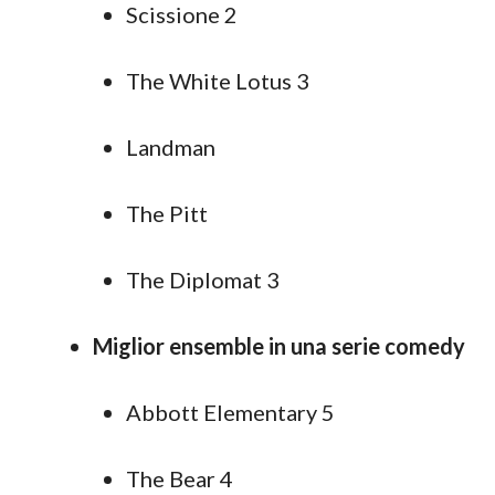
Scissione 2
The White Lotus 3
Landman
The Pitt
The Diplomat 3
Miglior ensemble in una serie comedy
Abbott Elementary 5
The Bear 4