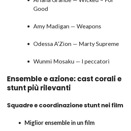
Good
Amy Madigan — Weapons
Odessa A’Zion — Marty Supreme
Wunmi Mosaku — I peccatori
Ensemble e azione: cast corali e
stunt più rilevanti
Squadre e coordinazione stunt nei film
Miglior ensemble in un film