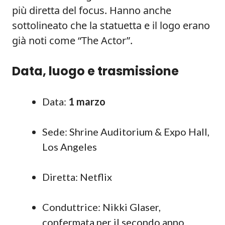
più diretta del focus. Hanno anche
sottolineato che la statuetta e il logo erano
già noti come “The Actor”.
Data, luogo e trasmissione
Data:
1 marzo
Sede: Shrine Auditorium & Expo Hall,
Los Angeles
Diretta: Netflix
Conduttrice: Nikki Glaser,
confermata per il secondo anno