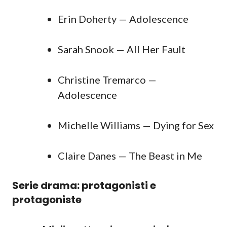
Erin Doherty — Adolescence
Sarah Snook — All Her Fault
Christine Tremarco —
Adolescence
Michelle Williams — Dying for Sex
Claire Danes — The Beast in Me
Serie drama: protagonisti e
protagoniste