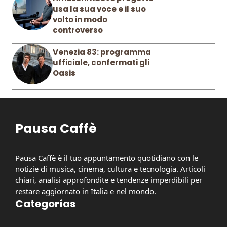
usa la sua voce e il suo
volto in modo
controverso
Venezia 83: programma
ufficiale, confermati gli
Oasis
Pausa Caffè
Pausa Caffè è il tuo appuntamento quotidiano con le
notizie di musica, cinema, cultura e tecnologia. Articoli
chiari, analisi approfondite e tendenze imperdibili per
restare aggiornato in Italia e nel mondo.
Categorías