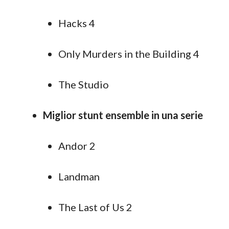
Hacks 4
Only Murders in the Building 4
The Studio
Miglior stunt ensemble in una serie
Andor 2
Landman
The Last of Us 2