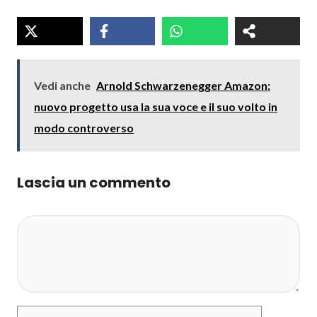
Vedi anche
Arnold Schwarzenegger Amazon:
nuovo progetto usa la sua voce e il suo volto in
modo controverso
Lascia un commento
Commento
Nome