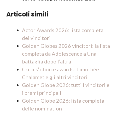
Articoli simili
Actor Awards 2026: lista completa
dei vincitori
Golden Globes 2026 vincitori: la lista
completa da Adolescence a Una
battaglia dopo l’altra
Critics’ choice awards: Timothée
Chalamet e gli altri vincitori
Golden Globe 2026: tutti i vincitori e
i premi principali
Golden Globe 2026: lista completa
delle nomination