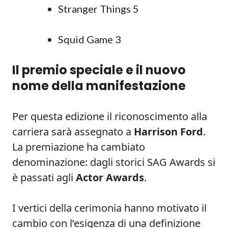
Stranger Things 5
Squid Game 3
Il premio speciale e il nuovo
nome della manifestazione
Per questa edizione il riconoscimento alla
carriera sarà assegnato a
Harrison Ford
.
La premiazione ha cambiato
denominazione: dagli storici SAG Awards si
è passati agli
Actor Awards
.
I vertici della cerimonia hanno motivato il
cambio con l’esigenza di una definizione