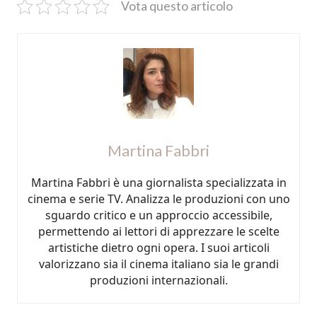
Vota questo articolo
Martina Fabbri
Martina Fabbri è una giornalista specializzata in
cinema e serie TV. Analizza le produzioni con uno
sguardo critico e un approccio accessibile,
permettendo ai lettori di apprezzare le scelte
artistiche dietro ogni opera. I suoi articoli
valorizzano sia il cinema italiano sia le grandi
produzioni internazionali.