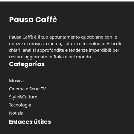
Pausa Caffè
Pausa Caffè è il tuo appuntamento quotidiano con le
notizie di musica, cinema, cultura e tecnologia. Articoli
chiari, analisi approfondite e tendenze imperdibili per
restare aggiornato in Italia e nel mondo.
Categorías
Musica
Cinema e Serie TV
Style&Culture
Tecnologia
Notizia
Enlaces útiles