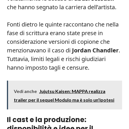
che hanno segnato la carriera dell’artista.
Fonti dietro le quinte raccontano che nella
fase di scrittura erano state prese in
considerazione versioni di copione che
menzionavano il caso di
Jordan Chandler
.
Tuttavia, limiti legali e rischi giudiziari
hanno imposto tagli e censure.
Vedi anche
Jujutsu Kaisen: MAPPA realizza
trailer per il sequel Modulo ma è solo un'ipotesi
Il cast e la produzione:
disponibilità e idee per il