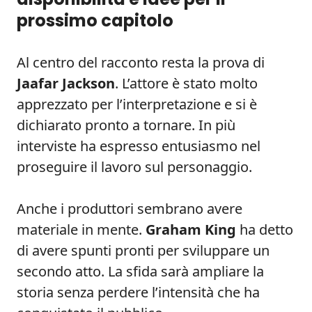
prossimo capitolo
Al centro del racconto resta la prova di
Jaafar Jackson
. L’attore è stato molto
apprezzato per l’interpretazione e si è
dichiarato pronto a tornare. In più
interviste ha espresso entusiasmo nel
proseguire il lavoro sul personaggio.
Anche i produttori sembrano avere
materiale in mente.
Graham King
ha detto
di avere spunti pronti per sviluppare un
secondo atto. La sfida sarà ampliare la
storia senza perdere l’intensità che ha