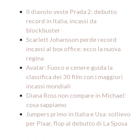
Il diavolo veste Prada 2: debutto
record in Italia, incassi da
blockbuster
Scarlett Johansson perde record
incassi al box office: ecco la nuova
regina
Avatar: Fuoco e cenere guida la
classifica dei 30 film con i maggiori
incassi mondiali
Diana Ross non compare in Michael:
cosa sappiamo
Jumpers primo in Italia e Usa: sollievo
per Pixar, flop al debutto di La Sposa