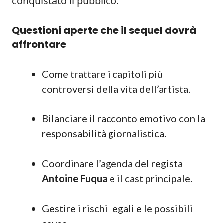
conquistato il pubblico.
Questioni aperte che il sequel dovrà
affrontare
Come trattare i capitoli più
controversi della vita dell’artista.
Bilanciare il racconto emotivo con la
responsabilità giornalistica.
Coordinare l’agenda del regista
Antoine Fuqua
e il cast principale.
Gestire i rischi legali e le possibili