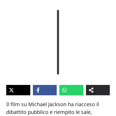
Il film su Michael Jackson ha riacceso il
dibattito pubblico e riempito le sale,