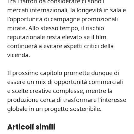
Tra i fattori da considerare ci sono i
mercati internazionali, la longevità in sala e
l’opportunità di campagne promozionali
mirate. Allo stesso tempo, il rischio
reputazionale resta elevato se il film
continuerà a evitare aspetti critici della
vicenda.
Il prossimo capitolo promette dunque di
essere un mix di opportunità commerciali
e scelte creative complesse, mentre la
produzione cerca di trasformare l’interesse
globale in un progetto sostenibile.
Articoli simili