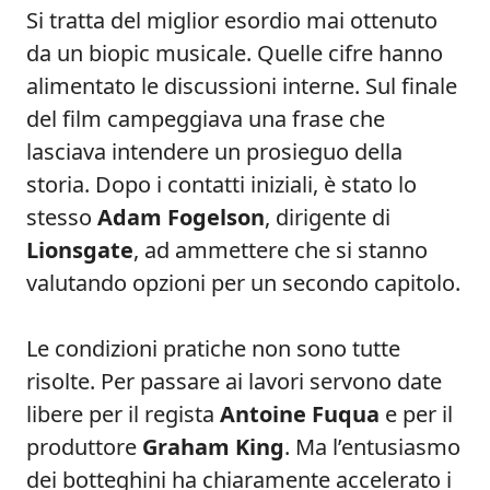
Si tratta del miglior esordio mai ottenuto
da un biopic musicale. Quelle cifre hanno
alimentato le discussioni interne. Sul finale
del film campeggiava una frase che
lasciava intendere un prosieguo della
storia. Dopo i contatti iniziali, è stato lo
stesso
Adam Fogelson
, dirigente di
Lionsgate
, ad ammettere che si stanno
valutando opzioni per un secondo capitolo.
Le condizioni pratiche non sono tutte
risolte. Per passare ai lavori servono date
libere per il regista
Antoine Fuqua
e per il
produttore
Graham King
. Ma l’entusiasmo
dei botteghini ha chiaramente accelerato i