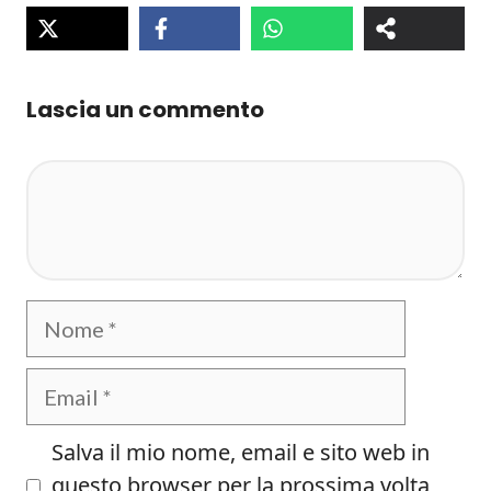
Lascia un commento
Commento
Nome
Email
Salva il mio nome, email e sito web in
questo browser per la prossima volta