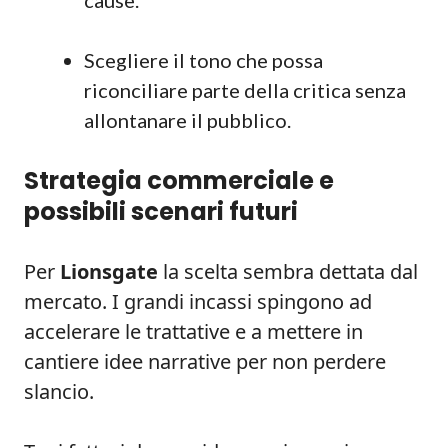
cause.
Scegliere il tono che possa
riconciliare parte della critica senza
allontanare il pubblico.
Strategia commerciale e
possibili scenari futuri
Per
Lionsgate
la scelta sembra dettata dal
mercato. I grandi incassi spingono ad
accelerare le trattative e a mettere in
cantiere idee narrative per non perdere
slancio.