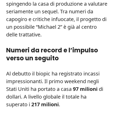
spingendo la casa di produzione a valutare
seriamente un sequel. Tra numeri da
capogiro e critiche infuocate, il progetto di
un possibile “Michael 2” è già al centro
delle trattative.
Numeri da record e l’impulso
verso un seguito
Al debutto il biopic ha registrato incassi
impressionanti. Il primo weekend negli
Stati Uniti ha portato a casa
97 milioni
di
dollari. A livello globale il totale ha
superato i
217 milioni
.