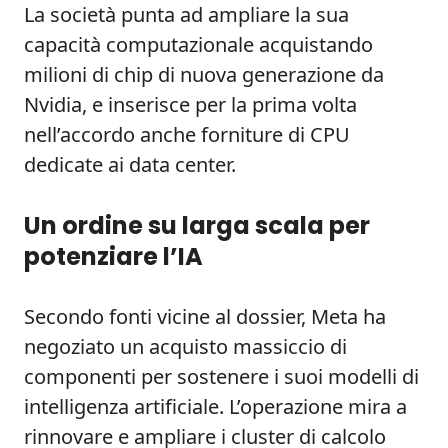
La società punta ad ampliare la sua
capacità computazionale acquistando
milioni di chip di nuova generazione da
Nvidia, e inserisce per la prima volta
nell’accordo anche forniture di CPU
dedicate ai data center.
Un ordine su larga scala per
potenziare l’IA
Secondo fonti vicine al dossier, Meta ha
negoziato un acquisto massiccio di
componenti per sostenere i suoi modelli di
intelligenza artificiale. L’operazione mira a
rinnovare e ampliare i cluster di calcolo