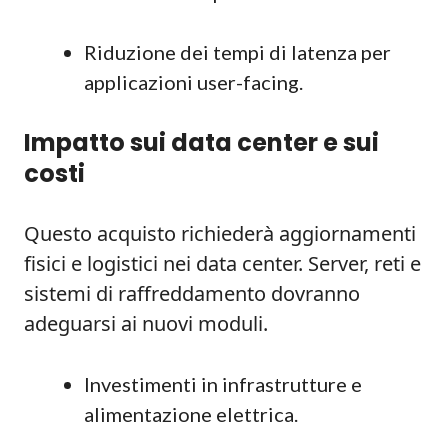
Riduzione dei tempi di latenza per
applicazioni user-facing.
Impatto sui data center e sui
costi
Questo acquisto richiederà aggiornamenti
fisici e logistici nei data center. Server, reti e
sistemi di raffreddamento dovranno
adeguarsi ai nuovi moduli.
Investimenti in infrastrutture e
alimentazione elettrica.