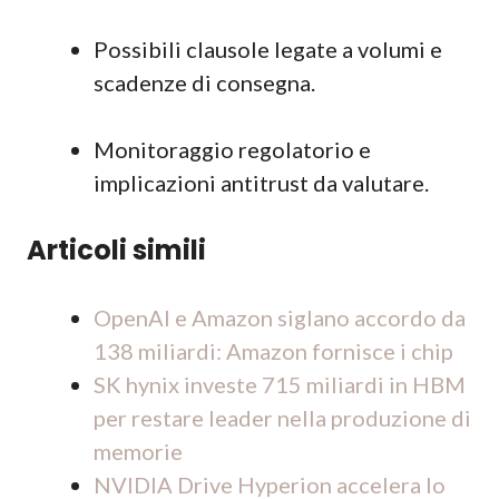
Possibili clausole legate a volumi e
scadenze di consegna.
Monitoraggio regolatorio e
implicazioni antitrust da valutare.
Articoli simili
OpenAI e Amazon siglano accordo da
138 miliardi: Amazon fornisce i chip
SK hynix investe 715 miliardi in HBM
per restare leader nella produzione di
memorie
NVIDIA Drive Hyperion accelera lo