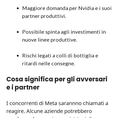
Maggiore domanda per Nvidia e i suoi
partner produttivi.
Possibile spinta agli investimenti in
nuove linee produttive.
Rischi legati a colli di bottiglia e
ritardi nelle consegne.
Cosa significa per gli avversari
e i partner
I concorrenti di Meta sarannno chiamati a
reagire. Alcune aziende potrebbero