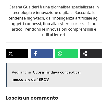
Serena Gualtieri è una giornalista specializzata in
tecnologia e innovazione digitale. Racconta le
tendenze high-tech, dall’intelligenza artificiale agli
oggetti connessi, fino alla cybersicurezza. I suoi
articoli rendono le innovazioni comprensibili e
utili ai lettori.
Vedi anche
Cupra Tindaya concept car
muscolare da 489 CV
Lascia un commento