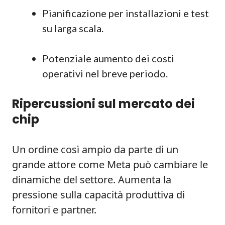
Pianificazione per installazioni e test
su larga scala.
Potenziale aumento dei costi
operativi nel breve periodo.
Ripercussioni sul mercato dei
chip
Un ordine così ampio da parte di un
grande attore come Meta può cambiare le
dinamiche del settore. Aumenta la
pressione sulla capacità produttiva di
fornitori e partner.