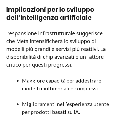
Implicazioni per lo sviluppo
dell’intelligenza artificiale
L’espansione infrastrutturale suggerisce
che Meta intensificherà lo sviluppo di
modelli più grandi e servizi più reattivi. La
disponibilità di chip avanzati è un fattore
critico per questi progressi.
Maggiore capacità per addestrare
modelli multimodali e complessi.
Miglioramenti nell’esperienza utente
per prodotti basati su IA.