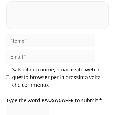
Commento
Nome
Email
Salva il mio nome, email e sito web in
questo browser per la prossima volta
che commento.
Type the word
PAUSACAFFE
to submit
*