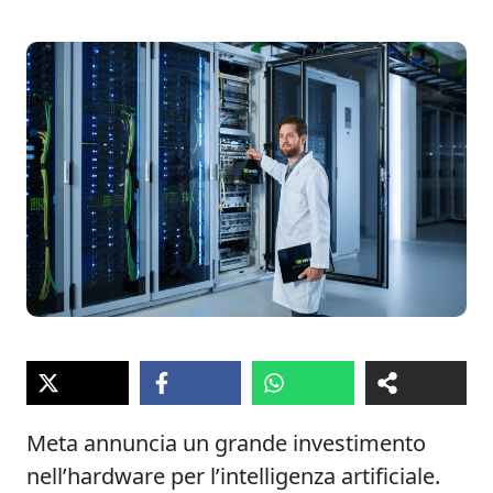
Meta annuncia un grande investimento
nell’hardware per l’intelligenza artificiale.