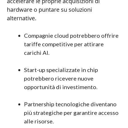
accelerare le proprie acquisizioni di
hardware o puntare su soluzioni
alternative.
Compagnie cloud potrebbero offrire
tariffe competitive per attirare
carichi AI.
Start-up specializzate in chip
potrebbero ricevere nuove
opportunità di investimento.
Partnership tecnologiche diventano
più strategiche per garantire accesso
alle risorse.