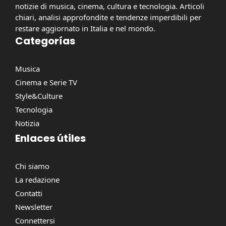
notizie di musica, cinema, cultura e tecnologia. Articoli
chiari, analisi approfondite e tendenze imperdibili per
restare aggiornato in Italia e nel mondo.
Categorías
Musica
Cinema e Serie TV
Style&Culture
Tecnologia
Notizia
Enlaces útiles
Chi siamo
La redazione
Contatti
Newsletter
Connettersi