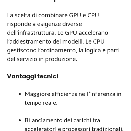
La scelta di combinare GPU e CPU
risponde a esigenze diverse
dell’infrastruttura. Le GPU accelerano
l’addestramento dei modelli. Le CPU
gestiscono l’ordinamento, la logica e parti
del servizio in produzione.
Vantaggi tecnici
Maggiore efficienza nell’inferenza in
tempo reale.
Bilanciamento dei carichi tra
acceleratori e processori tradizionali.