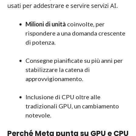
usati per addestrare e servire servizi AI.
Milioni di unità
coinvolte, per
rispondere a una domanda crescente
di potenza.
Consegne pianificate su più anni per
stabilizzare la catena di
approvvigionamento.
Inclusione di CPU oltre alle
tradizionali GPU, un cambiamento
notevole.
Perché Meta punta su GPU e CPU