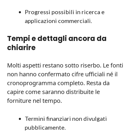
Progressi possibili in ricerca e
applicazioni commerciali.
Tempi e dettagli ancora da
chiarire
Molti aspetti restano sotto riserbo. Le fonti
non hanno confermato cifre ufficiali né il
cronoprogramma completo. Resta da
capire come saranno distribuite le
forniture nel tempo.
Termini finanziari non divulgati
pubblicamente.