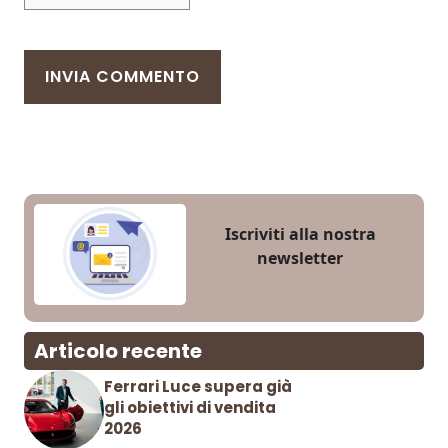
Iscriviti alla nostra
newsletter
Articolo recente
Ferrari Luce supera già
gli obiettivi di vendita
2026