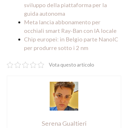
sviluppo della piattaforma per la
guida autonoma
Meta lancia abbonamento per
occhiali smart Ray-Ban con IA locale
Chip europei: in Belgio parte NanoIC
per produrre sotto i 2 nm
Vota questo articolo
Serena Gualtieri