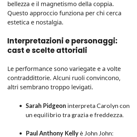
bellezza e il magnetismo della coppia.
Questo approccio funziona per chi cerca
estetica e nostalgia.
Interpretazioni e personaggi:
cast e scelte attoriali
Le performance sono variegate e a volte
contraddittorie. Alcuni ruoli convincono,
altri sembrano troppo levigati.
Sarah Pidgeon
interpreta Carolyn con
un equilibrio tra grazia e freddezza.
Paul Anthony Kelly
è John John: