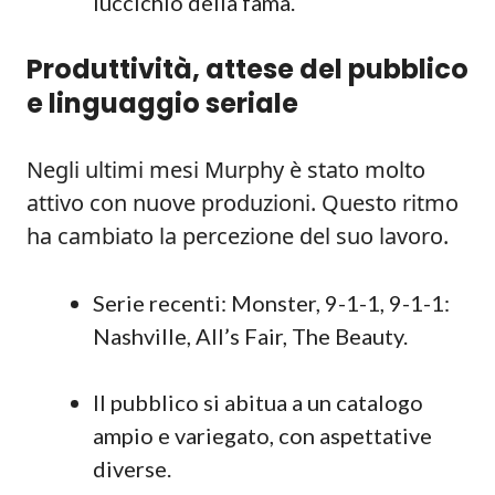
luccichio della fama.
Produttività, attese del pubblico
e linguaggio seriale
Negli ultimi mesi Murphy è stato molto
attivo con nuove produzioni. Questo ritmo
ha cambiato la percezione del suo lavoro.
Serie recenti: Monster, 9-1-1, 9-1-1:
Nashville, All’s Fair, The Beauty.
Il pubblico si abitua a un catalogo
ampio e variegato, con aspettative
diverse.