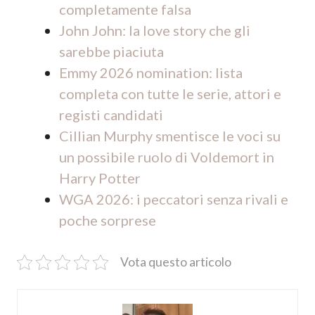
completamente falsa
John John: la love story che gli
sarebbe piaciuta
Emmy 2026 nomination: lista
completa con tutte le serie, attori e
registi candidati
Cillian Murphy smentisce le voci su
un possibile ruolo di Voldemort in
Harry Potter
WGA 2026: i peccatori senza rivali e
poche sorprese
Vota questo articolo