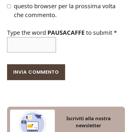
questo browser per la prossima volta
che commento.
Type the word
PAUSACAFFE
to submit
*
Iscriviti alla nostra
newsletter