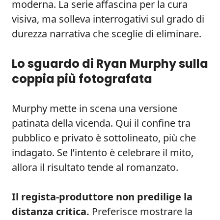
moderna. La serie affascina per la cura
visiva, ma solleva interrogativi sul grado di
durezza narrativa che sceglie di eliminare.
Lo sguardo di Ryan Murphy sulla
coppia più fotografata
Murphy mette in scena una versione
patinata della vicenda. Qui il confine tra
pubblico e privato è sottolineato, più che
indagato. Se l’intento è celebrare il mito,
allora il risultato tende al romanzato.
Il regista-produttore non predilige la
distanza critica.
Preferisce mostrare la