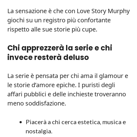
La sensazione è che con Love Story Murphy
giochi su un registro più confortante
rispetto alle sue storie più cupe.
Chi apprezzerà la serie e chi
invece resterà deluso
La serie è pensata per chi ama il glamour e
le storie d’amore epiche. I puristi degli
affari pubblici e delle inchieste troveranno
meno soddisfazione.
Piacerà a chi cerca estetica, musica e
nostalgia.