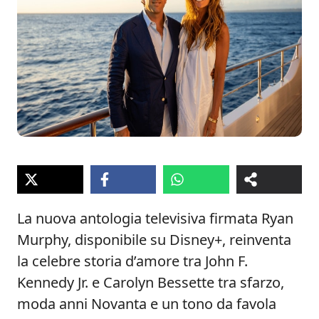
La nuova antologia televisiva firmata Ryan
Murphy, disponibile su Disney+, reinventa
la celebre storia d’amore tra John F.
Kennedy Jr. e Carolyn Bessette tra sfarzo,
moda anni Novanta e un tono da favola