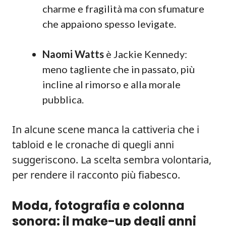
charme e fragilità ma con sfumature
che appaiono spesso levigate.
Naomi Watts
è Jackie Kennedy:
meno tagliente che in passato, più
incline al rimorso e alla morale
pubblica.
In alcune scene manca la cattiveria che i
tabloid e le cronache di quegli anni
suggeriscono. La scelta sembra volontaria,
per rendere il racconto più fiabesco.
Moda, fotografia e colonna
sonora: il make-up degli anni