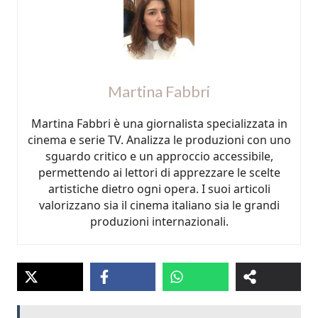
Martina Fabbri
Martina Fabbri è una giornalista specializzata in
cinema e serie TV. Analizza le produzioni con uno
sguardo critico e un approccio accessibile,
permettendo ai lettori di apprezzare le scelte
artistiche dietro ogni opera. I suoi articoli
valorizzano sia il cinema italiano sia le grandi
produzioni internazionali.