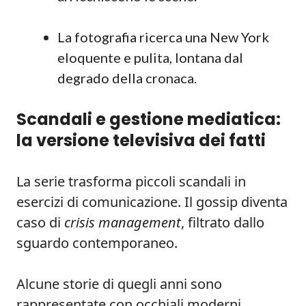
La fotografia ricerca una New York
eloquente e pulita, lontana dal
degrado della cronaca.
Scandali e gestione mediatica:
la versione televisiva dei fatti
La serie trasforma piccoli scandali in
esercizi di comunicazione. Il gossip diventa
caso di
crisis management
, filtrato dallo
sguardo contemporaneo.
Alcune storie di quegli anni sono
rappresentate con occhiali moderni.