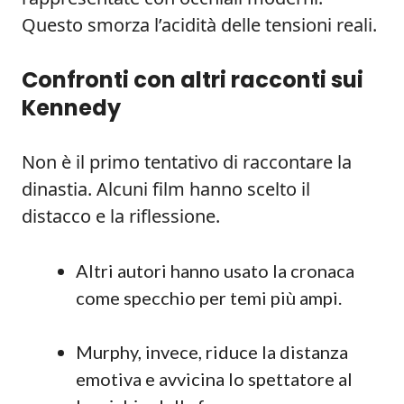
Questo smorza l’acidità delle tensioni reali.
Confronti con altri racconti sui
Kennedy
Non è il primo tentativo di raccontare la
dinastia. Alcuni film hanno scelto il
distacco e la riflessione.
Altri autori hanno usato la cronaca
come specchio per temi più ampi.
Murphy, invece, riduce la distanza
emotiva e avvicina lo spettatore al