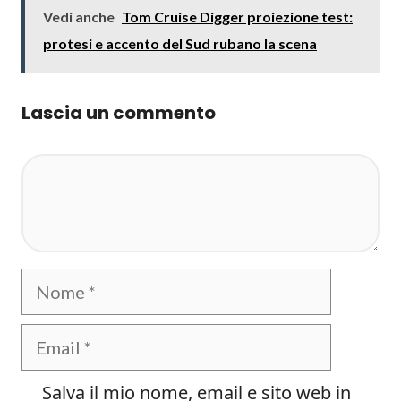
Vedi anche
Tom Cruise Digger proiezione test:
protesi e accento del Sud rubano la scena
Lascia un commento
Commento
Nome
Email
Salva il mio nome, email e sito web in