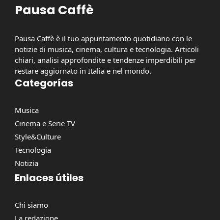
Pausa Caffè
Pausa Caffè è il tuo appuntamento quotidiano con le
notizie di musica, cinema, cultura e tecnologia. Articoli
chiari, analisi approfondite e tendenze imperdibili per
restare aggiornato in Italia e nel mondo.
Categorías
Musica
Cinema e Serie TV
Style&Culture
Tecnologia
Notizia
Enlaces útiles
Chi siamo
La redazione