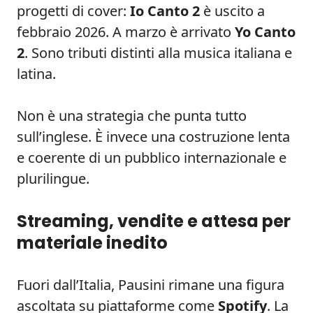
progetti di cover:
Io Canto 2
è uscito a
febbraio 2026. A marzo è arrivato
Yo Canto
2
. Sono tributi distinti alla musica italiana e
latina.
Non è una strategia che punta tutto
sull’inglese. È invece una costruzione lenta
e coerente di un pubblico internazionale e
plurilingue.
Streaming, vendite e attesa per
materiale inedito
Fuori dall’Italia, Pausini rimane una figura
ascoltata su piattaforme come
Spotify
. La