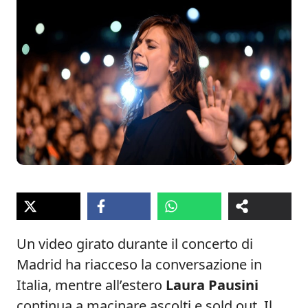
Un video girato durante il concerto di
Madrid ha riacceso la conversazione in
Italia, mentre all’estero
Laura Pausini
continua a macinare ascolti e sold out. Il