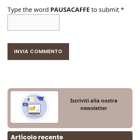
Type the word
PAUSACAFFE
to submit
*
Iscriviti alla nostra
newsletter
Articolo recente