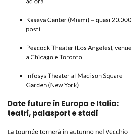
ad ora
Kaseya Center (Miami) – quasi 20.000
posti
Peacock Theater (Los Angeles), venue
a Chicago e Toronto
Infosys Theater al Madison Square
Garden (New York)
Date future in Europa e Italia:
teatri, palasport e stadi
La tournée tornerà in autunno nel Vecchio