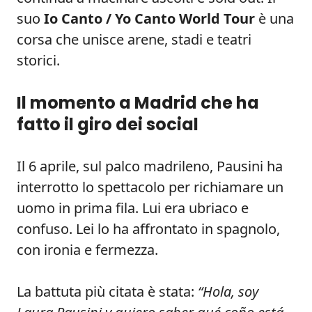
suo
Io Canto / Yo Canto World Tour
è una
corsa che unisce arene, stadi e teatri
storici.
Il momento a Madrid che ha
fatto il giro dei social
Il 6 aprile, sul palco madrileno, Pausini ha
interrotto lo spettacolo per richiamare un
uomo in prima fila. Lui era ubriaco e
confuso. Lei lo ha affrontato in spagnolo,
con ironia e fermezza.
La battuta più citata è stata:
“Hola, soy