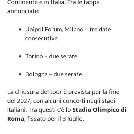
Continente e in Italia. Tra le tappe
annunciate:
Unipol Forum, Milano – tre date
consecutive
Torino – due serate
Bologna – due serate
La chiusura del tour è prevista per la fine
del 2027, con alcuni concerti negli stadi
italiani. Tra questi c’è lo
Stadio Olimpico di
Roma
, fissato per il 3 luglio.