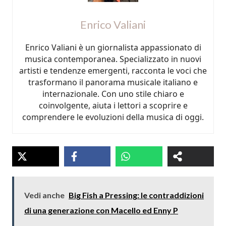
Enrico Valiani
Enrico Valiani è un giornalista appassionato di
musica contemporanea. Specializzato in nuovi
artisti e tendenze emergenti, racconta le voci che
trasformano il panorama musicale italiano e
internazionale. Con uno stile chiaro e
coinvolgente, aiuta i lettori a scoprire e
comprendere le evoluzioni della musica di oggi.
Vedi anche
Big Fish a Pressing: le contraddizioni
di una generazione con Macello ed Enny P