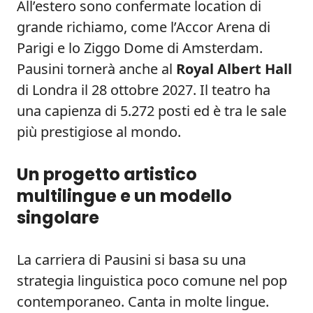
All’estero sono confermate location di
grande richiamo, come l’Accor Arena di
Parigi e lo Ziggo Dome di Amsterdam.
Pausini tornerà anche al
Royal Albert Hall
di Londra il 28 ottobre 2027. Il teatro ha
una capienza di 5.272 posti ed è tra le sale
più prestigiose al mondo.
Un progetto artistico
multilingue e un modello
singolare
La carriera di Pausini si basa su una
strategia linguistica poco comune nel pop
contemporaneo. Canta in molte lingue.