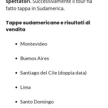
spettatori
. Successivamente il tour ha
fatto tappa in Sudamerica.
Tappe sudamericane e risultati di
vendita
Montevideo
Buenos Aires
Santiago del Cile (doppia data)
Lima
Santo Domingo