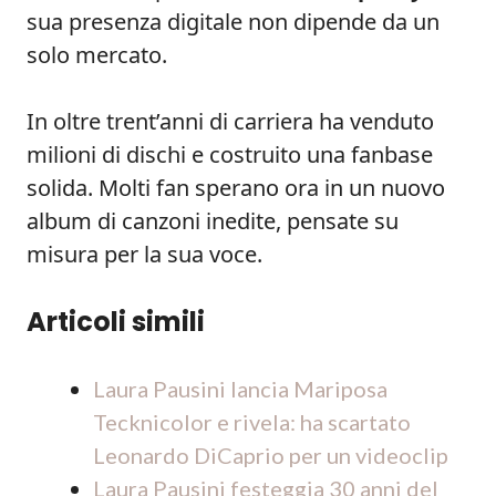
sua presenza digitale non dipende da un
solo mercato.
In oltre trent’anni di carriera ha venduto
milioni di dischi e costruito una fanbase
solida. Molti fan sperano ora in un nuovo
album di canzoni inedite, pensate su
misura per la sua voce.
Articoli simili
Laura Pausini lancia Mariposa
Tecknicolor e rivela: ha scartato
Leonardo DiCaprio per un videoclip
Laura Pausini festeggia 30 anni del