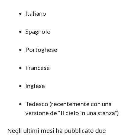
Italiano
Spagnolo
Portoghese
Francese
Inglese
Tedesco (recentemente con una
versione de “Il cielo in una stanza”)
Negli ultimi mesi ha pubblicato due