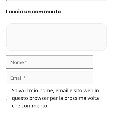
Lascia un commento
Commento
Nome
Email
Salva il mio nome, email e sito web in
questo browser per la prossima volta
che commento.