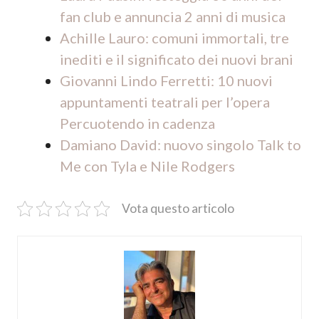
fan club e annuncia 2 anni di musica
Achille Lauro: comuni immortali, tre
inediti e il significato dei nuovi brani
Giovanni Lindo Ferretti: 10 nuovi
appuntamenti teatrali per l’opera
Percuotendo in cadenza
Damiano David: nuovo singolo Talk to
Me con Tyla e Nile Rodgers
Vota questo articolo