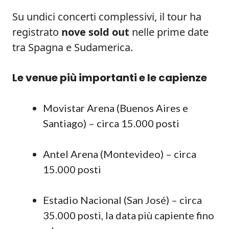
Su undici concerti complessivi, il tour ha
registrato
nove sold out
nelle prime date
tra Spagna e Sudamerica.
Le venue più importanti e le capienze
Movistar Arena (Buenos Aires e
Santiago) – circa 15.000 posti
Antel Arena (Montevideo) – circa
15.000 posti
Estadio Nacional (San José) – circa
35.000 posti, la data più capiente fino