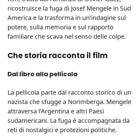
ricostruisce la fuga di Josef Mengele in Sud
America e la trasforma in un’indagine sul
potere, sulla memoria e sul rapporto
familiare che scava nel senso delle colpe.
Che storia racconta il film
Dal libro alla pellicola
La pellicola parte dal racconto storico di un
nazista che sfugge a Norimberga. Mengele
attraversa l’Argentina e altri Paesi
sudamericani. La fuga è accompagnata da
reti di nostalgici e protezioni politiche.