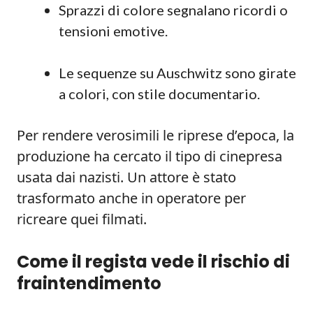
Sprazzi di colore segnalano ricordi o
tensioni emotive.
Le sequenze su Auschwitz sono girate
a colori, con stile documentario.
Per rendere verosimili le riprese d’epoca, la
produzione ha cercato il tipo di cinepresa
usata dai nazisti. Un attore è stato
trasformato anche in operatore per
ricreare quei filmati.
Come il regista vede il rischio di
fraintendimento