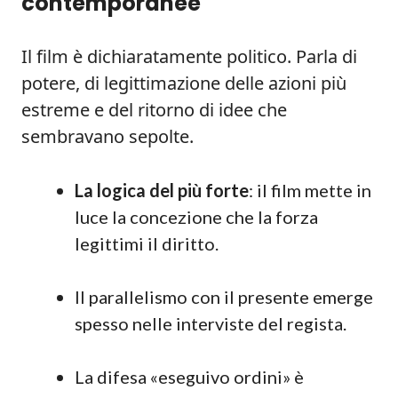
contemporanee
Il film è dichiaratamente politico. Parla di
potere, di legittimazione delle azioni più
estreme e del ritorno di idee che
sembravano sepolte.
La logica del più forte
: il film mette in
luce la concezione che la forza
legittimi il diritto.
Il parallelismo con il presente emerge
spesso nelle interviste del regista.
La difesa «eseguivo ordini» è