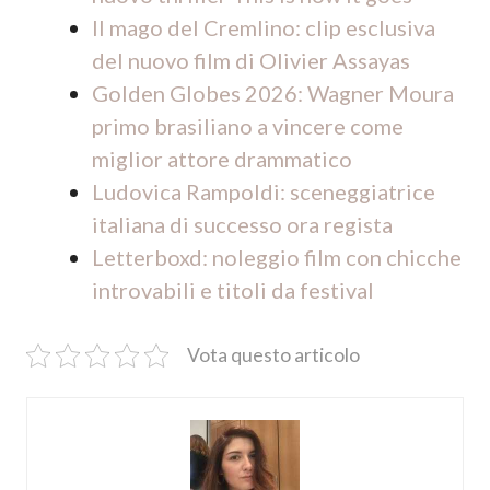
Il mago del Cremlino: clip esclusiva
del nuovo film di Olivier Assayas
Golden Globes 2026: Wagner Moura
primo brasiliano a vincere come
miglior attore drammatico
Ludovica Rampoldi: sceneggiatrice
italiana di successo ora regista
Letterboxd: noleggio film con chicche
introvabili e titoli da festival
Vota questo articolo