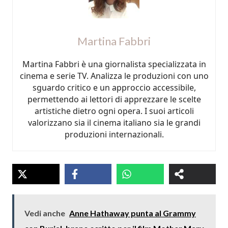
Martina Fabbri
Martina Fabbri è una giornalista specializzata in
cinema e serie TV. Analizza le produzioni con uno
sguardo critico e un approccio accessibile,
permettendo ai lettori di apprezzare le scelte
artistiche dietro ogni opera. I suoi articoli
valorizzano sia il cinema italiano sia le grandi
produzioni internazionali.
Vedi anche
Anne Hathaway punta al Grammy