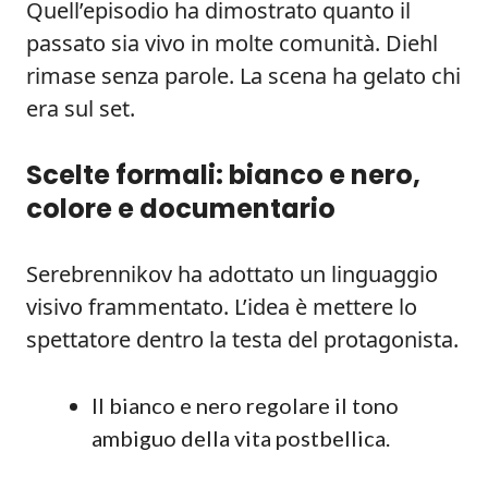
Quell’episodio ha dimostrato quanto il
passato sia vivo in molte comunità. Diehl
rimase senza parole. La scena ha gelato chi
era sul set.
Scelte formali: bianco e nero,
colore e documentario
Serebrennikov ha adottato un linguaggio
visivo frammentato. L’idea è mettere lo
spettatore dentro la testa del protagonista.
Il bianco e nero regolare il tono
ambiguo della vita postbellica.