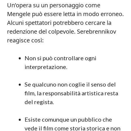
Un’opera su un personaggio come
Mengele può essere letta in modo erroneo.
Alcuni spettatori potrebbero cercare la
redenzione del colpevole. Serebrennikov
reagisce così:
Non si può controllare ogni
interpretazione.
Se qualcuno non coglie il senso del
film, la responsabilità artistica resta
del regista.
Esiste comunque un pubblico che
vede il film come storia storica e non