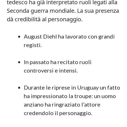
tedesco ha già interpretato ruoli legati alla
Seconda guerra mondiale. La sua presenza
dà credibilità al personaggio.
August Diehl ha lavorato con grandi
registi.
In passato ha recitato ruoli
controversi e intensi.
Durante le riprese in Uruguay un fatto
ha impressionato la troupe: un uomo
anziano ha ringraziato l’attore
credendolo il personaggio.