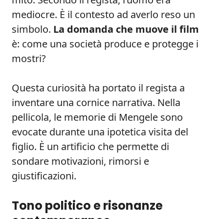
mediocre. È il contesto ad averlo reso un
simbolo.
La domanda che muove il film
è: come una società produce e protegge i
mostri?
Questa curiosità ha portato il regista a
inventare una cornice narrativa. Nella
pellicola, le memorie di Mengele sono
evocate durante una ipotetica visita del
figlio. È un artificio che permette di
sondare motivazioni, rimorsi e
giustificazioni.
Tono politico e risonanze