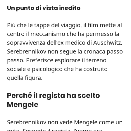
Un punto di vista inedito
Più che le tappe del viaggio, il film mette al
centro il meccanismo che ha permesso la
sopravvivenza dell’ex medico di Auschwitz.
Serebrennikov non segue la cronaca passo
passo. Preferisce esplorare il terreno
sociale e psicologico che ha costruito
quella figura.
Perché il regista ha scelto
Mengele
Serebrennikov non vede Mengele come un
mito. Secondo il regista, l’uomo era