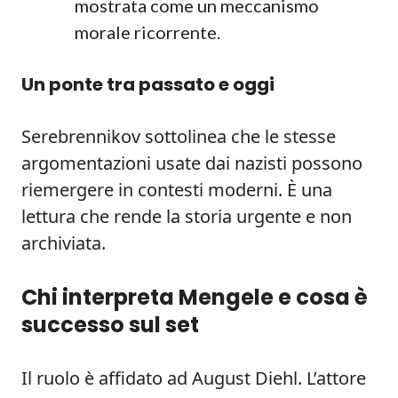
mostrata come un meccanismo
morale ricorrente.
Un ponte tra passato e oggi
Serebrennikov sottolinea che le stesse
argomentazioni usate dai nazisti possono
riemergere in contesti moderni. È una
lettura che rende la storia urgente e non
archiviata.
Chi interpreta Mengele e cosa è
successo sul set
Il ruolo è affidato ad August Diehl. L’attore