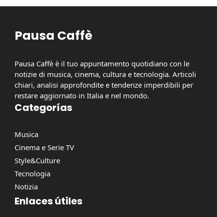
Pausa Caffè
Pausa Caffè è il tuo appuntamento quotidiano con le
notizie di musica, cinema, cultura e tecnologia. Articoli
chiari, analisi approfondite e tendenze imperdibili per
restare aggiornato in Italia e nel mondo.
Categorías
Musica
Cinema e Serie TV
Style&Culture
Tecnologia
Notizia
Enlaces útiles