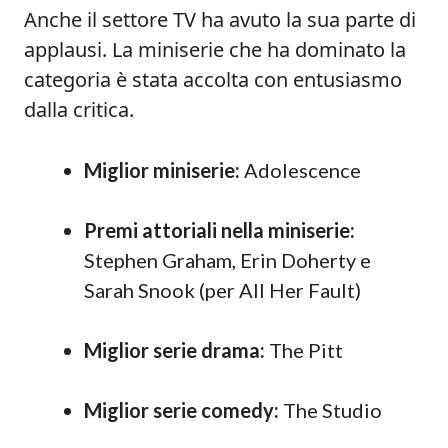
Anche il settore TV ha avuto la sua parte di
applausi. La miniserie che ha dominato la
categoria è stata accolta con entusiasmo
dalla critica.
Miglior miniserie:
Adolescence
Premi attoriali nella miniserie:
Stephen Graham, Erin Doherty e
Sarah Snook (per All Her Fault)
Miglior serie drama:
The Pitt
Miglior serie comedy:
The Studio