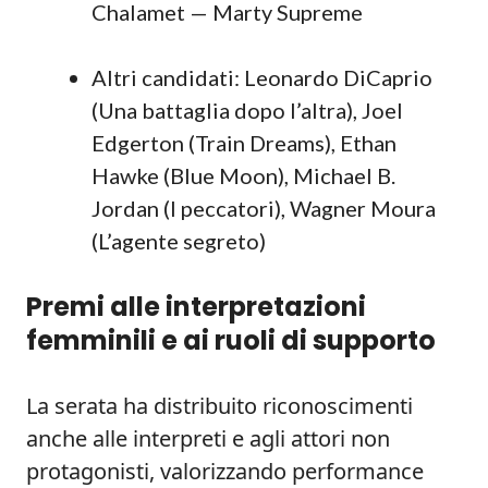
Chalamet — Marty Supreme
Altri candidati: Leonardo DiCaprio
(Una battaglia dopo l’altra), Joel
Edgerton (Train Dreams), Ethan
Hawke (Blue Moon), Michael B.
Jordan (I peccatori), Wagner Moura
(L’agente segreto)
Premi alle interpretazioni
femminili e ai ruoli di supporto
La serata ha distribuito riconoscimenti
anche alle interpreti e agli attori non
protagonisti, valorizzando performance