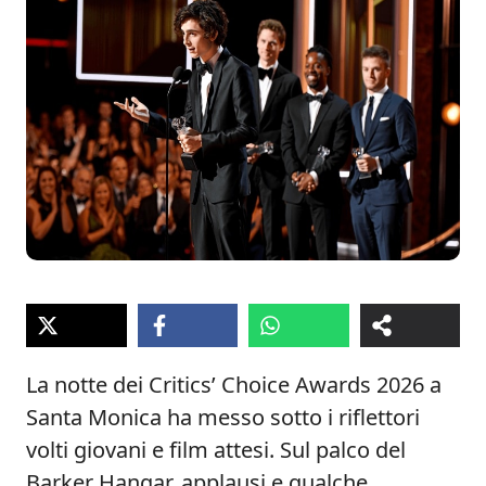
La notte dei Critics’ Choice Awards 2026 a
Santa Monica ha messo sotto i riflettori
volti giovani e film attesi. Sul palco del
Barker Hangar, applausi e qualche