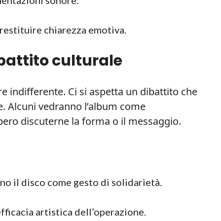
 restituire chiarezza emotiva.
battito culturale
 indifferente. Ci si aspetta un dibattito che
le. Alcuni vedranno l’album come
bbero discuterne la forma o il messaggio.
no il disco come gesto di solidarietà.
fficacia artistica dell’operazione.