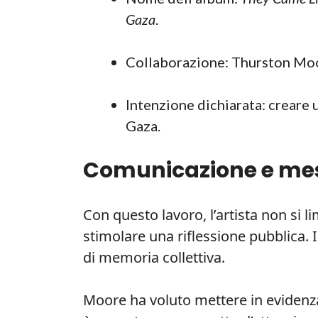
Gaza
.
Collaborazione: Thurston Mo
Intenzione dichiarata: creare 
Gaza.
Comunicazione e mes
Con questo lavoro, l’artista non si
stimolare una riflessione pubblica.
di memoria collettiva.
Moore ha voluto mettere in evidenz