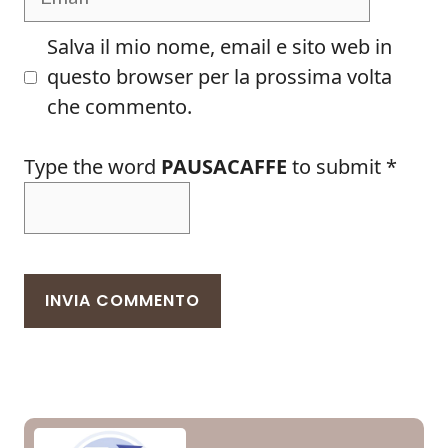
Salva il mio nome, email e sito web in
questo browser per la prossima volta
che commento.
Type the word
PAUSACAFFE
to submit
*