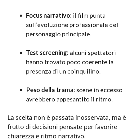
Focus narrativo:
il film punta
sull’evoluzione professionale del
personaggio principale.
Test screening:
alcuni spettatori
hanno trovato poco coerente la
presenza di un coinquilino.
Peso della trama:
scene in eccesso
avrebbero appesantito il ritmo.
La scelta non è passata inosservata, ma è
frutto di decisioni pensate per favorire
chiarezza e ritmo narrativo.