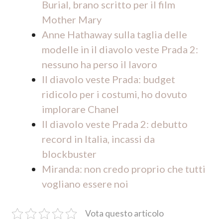
Burial, brano scritto per il film
Mother Mary
Anne Hathaway sulla taglia delle
modelle in il diavolo veste Prada 2:
nessuno ha perso il lavoro
Il diavolo veste Prada: budget
ridicolo per i costumi, ho dovuto
implorare Chanel
Il diavolo veste Prada 2: debutto
record in Italia, incassi da
blockbuster
Miranda: non credo proprio che tutti
vogliano essere noi
Vota questo articolo