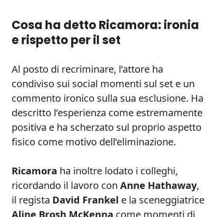
Cosa ha detto Ricamora: ironia
e rispetto per il set
Al posto di recriminare, l’attore ha
condiviso sui social momenti sul set e un
commento ironico sulla sua esclusione. Ha
descritto l’esperienza come estremamente
positiva e ha scherzato sul proprio aspetto
fisico come motivo dell’eliminazione.
Ricamora
ha inoltre lodato i colleghi,
ricordando il lavoro con
Anne Hathaway
,
il regista
David Frankel
e la sceneggiatrice
Aline Brosh McKenna
come momenti di