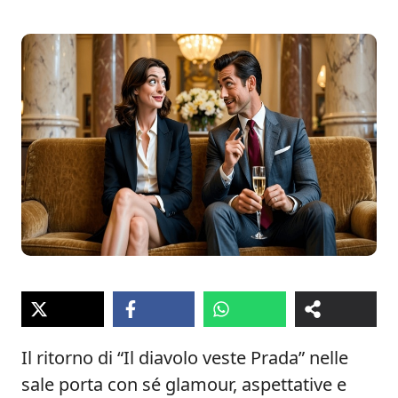
Il ritorno di “Il diavolo veste Prada” nelle
sale porta con sé glamour, aspettative e