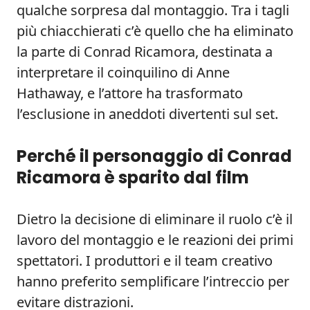
qualche sorpresa dal montaggio. Tra i tagli
più chiacchierati c’è quello che ha eliminato
la parte di Conrad Ricamora, destinata a
interpretare il coinquilino di Anne
Hathaway, e l’attore ha trasformato
l’esclusione in aneddoti divertenti sul set.
Perché il personaggio di Conrad
Ricamora è sparito dal film
Dietro la decisione di eliminare il ruolo c’è il
lavoro del montaggio e le reazioni dei primi
spettatori. I produttori e il team creativo
hanno preferito semplificare l’intreccio per
evitare distrazioni.