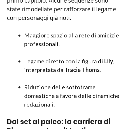
primo capitolo. Alcune sequenze sono
state rimodellate per rafforzare il legame
con personaggi già noti.
Maggiore spazio alla rete di amicizie
professionali.
Legame diretto con la figura di
Lily
,
interpretata da
Tracie Thoms
.
Riduzione delle sottotrame
domestiche a favore delle dinamiche
redazionali.
Dal set al palco: la carriera di