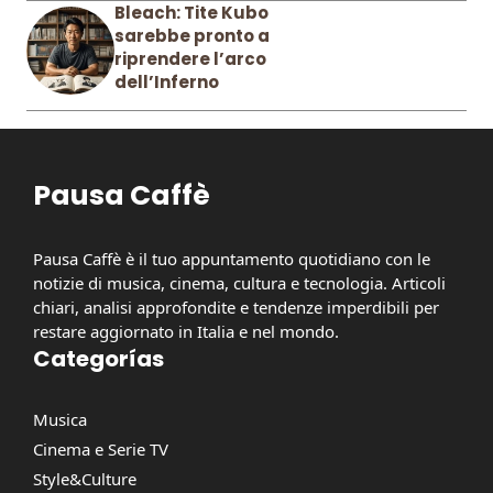
Bleach: Tite Kubo
sarebbe pronto a
riprendere l’arco
dell’Inferno
Pausa Caffè
Pausa Caffè è il tuo appuntamento quotidiano con le
notizie di musica, cinema, cultura e tecnologia. Articoli
chiari, analisi approfondite e tendenze imperdibili per
restare aggiornato in Italia e nel mondo.
Categorías
Musica
Cinema e Serie TV
Style&Culture