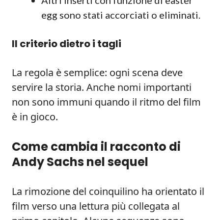
Altri inserti con funzione di easter
egg sono stati accorciati o eliminati.
Il criterio dietro i tagli
La regola è semplice: ogni scena deve
servire la storia. Anche nomi importanti
non sono immuni quando il ritmo del film
è in gioco.
Come cambia il racconto di
Andy Sachs nel sequel
La rimozione del coinquilino ha orientato il
film verso una lettura più collegata al