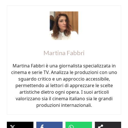
Martina Fabbri
Martina Fabbri è una giornalista specializzata in
cinema e serie TV. Analizza le produzioni con uno
sguardo critico e un approccio accessibile,
permettendo ai lettori di apprezzare le scelte
artistiche dietro ogni opera. I suoi articoli
valorizzano sia il cinema italiano sia le grandi
produzioni internazionali.