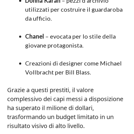
Donna Karan
– pezzi d’archivio
utilizzati per costruire il guardaroba
da ufficio.
Chanel
– evocata per lo stile della
giovane protagonista.
Creazioni di designer come Michael
Vollbracht per Bill Blass.
Grazie a questi prestiti, il valore
complessivo dei capi messi a disposizione
ha superato il milione di dollari,
trasformando un budget limitato in un
risultato visivo di alto livello.