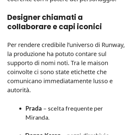
Designer chiamati a
collaborare e capi iconici
Per rendere credibile l’universo di Runway,
la produzione ha potuto contare sul
supporto di nomi noti. Tra le maison
coinvolte ci sono state etichette che
comunicano immediatamente lusso e
autorità.
Prada
– scelta frequente per
Miranda.