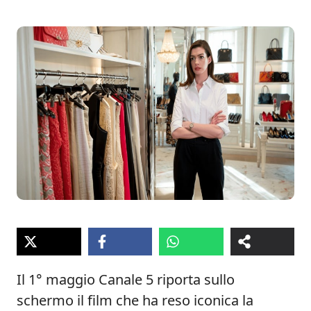
Il 1° maggio Canale 5 riporta sullo
schermo il film che ha reso iconica la