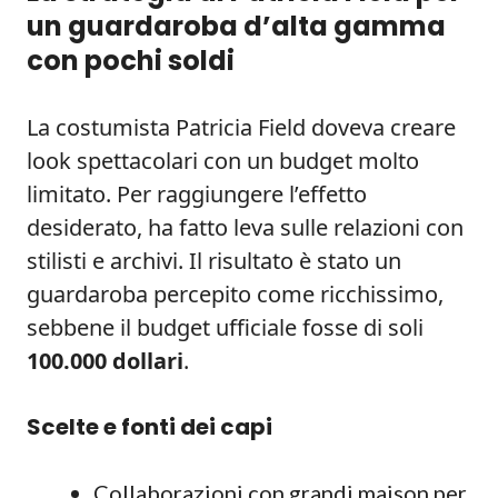
un guardaroba d’alta gamma
con pochi soldi
La costumista Patricia Field doveva creare
look spettacolari con un budget molto
limitato. Per raggiungere l’effetto
desiderato, ha fatto leva sulle relazioni con
stilisti e archivi. Il risultato è stato un
guardaroba percepito come ricchissimo,
sebbene il budget ufficiale fosse di soli
100.000 dollari
.
Scelte e fonti dei capi
Collaborazioni con grandi maison per