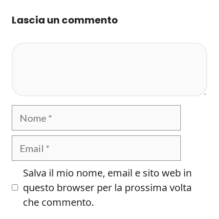
Lascia un commento
Commento
Nome
Email
Salva il mio nome, email e sito web in
questo browser per la prossima volta
che commento.