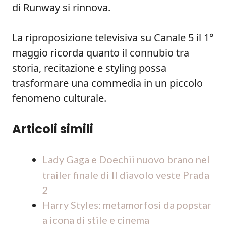
di Runway si rinnova.
La riproposizione televisiva su Canale 5 il 1°
maggio ricorda quanto il connubio tra
storia, recitazione e styling possa
trasformare una commedia in un piccolo
fenomeno culturale.
Articoli simili
Lady Gaga e Doechii nuovo brano nel
trailer finale di Il diavolo veste Prada
2
Harry Styles: metamorfosi da popstar
a icona di stile e cinema