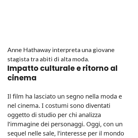
Anne Hathaway interpreta una giovane
stagista tra abiti di alta moda.
Impatto culturale e ritorno al
cinema
Il film ha lasciato un segno nella moda e
nel cinema. I costumi sono diventati
oggetto di studio per chi analizza
l’immagine dei personaggi. Oggi, con un
sequel nelle sale, l’interesse per il mondo