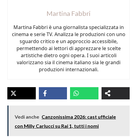
Martina Fabbri
Martina Fabbri è una giornalista specializzata in
cinema e serie TV. Analizza le produzioni con uno
sguardo critico e un approccio accessibile,
permettendo ai lettori di apprezzare le scelte
artistiche dietro ogni opera. I suoi articoli
valorizzano sia il cinema italiano sia le grandi
produzioni internazionali.
Vedi anche
Canzonissima 2026: cast ufficiale
con Milly Carlucci su Rai 1, tutti i nomi