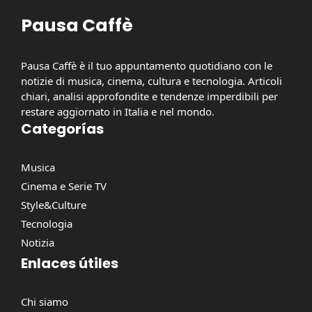
Pausa Caffè
Pausa Caffè è il tuo appuntamento quotidiano con le
notizie di musica, cinema, cultura e tecnologia. Articoli
chiari, analisi approfondite e tendenze imperdibili per
restare aggiornato in Italia e nel mondo.
Categorías
Musica
Cinema e Serie TV
Style&Culture
Tecnologia
Notizia
Enlaces útiles
Chi siamo