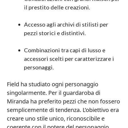
il prestito delle creazioni.
Accesso agli archivi di stilisti per
pezzi storici e distintivi.
Combinazioni tra capi di lusso e
accessori scelti per caratterizzare i
personaggi.
Field ha studiato ogni personaggio
singolarmente. Per il guardaroba di
Miranda ha preferito pezzi che non fossero
semplicemente di tendenza. L’obiettivo era
creare uno stile unico, riconoscibile e
coerente con il potere del personaggio.