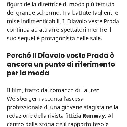
figura della direttrice di moda più temuta
del grande schermo. Tra battute taglienti e
mise indimenticabili, Il Diavolo veste Prada
continua ad attrarre spettatori mentre il
suo sequel è protagonista nelle sale.
Perché Il Diavolo veste Prada è
ancora un punto di riferimento
per la moda
Il film, tratto dal romanzo di Lauren
Weisberger, racconta l’ascesa
professionale di una giovane stagista nella
redazione della rivista fittizia
Runway
. Al
centro della storia c’è il rapporto teso e