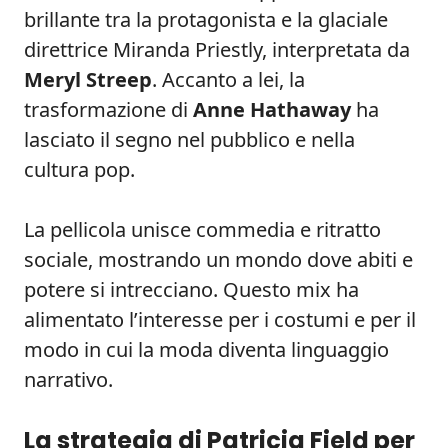
brillante tra la protagonista e la glaciale
direttrice Miranda Priestly, interpretata da
Meryl Streep
. Accanto a lei, la
trasformazione di
Anne Hathaway
ha
lasciato il segno nel pubblico e nella
cultura pop.
La pellicola unisce commedia e ritratto
sociale, mostrando un mondo dove abiti e
potere si intrecciano. Questo mix ha
alimentato l’interesse per i costumi e per il
modo in cui la moda diventa linguaggio
narrativo.
La strategia di Patricia Field per