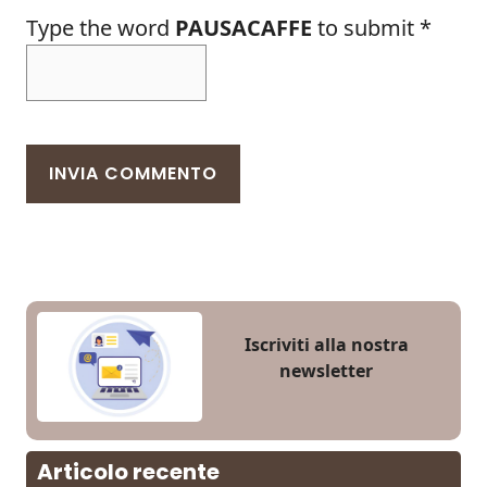
Type the word
PAUSACAFFE
to submit
*
Iscriviti alla nostra
newsletter
Articolo recente