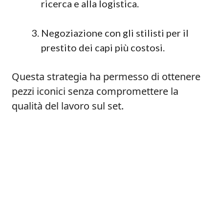
ricerca e alla logistica.
Negoziazione con gli stilisti per il
prestito dei capi più costosi.
Questa strategia ha permesso di ottenere
pezzi iconici senza compromettere la
qualità del lavoro sul set.