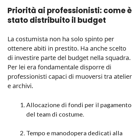
Priorità ai professionisti: come è
stato distribuito il budget
La costumista non ha solo spinto per
ottenere abiti in prestito. Ha anche scelto
di investire parte del budget nella squadra.
Per lei era fondamentale disporre di
professionisti capaci di muoversi tra atelier
e archivi.
Allocazione di fondi per il pagamento
del team di costume.
Tempo e manodopera dedicati alla