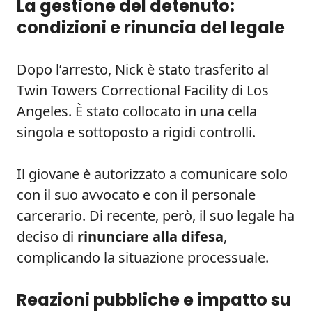
La gestione del detenuto:
condizioni e rinuncia del legale
Dopo l’arresto, Nick è stato trasferito al
Twin Towers Correctional Facility di Los
Angeles. È stato collocato in una cella
singola e sottoposto a rigidi controlli.
Il giovane è autorizzato a comunicare solo
con il suo avvocato e con il personale
carcerario. Di recente, però, il suo legale ha
deciso di
rinunciare alla difesa
,
complicando la situazione processuale.
Reazioni pubbliche e impatto su