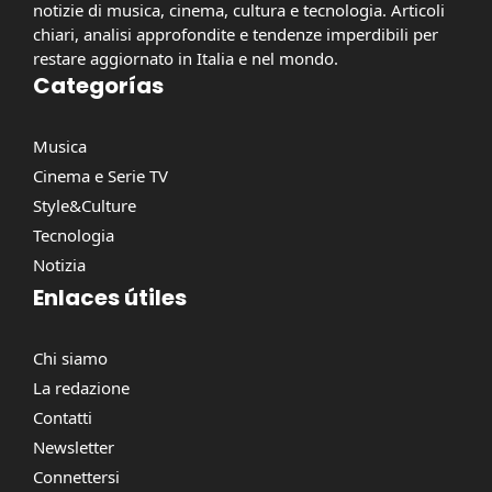
notizie di musica, cinema, cultura e tecnologia. Articoli
chiari, analisi approfondite e tendenze imperdibili per
restare aggiornato in Italia e nel mondo.
Categorías
Musica
Cinema e Serie TV
Style&Culture
Tecnologia
Notizia
Enlaces útiles
Chi siamo
La redazione
Contatti
Newsletter
Connettersi