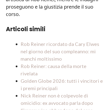
proseguono e la giustizia prende il suo
corso.
Articoli simili
Rob Reiner ricordato da Cary Elwes
nel giorno del suo compleanno: mi
manchi moltissimo
Rob Reiner: causa della morte
rivelata
Golden Globe 2026: tutti i vincitori e
i premi principali
Nick Reiner non è colpevole di
omicidio: ex avvocato parla dopo