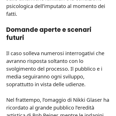
psicologica dell’imputato al momento dei
fatti.
Domande aperte e scenari
futuri
Il caso solleva numerosi interrogativi che
avranno risposta soltanto con lo
svolgimento del processo. Il pubblico e i
media seguiranno ogni sviluppo,
soprattutto in vista delle udienze.
Nel frattempo, l’omaggio di Nikki Glaser ha
ricordato al grande pubblico l’eredità
artistica di Rob Reiner, mentre le indagini