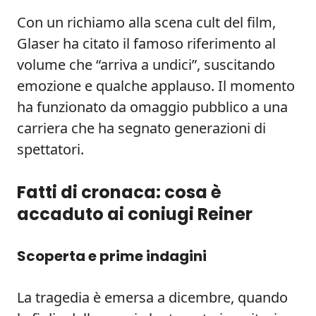
Con un richiamo alla scena cult del film,
Glaser ha citato il famoso riferimento al
volume che “arriva a undici”, suscitando
emozione e qualche applauso. Il momento
ha funzionato da omaggio pubblico a una
carriera che ha segnato generazioni di
spettatori.
Fatti di cronaca: cosa è
accaduto ai coniugi Reiner
Scoperta e prime indagini
La tragedia è emersa a dicembre, quando