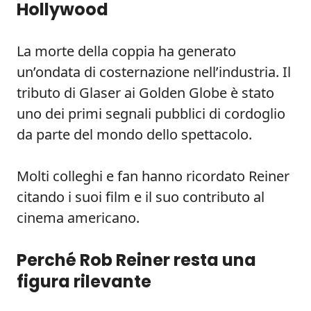
Hollywood
La morte della coppia ha generato
un’ondata di costernazione nell’industria. Il
tributo di Glaser ai Golden Globe è stato
uno dei primi segnali pubblici di cordoglio
da parte del mondo dello spettacolo.
Molti colleghi e fan hanno ricordato Reiner
citando i suoi film e il suo contributo al
cinema americano.
Perché Rob Reiner resta una
figura rilevante