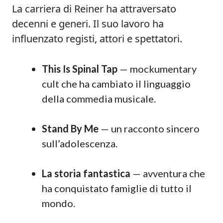
La carriera di Reiner ha attraversato
decenni e generi. Il suo lavoro ha
influenzato registi, attori e spettatori.
This Is Spinal Tap
— mockumentary
cult che ha cambiato il linguaggio
della commedia musicale.
Stand By Me
— un racconto sincero
sull’adolescenza.
La storia fantastica
— avventura che
ha conquistato famiglie di tutto il
mondo.