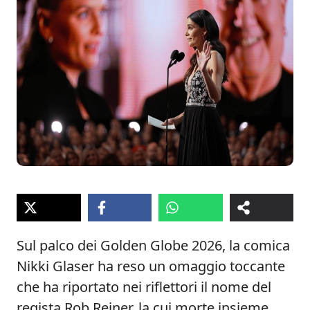
Sul palco dei Golden Globe 2026, la comica
Nikki Glaser ha reso un omaggio toccante
che ha riportato nei riflettori il nome del
regista Rob Reiner, la cui morte insieme