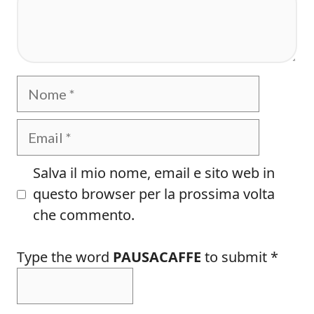
Nome
Email
Salva il mio nome, email e sito web in
questo browser per la prossima volta
che commento.
Type the word
PAUSACAFFE
to submit
*