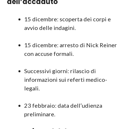
dell’accaduto
15 dicembre: scoperta dei corpi e
avvio delle indagini.
15 dicembre: arresto di Nick Reiner
con accuse formali.
Successivi giorni: rilascio di
informazioni sui referti medico-
legali.
23 febbraio: data dell’udienza
preliminare.