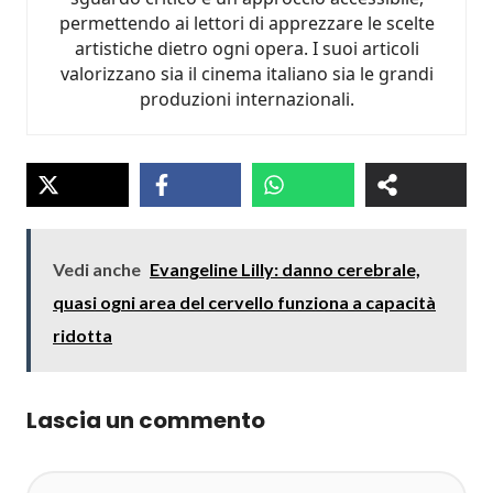
permettendo ai lettori di apprezzare le scelte
artistiche dietro ogni opera. I suoi articoli
valorizzano sia il cinema italiano sia le grandi
produzioni internazionali.
Vedi anche
Evangeline Lilly: danno cerebrale,
quasi ogni area del cervello funziona a capacità
ridotta
Lascia un commento
Commento