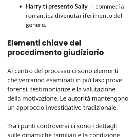
Harry ti presento Sally
— commedia
romantica divenuta riferimento del
genere.
Elementi chiave del
procedimento giudiziario
Al centro del processo ci sono elementi
che verranno esaminati in più fasi: prove
forensi, testimonianze e la valutazione
della motivazione. Le autorità mantengono
un approccio investigativo tradizionale.
Tra i punti controversi ci sono i dettagli
sulle dinamiche familiari e la condizione