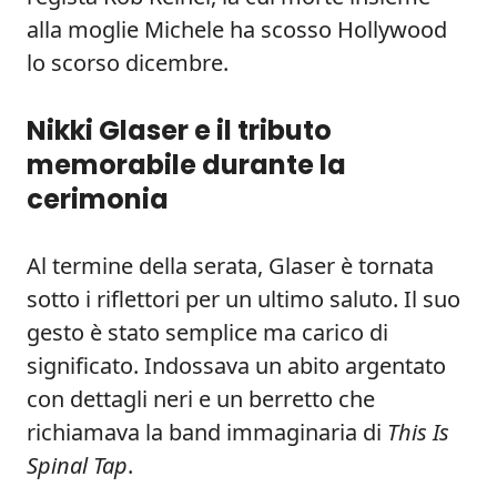
alla moglie Michele ha scosso Hollywood
lo scorso dicembre.
Nikki Glaser e il tributo
memorabile durante la
cerimonia
Al termine della serata, Glaser è tornata
sotto i riflettori per un ultimo saluto. Il suo
gesto è stato semplice ma carico di
significato. Indossava un abito argentato
con dettagli neri e un berretto che
richiamava la band immaginaria di
This Is
Spinal Tap
.