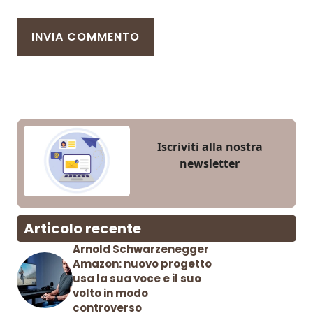
Iscriviti alla nostra
newsletter
Articolo recente
Arnold Schwarzenegger
Amazon: nuovo progetto
usa la sua voce e il suo
volto in modo
controverso