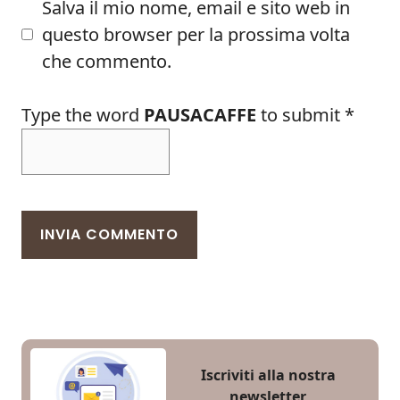
Salva il mio nome, email e sito web in
questo browser per la prossima volta
che commento.
Type the word
PAUSACAFFE
to submit
*
Iscriviti alla nostra
newsletter