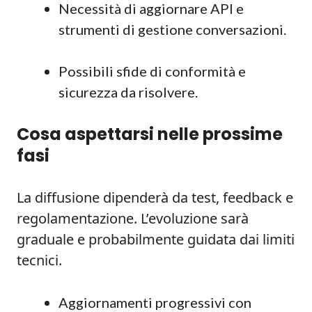
Necessità di aggiornare API e
strumenti di gestione conversazioni.
Possibili sfide di conformità e
sicurezza da risolvere.
Cosa aspettarsi nelle prossime
fasi
La diffusione dipenderà da test, feedback e
regolamentazione. L’evoluzione sarà
graduale e probabilmente guidata dai limiti
tecnici.
Aggiornamenti progressivi con