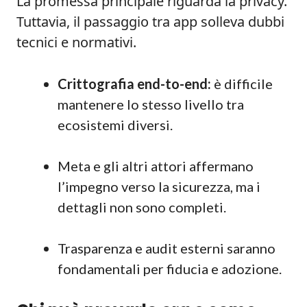
La promessa principale riguarda la privacy.
Tuttavia, il passaggio tra app solleva dubbi
tecnici e normativi.
Crittografia end-to-end:
è difficile
mantenere lo stesso livello tra
ecosistemi diversi.
Meta e gli altri attori affermano
l’impegno verso la sicurezza, ma i
dettagli non sono completi.
Trasparenza e audit esterni saranno
fondamentali per fiducia e adozione.