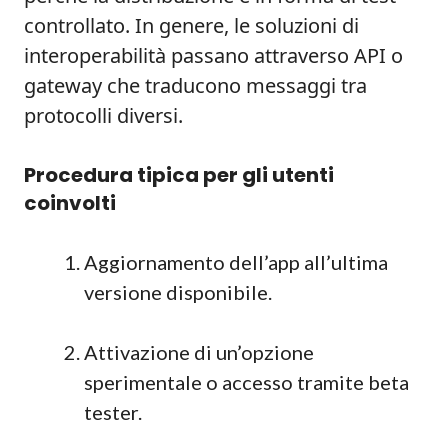
controllato. In genere, le soluzioni di
interoperabilità passano attraverso API o
gateway che traducono messaggi tra
protocolli diversi.
Procedura tipica per gli utenti
coinvolti
Aggiornamento dell’app all’ultima
versione disponibile.
Attivazione di un’opzione
sperimentale o accesso tramite beta
tester.