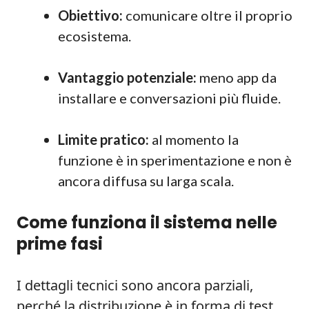
Obiettivo:
comunicare oltre il proprio
ecosistema.
Vantaggio potenziale:
meno app da
installare e conversazioni più fluide.
Limite pratico:
al momento la
funzione è in sperimentazione e non è
ancora diffusa su larga scala.
Come funziona il sistema nelle
prime fasi
I dettagli tecnici sono ancora parziali,
perché la distribuzione è in forma di test