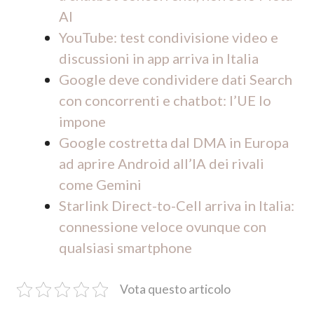
AI
YouTube: test condivisione video e
discussioni in app arriva in Italia
Google deve condividere dati Search
con concorrenti e chatbot: l’UE lo
impone
Google costretta dal DMA in Europa
ad aprire Android all’IA dei rivali
come Gemini
Starlink Direct-to-Cell arriva in Italia:
connessione veloce ovunque con
qualsiasi smartphone
Vota questo articolo