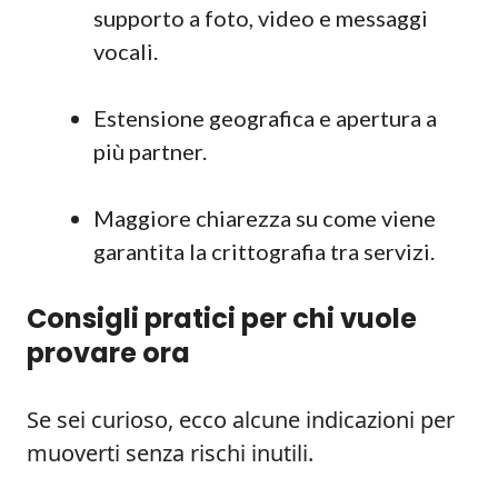
supporto a foto, video e messaggi
vocali.
Estensione geografica e apertura a
più partner.
Maggiore chiarezza su come viene
garantita la crittografia tra servizi.
Consigli pratici per chi vuole
provare ora
Se sei curioso, ecco alcune indicazioni per
muoverti senza rischi inutili.