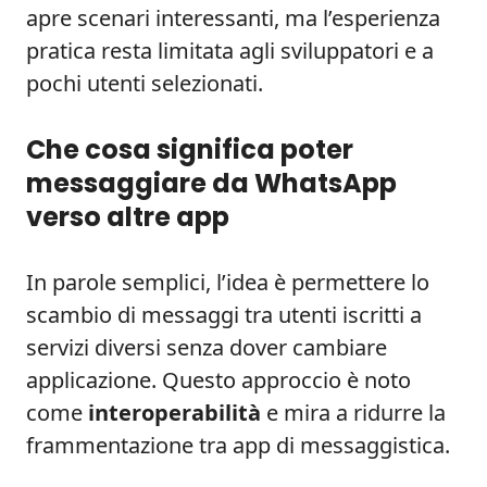
apre scenari interessanti, ma l’esperienza
pratica resta limitata agli sviluppatori e a
pochi utenti selezionati.
Che cosa significa poter
messaggiare da WhatsApp
verso altre app
In parole semplici, l’idea è permettere lo
scambio di messaggi tra utenti iscritti a
servizi diversi senza dover cambiare
applicazione. Questo approccio è noto
come
interoperabilità
e mira a ridurre la
frammentazione tra app di messaggistica.