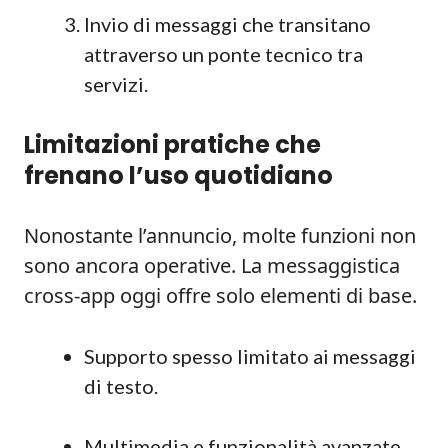
Invio di messaggi che transitano
attraverso un ponte tecnico tra
servizi.
Limitazioni pratiche che
frenano l’uso quotidiano
Nonostante l’annuncio, molte funzioni non
sono ancora operative. La messaggistica
cross-app oggi offre solo elementi di base.
Supporto spesso limitato ai messaggi
di testo.
Multimedia e funzionalità avanzate