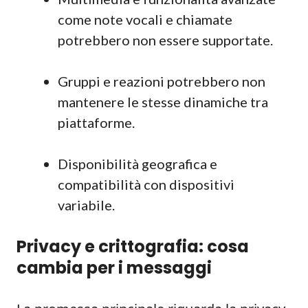
come note vocali e chiamate
potrebbero non essere supportate.
Gruppi e reazioni potrebbero non
mantenere le stesse dinamiche tra
piattaforme.
Disponibilità geografica e
compatibilità con dispositivi
variabile.
Privacy e crittografia: cosa
cambia per i messaggi