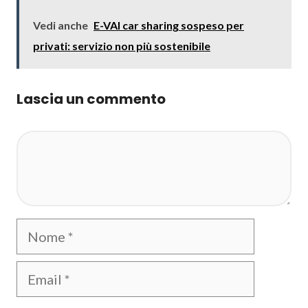
Vedi anche
E-VAI car sharing sospeso per
privati: servizio non più sostenibile
Lascia un commento
Commento
Nome
Email