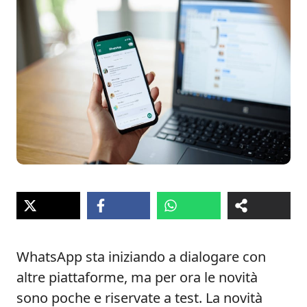
WhatsApp sta iniziando a dialogare con
altre piattaforme, ma per ora le novità
sono poche e riservate a test. La novità