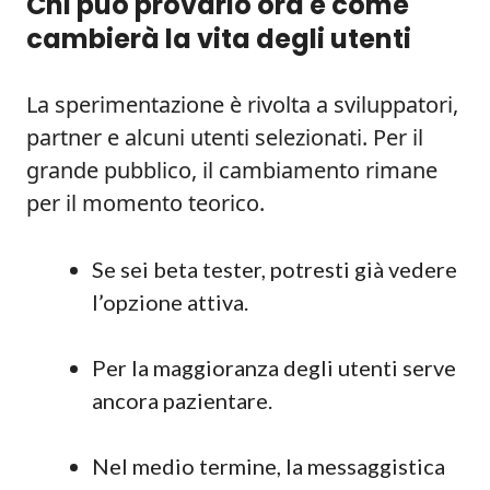
Chi può provarlo ora e come
cambierà la vita degli utenti
La sperimentazione è rivolta a sviluppatori,
partner e alcuni utenti selezionati. Per il
grande pubblico, il cambiamento rimane
per il momento teorico.
Se sei beta tester, potresti già vedere
l’opzione attiva.
Per la maggioranza degli utenti serve
ancora pazientare.
Nel medio termine, la messaggistica