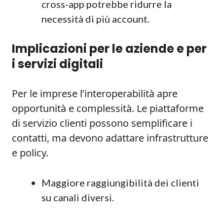
cross-app potrebbe ridurre la
necessità di più account.
Implicazioni per le aziende e per
i servizi digitali
Per le imprese l’interoperabilità apre
opportunità e complessità. Le piattaforme
di servizio clienti possono semplificare i
contatti, ma devono adattare infrastrutture
e policy.
Maggiore raggiungibilità dei clienti
su canali diversi.