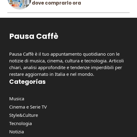
dove comprarlo ora
Pausa Caffè
Pausa Caffè è il tuo appuntamento quotidiano con le
notizie di musica, cinema, cultura e tecnologia. Articoli
chiari, analisi approfondite e tendenze imperdibili per
restare aggiornato in Italia e nel mondo.
Categorías
Musica
Cinema e Serie TV
Style&Culture
Tecnologia
Notizia