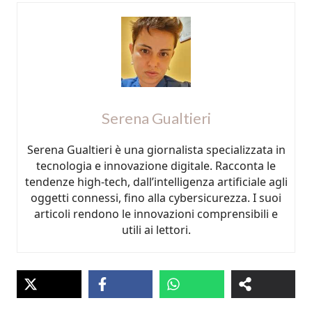
Serena Gualtieri
Serena Gualtieri è una giornalista specializzata in
tecnologia e innovazione digitale. Racconta le
tendenze high-tech, dall’intelligenza artificiale agli
oggetti connessi, fino alla cybersicurezza. I suoi
articoli rendono le innovazioni comprensibili e
utili ai lettori.