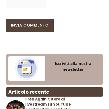
Iscriviti alla nostra
newsletter
Articolo recente
Fred Again: 50 ore di
livestream su YouTube