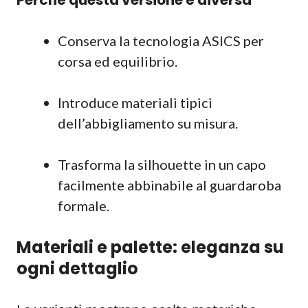
Perché questa versione è diversa
Conserva la tecnologia ASICS per
corsa ed equilibrio.
Introduce materiali tipici
dell’abbigliamento su misura.
Trasforma la silhouette in un capo
facilmente abbinabile al guardaroba
formale.
Materiali e palette: eleganza su
ogni dettaglio