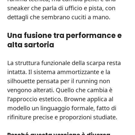
sneaker che parla di ufficio e pista, con
dettagli che sembrano cuciti a mano.
Una fusione tra performance e
alta sartoria
La struttura funzionale della scarpa resta
intatta. Il sistema ammortizzante e la
silhouette pensata per il running non
vengono alterati. Quello che cambia è
l’approccio estetico. Browne applica al
modello un linguaggio formale, fatto di
rifiniture precise e proporzioni studiate.