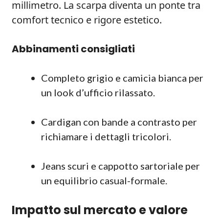
millimetro. La scarpa diventa un ponte tra
comfort tecnico e rigore estetico.
Abbinamenti consigliati
Completo grigio e camicia bianca per
un look d’ufficio rilassato.
Cardigan con bande a contrasto per
richiamare i dettagli tricolori.
Jeans scuri e cappotto sartoriale per
un equilibrio casual-formale.
Impatto sul mercato e valore