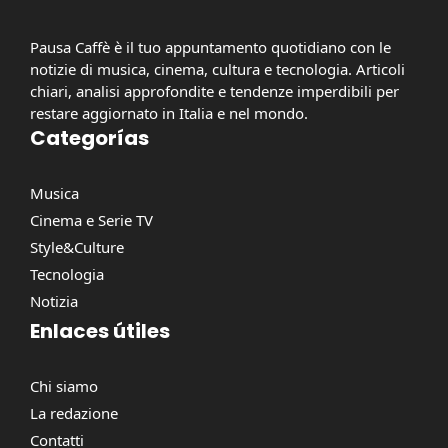
Pausa Caffè è il tuo appuntamento quotidiano con le
notizie di musica, cinema, cultura e tecnologia. Articoli
chiari, analisi approfondite e tendenze imperdibili per
restare aggiornato in Italia e nel mondo.
Categorías
Musica
Cinema e Serie TV
Style&Culture
Tecnologia
Notizia
Enlaces útiles
Chi siamo
La redazione
Contatti