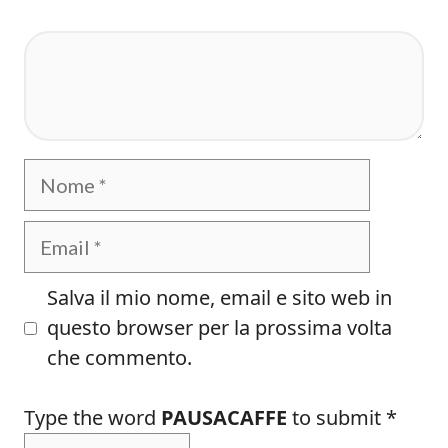
Commento
Nome
Email
Salva il mio nome, email e sito web in
questo browser per la prossima volta
che commento.
Type the word
PAUSACAFFE
to submit
*