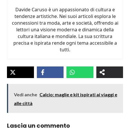
Davide Caruso è un appassionato di cultura e
tendenze artistiche. Nei suoi articoli esplora le
connessioni tra moda, arte e società, offrendo ai
lettori una visione moderna e dinamica della
cultura italiana e mondiale. La sua scrittura
precisa e ispirata rende ogni tema accessibile a
tutti.
Vedi anche
Calcio: maglie e kit ispirati ai viaggi e
alle città
Lascia un commento