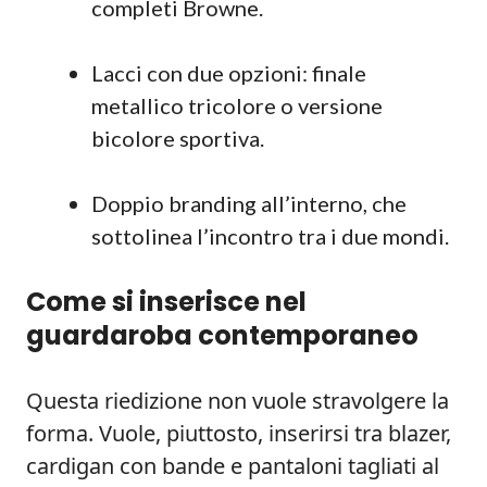
completi Browne.
Lacci con due opzioni: finale
metallico tricolore o versione
bicolore sportiva.
Doppio branding all’interno, che
sottolinea l’incontro tra i due mondi.
Come si inserisce nel
guardaroba contemporaneo
Questa riedizione non vuole stravolgere la
forma. Vuole, piuttosto, inserirsi tra blazer,
cardigan con bande e pantaloni tagliati al