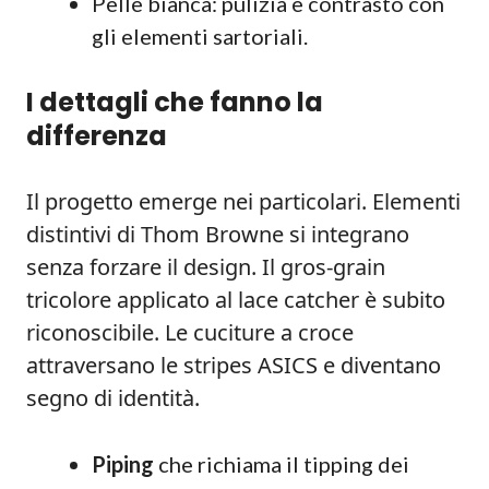
Pelle bianca: pulizia e contrasto con
gli elementi sartoriali.
I dettagli che fanno la
differenza
Il progetto emerge nei particolari. Elementi
distintivi di Thom Browne si integrano
senza forzare il design. Il gros-grain
tricolore applicato al lace catcher è subito
riconoscibile. Le cuciture a croce
attraversano le stripes ASICS e diventano
segno di identità.
Piping
che richiama il tipping dei