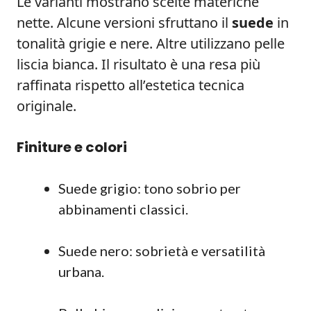
Le varianti mostrano scelte materiche
nette. Alcune versioni sfruttano il
suede
in
tonalità grigie e nere. Altre utilizzano pelle
liscia bianca. Il risultato è una resa più
raffinata rispetto all’estetica tecnica
originale.
Finiture e colori
Suede grigio: tono sobrio per
abbinamenti classici.
Suede nero: sobrietà e versatilità
urbana.