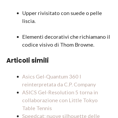
Upper rivisitato con suede o pelle
liscia.
Elementi decorativi che richiamano il
codice visivo di Thom Browne.
Articoli simili
Asics Gel-Quantum 360 I
reinterpretata da C.P. Company
ASICS Gel-Resolution 5 torna in
collaborazione con Little Tokyo
Table Tennis
Speedcat: nuove silhouette delle