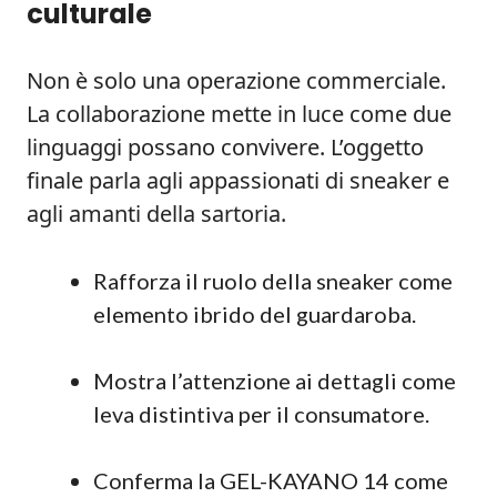
culturale
Non è solo una operazione commerciale.
La collaborazione mette in luce come due
linguaggi possano convivere. L’oggetto
finale parla agli appassionati di sneaker e
agli amanti della sartoria.
Rafforza il ruolo della sneaker come
elemento ibrido del guardaroba.
Mostra l’attenzione ai dettagli come
leva distintiva per il consumatore.
Conferma la GEL-KAYANO 14 come