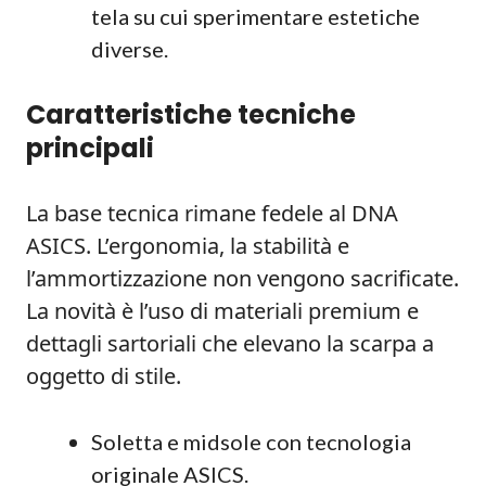
tela su cui sperimentare estetiche
diverse.
Caratteristiche tecniche
principali
La base tecnica rimane fedele al DNA
ASICS. L’ergonomia, la stabilità e
l’ammortizzazione non vengono sacrificate.
La novità è l’uso di materiali premium e
dettagli sartoriali che elevano la scarpa a
oggetto di stile.
Soletta e midsole con tecnologia
originale ASICS.