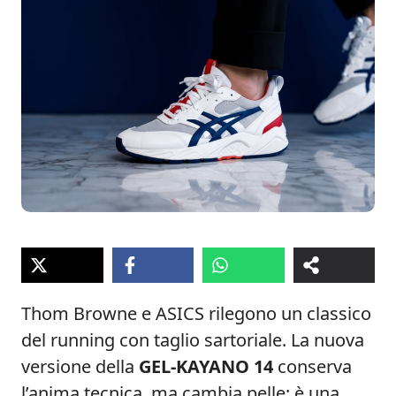
Thom Browne e ASICS rilegono un classico
del running con taglio sartoriale. La nuova
versione della
GEL-KAYANO 14
conserva
l’anima tecnica, ma cambia pelle: è una