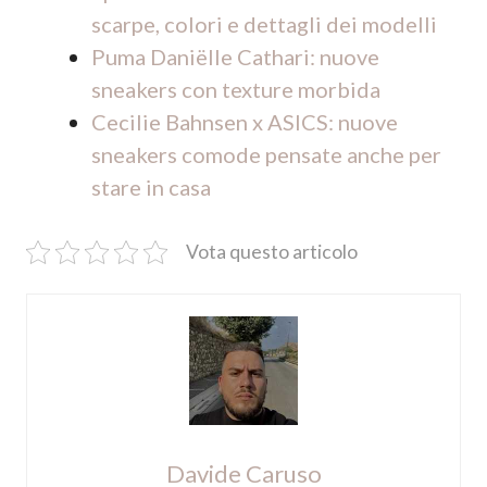
scarpe, colori e dettagli dei modelli
Puma Daniëlle Cathari: nuove
sneakers con texture morbida
Cecilie Bahnsen x ASICS: nuove
sneakers comode pensate anche per
stare in casa
Vota questo articolo
Davide Caruso